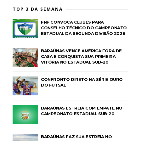
TOP 3 DA SEMANA
FNF CONVOCA CLUBES PARA
CONSELHO TÉCNICO DO CAMPEONATO
ESTADUAL DA SEGUNDA DIVISÃO 2026
BARAÚNAS VENCE AMÉRICA FORA DE
CASA E CONQUISTA SUA PRIMEIRA
VITÓRIA NO ESTADUAL SUB-20
CONFRONTO DIRETO NA SÉRIE OURO
DO FUTSAL
BARAÚNAS ESTREIA COM EMPATE NO
CAMPEONATO ESTADUAL SUB-20
BARAÚNAS FAZ SUA ESTREIA NO