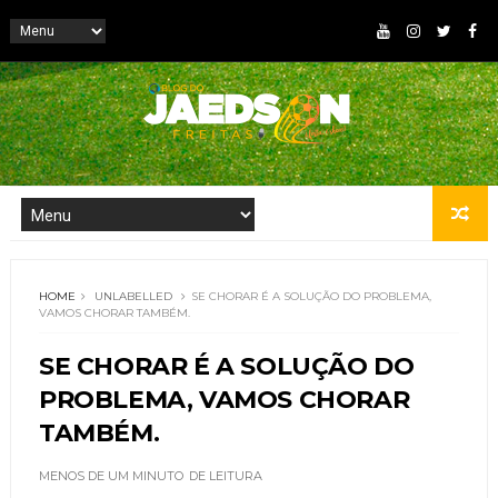
HOME
UNLABELLED
SE CHORAR É A SOLUÇÃO DO PROBLEMA,
VAMOS CHORAR TAMBÉM.
SE CHORAR É A SOLUÇÃO DO
PROBLEMA, VAMOS CHORAR
TAMBÉM.
MENOS DE UM MINUTO
DE LEITURA