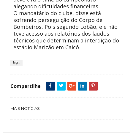
alegando dificuldades financeiras.
O mandatário do clube, disse está
sofrendo perseguição do Corpo de
Bombeiros, Pois segundo Lobão, ele não
teve acesso aos relatórios dos laudos
técnicos que determinam a interdição do
estádio Marizão em Caicó.
Tags :
Compartilhe
MAIS NOTÍCIAS