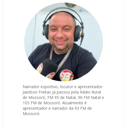
Narrador esportivo, locutor e apresentador.
Jaedson Freitas já passou pela Rádio Rural
de Mossoró, FM 95 de Natal, 96 FM Natal e
105 FM de Mossoró. Atualmente é
apresentador e narrador da 93 FM de
Mossoró.