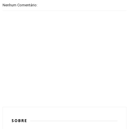
Nenhum Comentário:
SOBRE