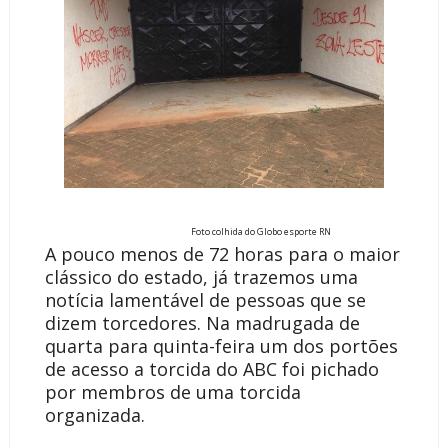
Foto colhida do Globo esporte RN
A pouco menos de 72 horas para o maior
clássico do estado, já trazemos uma
notícia lamentável de pessoas que se
dizem torcedores. Na madrugada de
quarta para quinta-feira um dos portões
de acesso a torcida do ABC foi pichado
por membros de uma torcida
organizada.