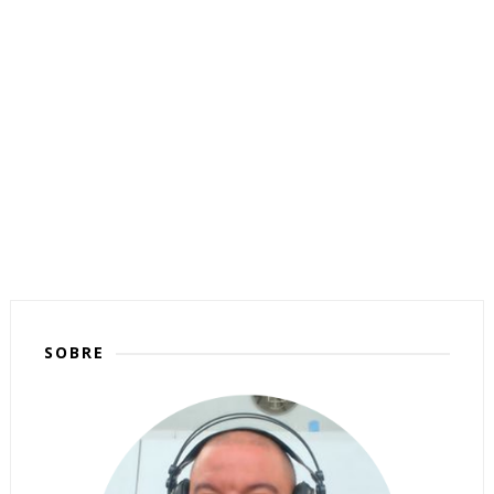
SOBRE