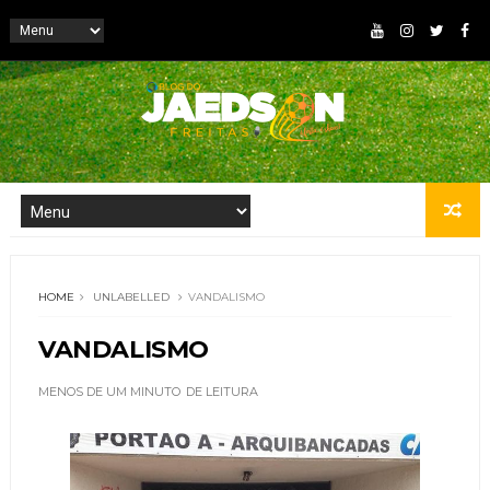
HOME
UNLABELLED
VANDALISMO
VANDALISMO
MENOS DE UM MINUTO
DE LEITURA