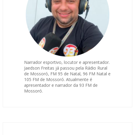
Narrador esportivo, locutor e apresentador.
Jaedson Freitas já passou pela Rádio Rural
de Mossoró, FM 95 de Natal, 96 FM Natal e
105 FM de Mossoró. Atualmente é
apresentador e narrador da 93 FM de
Mossoró.