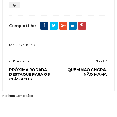
Tags :
Compartilhe
MAIS NOTÍCIAS
Previous
Next
PRÓXIMA RODADA
QUEM NÃO CHORA,
DESTAQUE PARA OS
NÃO MAMA
CLÁSSICOS
Nenhum Comentário: