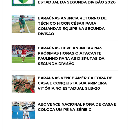
ESTADUAL DA SEGUNDA DIVISÃO 2026
BARAÚNAS ANUNCIA RETORNO DE
TÉCNICO HIGOR CÉSAR PARA
COMANDAR EQUIPE NA SEGUNDA
DIVISÃO
BARAÚNAS DEVE ANUNCIAR NAS
PRÓXIMAS HORAS O ATACANTE
PAULINHO PARA AS DISPUTAS DA
SEGUNDA DIVISÃO
BARAÚNAS VENCE AMÉRICA FORA DE
CASA E CONQUISTA SUA PRIMEIRA
VITÓRIA NO ESTADUAL SUB-20
ABC VENCE NACIONAL FORA DE CASA E
COLOCA UM PÉ NA SÉRIE C