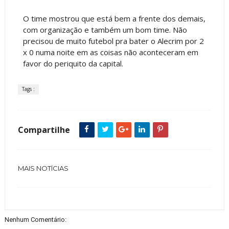
O time mostrou que está bem a frente dos demais,
com organização e também um bom time. Não
precisou de muito futebol pra bater o Alecrim por 2
x 0 numa noite em as coisas não aconteceram em
favor do periquito da capital.
Tags :
Compartilhe
MAIS NOTÍCIAS
Nenhum Comentário: