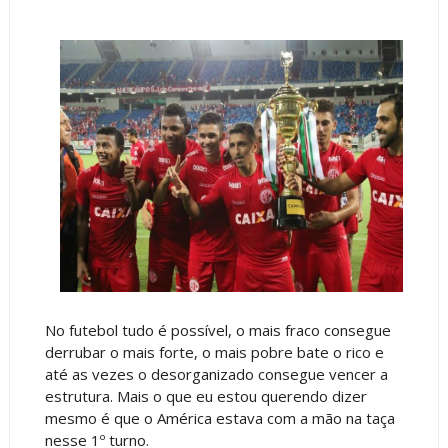
No futebol tudo é possível, o mais fraco consegue
derrubar o mais forte, o mais pobre bate o rico e
até as vezes o desorganizado consegue vencer a
estrutura. Mais o que eu estou querendo dizer
mesmo é que o América estava com a mão na taça
nesse 1º turno.