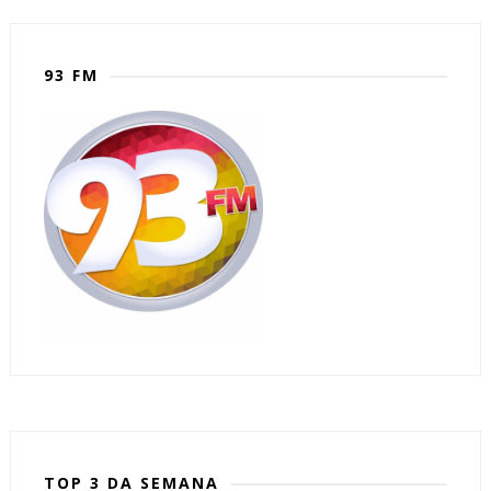
93 FM
TOP 3 DA SEMANA