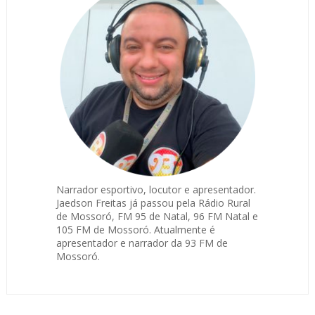
Narrador esportivo, locutor e apresentador.
Jaedson Freitas já passou pela Rádio Rural
de Mossoró, FM 95 de Natal, 96 FM Natal e
105 FM de Mossoró. Atualmente é
apresentador e narrador da 93 FM de
Mossoró.