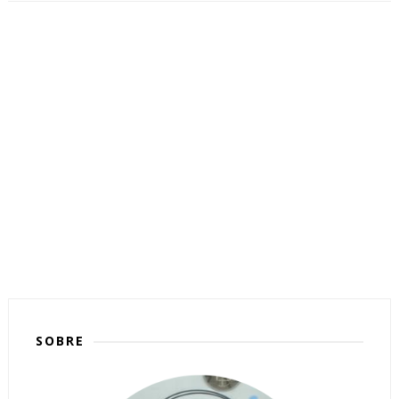
SOBRE