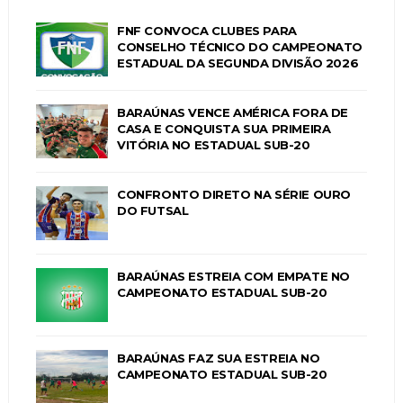
FNF CONVOCA CLUBES PARA
CONSELHO TÉCNICO DO CAMPEONATO
ESTADUAL DA SEGUNDA DIVISÃO 2026
BARAÚNAS VENCE AMÉRICA FORA DE
CASA E CONQUISTA SUA PRIMEIRA
VITÓRIA NO ESTADUAL SUB-20
CONFRONTO DIRETO NA SÉRIE OURO
DO FUTSAL
BARAÚNAS ESTREIA COM EMPATE NO
CAMPEONATO ESTADUAL SUB-20
BARAÚNAS FAZ SUA ESTREIA NO
CAMPEONATO ESTADUAL SUB-20