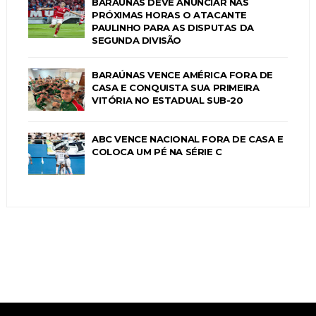
BARAÚNAS DEVE ANUNCIAR NAS
PRÓXIMAS HORAS O ATACANTE
PAULINHO PARA AS DISPUTAS DA
SEGUNDA DIVISÃO
BARAÚNAS VENCE AMÉRICA FORA DE
CASA E CONQUISTA SUA PRIMEIRA
VITÓRIA NO ESTADUAL SUB-20
ABC VENCE NACIONAL FORA DE CASA E
COLOCA UM PÉ NA SÉRIE C