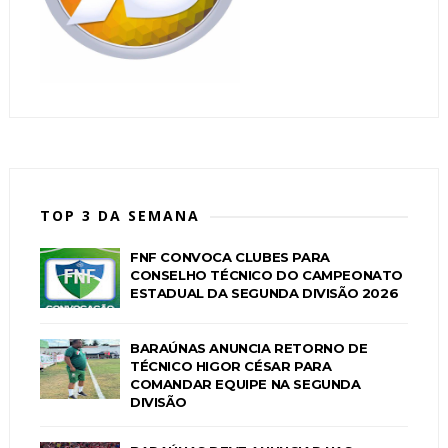
TOP 3 DA SEMANA
FNF CONVOCA CLUBES PARA
CONSELHO TÉCNICO DO CAMPEONATO
ESTADUAL DA SEGUNDA DIVISÃO 2026
BARAÚNAS ANUNCIA RETORNO DE
TÉCNICO HIGOR CÉSAR PARA
COMANDAR EQUIPE NA SEGUNDA
DIVISÃO