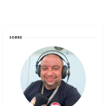
SOBRE