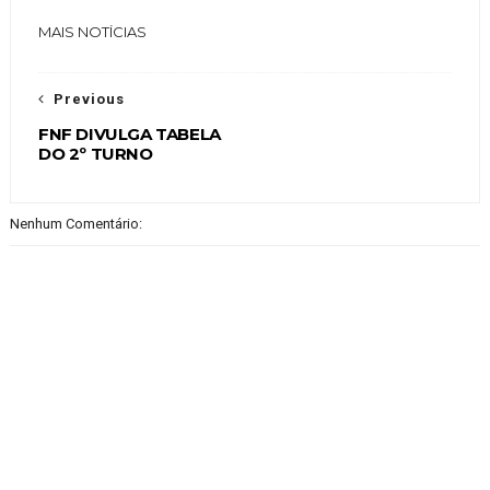
MAIS NOTÍCIAS
Previous
FNF DIVULGA TABELA
DO 2º TURNO
Nenhum Comentário: