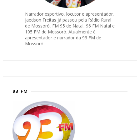
Narrador esportivo, locutor e apresentador.
Jaedson Freitas já passou pela Rádio Rural
de Mossoró, FM 95 de Natal, 96 FM Natal e
105 FM de Mossoró. Atualmente é
apresentador e narrador da 93 FM de
Mossoró.
93 FM