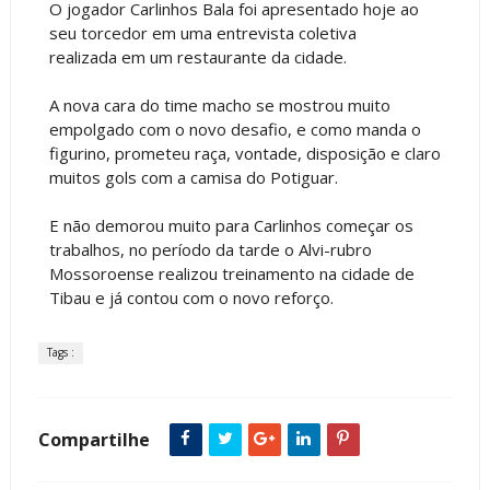
O jogador Carlinhos Bala foi apresentado hoje ao
seu torcedor em uma entrevista coletiva
realizada em um restaurante da cidade.
A nova cara do time macho se mostrou muito
empolgado com o novo desafio, e como manda o
figurino, prometeu raça, vontade, disposição e claro
muitos gols com a camisa do Potiguar.
E não demorou muito para Carlinhos começar os
trabalhos, no período da tarde o Alvi-rubro
Mossoroense realizou treinamento na cidade de
Tibau e já contou com o novo reforço.
Tags :
Compartilhe