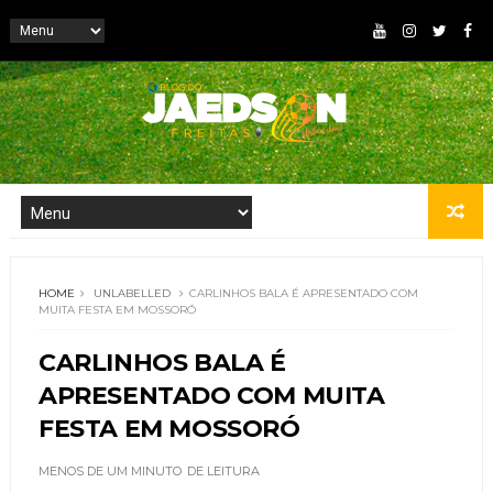
HOME
UNLABELLED
CARLINHOS BALA É APRESENTADO COM
MUITA FESTA EM MOSSORÓ
CARLINHOS BALA É
APRESENTADO COM MUITA
FESTA EM MOSSORÓ
MENOS DE UM MINUTO
DE LEITURA