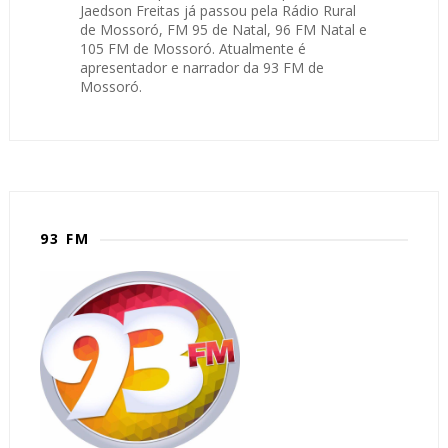
Jaedson Freitas já passou pela Rádio Rural
de Mossoró, FM 95 de Natal, 96 FM Natal e
105 FM de Mossoró. Atualmente é
apresentador e narrador da 93 FM de
Mossoró.
93 FM