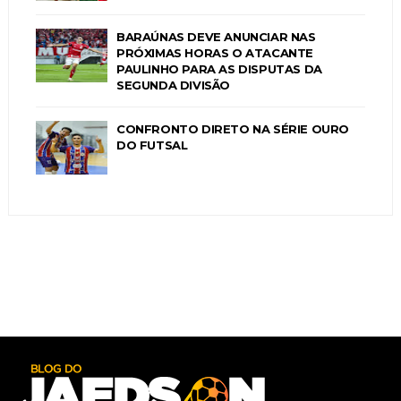
BARAÚNAS DEVE ANUNCIAR NAS
PRÓXIMAS HORAS O ATACANTE
PAULINHO PARA AS DISPUTAS DA
SEGUNDA DIVISÃO
CONFRONTO DIRETO NA SÉRIE OURO
DO FUTSAL