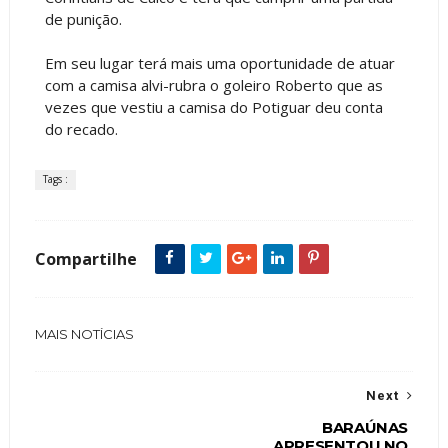
de punição.
Em seu lugar terá mais uma oportunidade de atuar
com a camisa alvi-rubra o goleiro Roberto que as
vezes que vestiu a camisa do Potiguar deu conta
do recado.
Tags :
Compartilhe
MAIS NOTÍCIAS
Next
BARAÚNAS
APRESENTOU NO