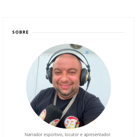
SOBRE
Narrador esportivo, locutor e apresentador.