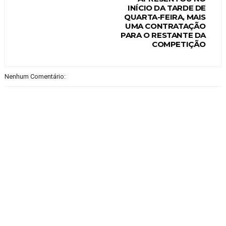
INÍCIO DA TARDE DE
QUARTA-FEIRA, MAIS
UMA CONTRATAÇÃO
PARA O RESTANTE DA
COMPETIÇÃO
Nenhum Comentário: