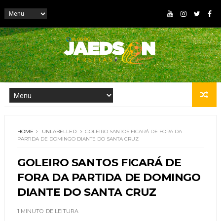
HOME
UNLABELLED
GOLEIRO SANTOS FICARÁ DE FORA DA
PARTIDA DE DOMINGO DIANTE DO SANTA CRUZ
GOLEIRO SANTOS FICARÁ DE
FORA DA PARTIDA DE DOMINGO
DIANTE DO SANTA CRUZ
1 MINUTO
DE LEITURA