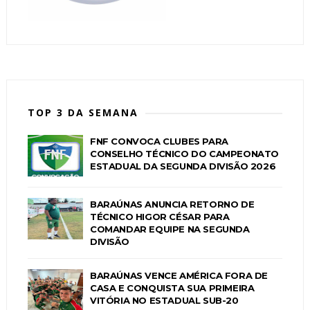
TOP 3 DA SEMANA
FNF CONVOCA CLUBES PARA
CONSELHO TÉCNICO DO CAMPEONATO
ESTADUAL DA SEGUNDA DIVISÃO 2026
BARAÚNAS ANUNCIA RETORNO DE
TÉCNICO HIGOR CÉSAR PARA
COMANDAR EQUIPE NA SEGUNDA
DIVISÃO
BARAÚNAS VENCE AMÉRICA FORA DE
CASA E CONQUISTA SUA PRIMEIRA
VITÓRIA NO ESTADUAL SUB-20