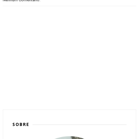
SOBRE