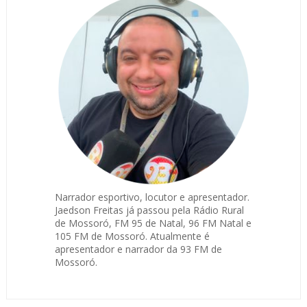
Narrador esportivo, locutor e apresentador.
Jaedson Freitas já passou pela Rádio Rural
de Mossoró, FM 95 de Natal, 96 FM Natal e
105 FM de Mossoró. Atualmente é
apresentador e narrador da 93 FM de
Mossoró.