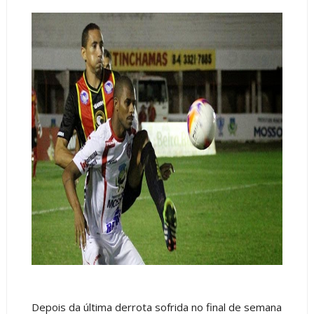
Depois da última derrota sofrida no final de semana