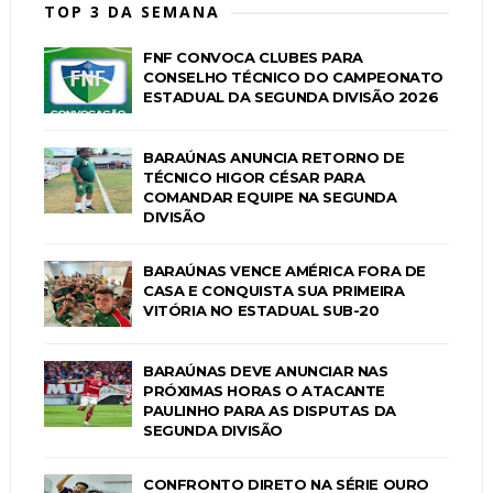
TOP 3 DA SEMANA
FNF CONVOCA CLUBES PARA
CONSELHO TÉCNICO DO CAMPEONATO
ESTADUAL DA SEGUNDA DIVISÃO 2026
BARAÚNAS ANUNCIA RETORNO DE
TÉCNICO HIGOR CÉSAR PARA
COMANDAR EQUIPE NA SEGUNDA
DIVISÃO
BARAÚNAS VENCE AMÉRICA FORA DE
CASA E CONQUISTA SUA PRIMEIRA
VITÓRIA NO ESTADUAL SUB-20
BARAÚNAS DEVE ANUNCIAR NAS
PRÓXIMAS HORAS O ATACANTE
PAULINHO PARA AS DISPUTAS DA
SEGUNDA DIVISÃO
CONFRONTO DIRETO NA SÉRIE OURO