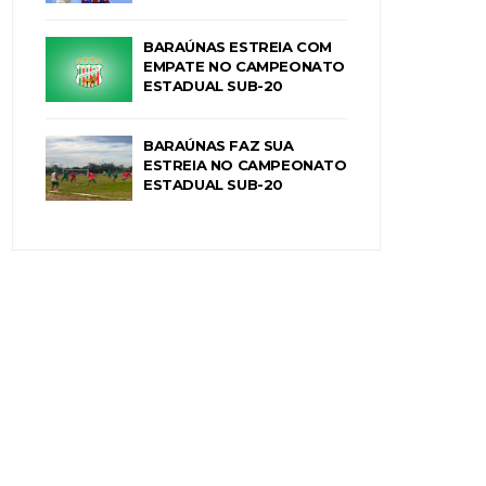
BARAÚNAS ESTREIA COM
EMPATE NO CAMPEONATO
ESTADUAL SUB-20
BARAÚNAS FAZ SUA
ESTREIA NO CAMPEONATO
ESTADUAL SUB-20