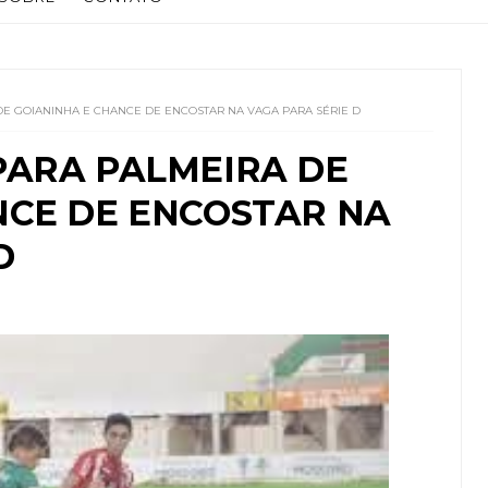
E GOIANINHA E CHANCE DE ENCOSTAR NA VAGA PARA SÉRIE D
PARA PALMEIRA DE
NCE DE ENCOSTAR NA
D