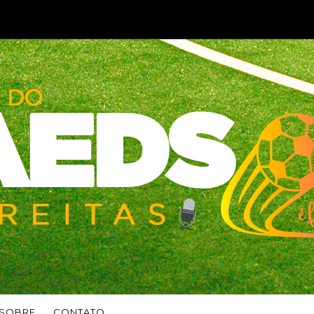
SOBRE
CONTATO