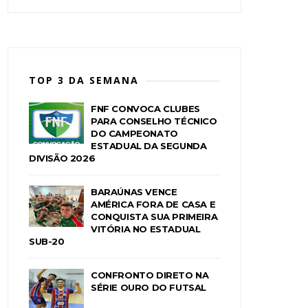
TOP 3 DA SEMANA
FNF CONVOCA CLUBES
PARA CONSELHO TÉCNICO
DO CAMPEONATO
ESTADUAL DA SEGUNDA
DIVISÃO 2026
BARAÚNAS VENCE
AMÉRICA FORA DE CASA E
CONQUISTA SUA PRIMEIRA
VITÓRIA NO ESTADUAL
SUB-20
CONFRONTO DIRETO NA
SÉRIE OURO DO FUTSAL