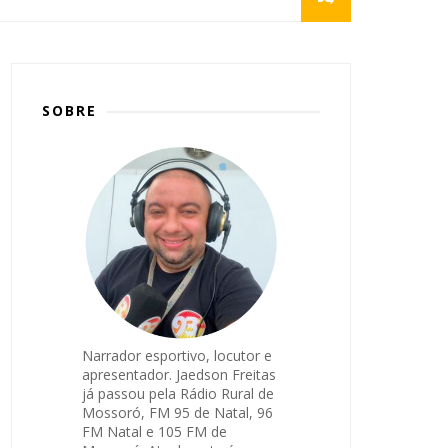
SOBRE
Narrador esportivo, locutor e
apresentador. Jaedson Freitas
já passou pela Rádio Rural de
Mossoró, FM 95 de Natal, 96
FM Natal e 105 FM de