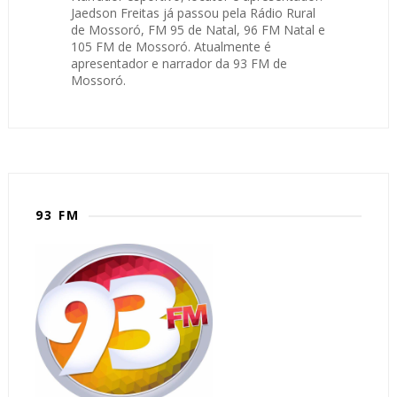
Jaedson Freitas já passou pela Rádio Rural
de Mossoró, FM 95 de Natal, 96 FM Natal e
105 FM de Mossoró. Atualmente é
apresentador e narrador da 93 FM de
Mossoró.
93 FM