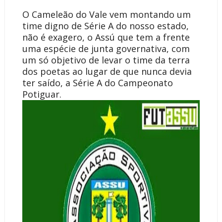
O Cameleão do Vale vem montando um
time digno de Série A do nosso estado,
não é exagero, o Assú que tem a frente
uma espécie de junta governativa, com
um só objetivo de levar o time da terra
dos poetas ao lugar de que nunca devia
ter saído, a Série A do Campeonato
Potiguar.