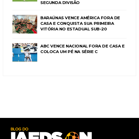
SEGUNDA DIVISÃO
BARAÚNAS VENCE AMÉRICA FORA DE
CASA E CONQUISTA SUA PRIMEIRA
VITÓRIA NO ESTADUAL SUB-20
ABC VENCE NACIONAL FORA DE CASA E
COLOCA UM PÉ NA SÉRIE C