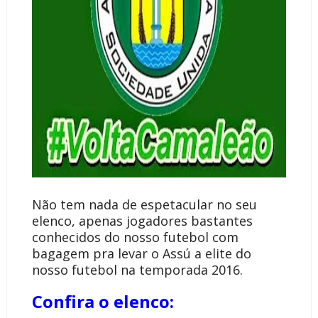
Não tem nada de espetacular no seu
elenco, apenas jogadores bastantes
conhecidos do nosso futebol com
bagagem pra levar o Assú a elite do
nosso futebol na temporada 2016.
Confira o elenco: