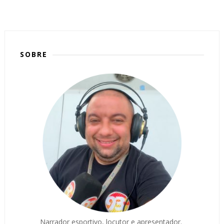
SOBRE
Narrador esportivo, locutor e apresentador.