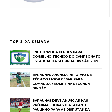
TOP 3 DA SEMANA
FNF CONVOCA CLUBES PARA
CONSELHO TÉCNICO DO CAMPEONATO
ESTADUAL DA SEGUNDA DIVISÃO 2026
BARAÚNAS ANUNCIA RETORNO DE
TÉCNICO HIGOR CÉSAR PARA
COMANDAR EQUIPE NA SEGUNDA
DIVISÃO
BARAÚNAS DEVE ANUNCIAR NAS
PRÓXIMAS HORAS O ATACANTE
PAULINHO PARA AS DISPUTAS DA