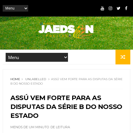
HOME
UNLABELLED
ASSÚ VEM FORTE PARA AS DISPUTAS DA SÉRIE
B DO NOSSO ESTADO
ASSÚ VEM FORTE PARA AS
DISPUTAS DA SÉRIE B DO NOSSO
ESTADO
MENOS DE UM MINUTO
DE LEITURA