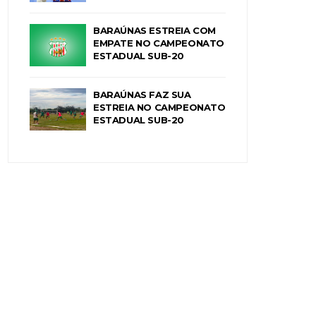
BARAÚNAS ESTREIA COM
EMPATE NO CAMPEONATO
ESTADUAL SUB-20
BARAÚNAS FAZ SUA
ESTREIA NO CAMPEONATO
ESTADUAL SUB-20