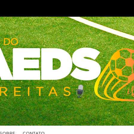
SOBRE
CONTATO