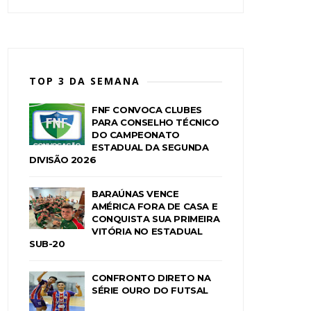
TOP 3 DA SEMANA
FNF CONVOCA CLUBES
PARA CONSELHO TÉCNICO
DO CAMPEONATO
ESTADUAL DA SEGUNDA
DIVISÃO 2026
BARAÚNAS VENCE
AMÉRICA FORA DE CASA E
CONQUISTA SUA PRIMEIRA
VITÓRIA NO ESTADUAL
SUB-20
CONFRONTO DIRETO NA
SÉRIE OURO DO FUTSAL