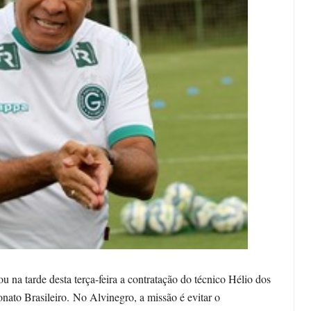
a tarde desta terça-feira a contratação do técnico Hélio dos
ato Brasileiro. No Alvinegro, a missão é evitar o