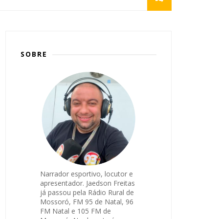
SOBRE
Narrador esportivo, locutor e
apresentador. Jaedson Freitas
já passou pela Rádio Rural de
Mossoró, FM 95 de Natal, 96
FM Natal e 105 FM de