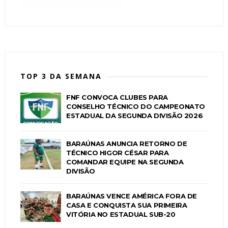
TOP 3 DA SEMANA
FNF CONVOCA CLUBES PARA
CONSELHO TÉCNICO DO CAMPEONATO
ESTADUAL DA SEGUNDA DIVISÃO 2026
BARAÚNAS ANUNCIA RETORNO DE
TÉCNICO HIGOR CÉSAR PARA
COMANDAR EQUIPE NA SEGUNDA
DIVISÃO
BARAÚNAS VENCE AMÉRICA FORA DE
CASA E CONQUISTA SUA PRIMEIRA
VITÓRIA NO ESTADUAL SUB-20