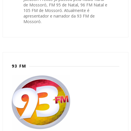
de Mossoró, FM 95 de Natal, 96 FM Natal e
105 FM de Mossoró. Atualmente é
apresentador e narrador da 93 FM de
Mossoró.
93 FM