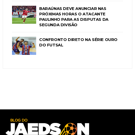
BARAÚNAS DEVE ANUNCIAR NAS
PRÓXIMAS HORAS O ATACANTE
PAULINHO PARA AS DISPUTAS DA
SEGUNDA DIVISÃO
CONFRONTO DIRETO NA SÉRIE OURO
DO FUTSAL