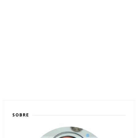
SOBRE