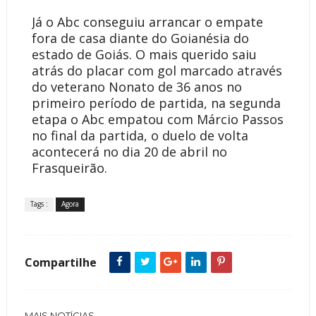
Já o Abc conseguiu arrancar o empate
fora de casa diante do Goianésia do
estado de Goiás. O mais querido saiu
atrás do placar com gol marcado através
do veterano Nonato de 36 anos no
primeiro período de partida, na segunda
etapa o Abc empatou com Márcio Passos
no final da partida, o duelo de volta
acontecerá no dia 20 de abril no
Frasqueirão.
Tags :
Agora
Compartilhe
MAIS NOTÍCIAS