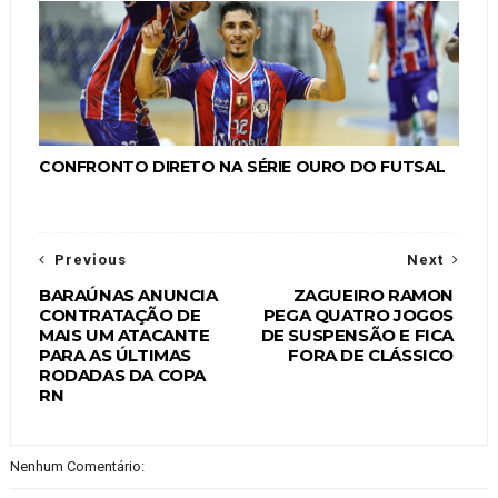
CONFRONTO DIRETO NA SÉRIE OURO DO FUTSAL
Previous
Next
BARAÚNAS ANUNCIA
ZAGUEIRO RAMON
CONTRATAÇÃO DE
PEGA QUATRO JOGOS
MAIS UM ATACANTE
DE SUSPENSÃO E FICA
PARA AS ÚLTIMAS
FORA DE CLÁSSICO
RODADAS DA COPA
RN
Nenhum Comentário: