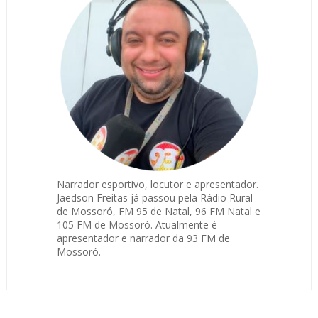
Narrador esportivo, locutor e apresentador.
Jaedson Freitas já passou pela Rádio Rural
de Mossoró, FM 95 de Natal, 96 FM Natal e
105 FM de Mossoró. Atualmente é
apresentador e narrador da 93 FM de
Mossoró.