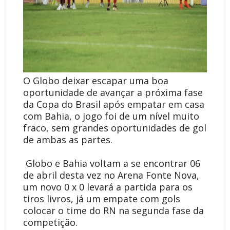
O Globo deixar escapar uma boa
oportunidade de avançar a próxima fase
da Copa do Brasil após empatar em casa
com Bahia, o jogo foi de um nível muito
fraco, sem grandes oportunidades de gol
de ambas as partes.
Globo e Bahia voltam a se encontrar 06
de abril desta vez no Arena Fonte Nova,
um novo 0 x 0 levará a partida para os
tiros livros, já um empate com gols
colocar o time do RN na segunda fase da
competição.