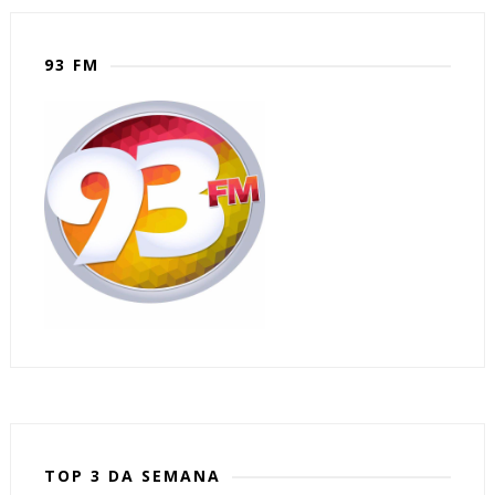
93 FM
TOP 3 DA SEMANA