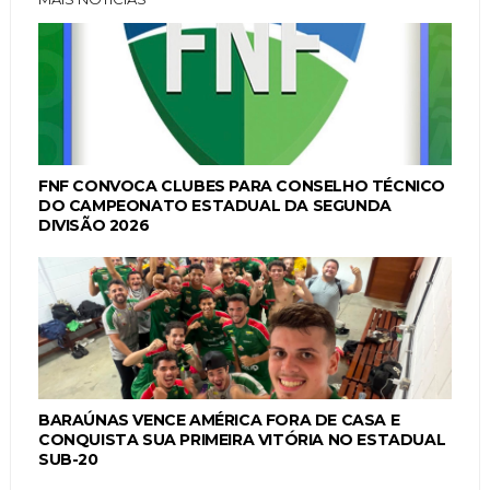
FNF CONVOCA CLUBES PARA CONSELHO TÉCNICO
DO CAMPEONATO ESTADUAL DA SEGUNDA
DIVISÃO 2026
BARAÚNAS VENCE AMÉRICA FORA DE CASA E
CONQUISTA SUA PRIMEIRA VITÓRIA NO ESTADUAL
SUB-20