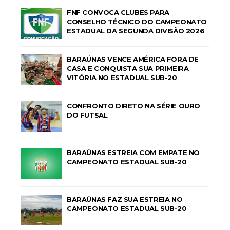
FNF CONVOCA CLUBES PARA
CONSELHO TÉCNICO DO CAMPEONATO
ESTADUAL DA SEGUNDA DIVISÃO 2026
BARAÚNAS VENCE AMÉRICA FORA DE
CASA E CONQUISTA SUA PRIMEIRA
VITÓRIA NO ESTADUAL SUB-20
CONFRONTO DIRETO NA SÉRIE OURO
DO FUTSAL
BARAÚNAS ESTREIA COM EMPATE NO
CAMPEONATO ESTADUAL SUB-20
BARAÚNAS FAZ SUA ESTREIA NO
CAMPEONATO ESTADUAL SUB-20