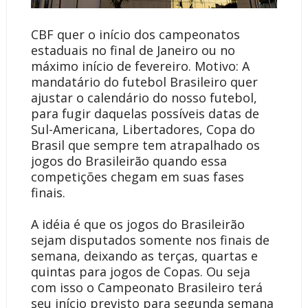
CBF quer o início dos campeonatos
estaduais no final de Janeiro ou no
máximo início de fevereiro. Motivo: A
mandatário do futebol Brasileiro quer
ajustar o calendário do nosso futebol,
para fugir daquelas possíveis datas de
Sul-Americana, Libertadores, Copa do
Brasil que sempre tem atrapalhado os
jogos do Brasileirão quando essa
competições chegam em suas fases
finais.
A idéia é que os jogos do Brasileirão
sejam disputados somente nos finais de
semana, deixando as terças, quartas e
quintas para jogos de Copas. Ou seja
com isso o Campeonato Brasileiro terá
seu início previsto para segunda semana