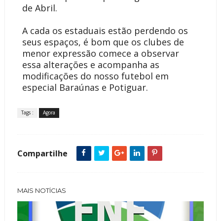
de Abril.
A cada os estaduais estão perdendo os
seus espaços, é bom que os clubes de
menor expressão comece a observar
essa alterações e acompanha as
modificações do nosso futebol em
especial Baraúnas e Potiguar.
Tags :
Agora
Compartilhe
MAIS NOTÍCIAS