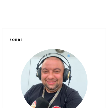
SOBRE