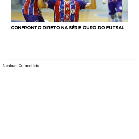
CONFRONTO DIRETO NA SÉRIE OURO DO FUTSAL
Nenhum Comentário: