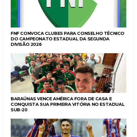
FNF CONVOCA CLUBES PARA CONSELHO TÉCNICO
DO CAMPEONATO ESTADUAL DA SEGUNDA
DIVISÃO 2026
BARAÚNAS VENCE AMÉRICA FORA DE CASA E
CONQUISTA SUA PRIMEIRA VITÓRIA NO ESTADUAL
SUB-20