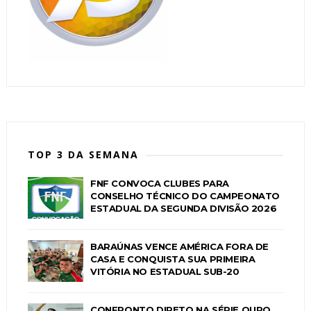
TOP 3 DA SEMANA
FNF CONVOCA CLUBES PARA
CONSELHO TÉCNICO DO CAMPEONATO
ESTADUAL DA SEGUNDA DIVISÃO 2026
BARAÚNAS VENCE AMÉRICA FORA DE
CASA E CONQUISTA SUA PRIMEIRA
VITÓRIA NO ESTADUAL SUB-20
CONFRONTO DIRETO NA SÉRIE OURO