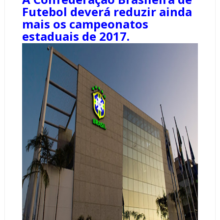
Futebol deverá reduzir ainda
mais os campeonatos
estaduais de 2017.