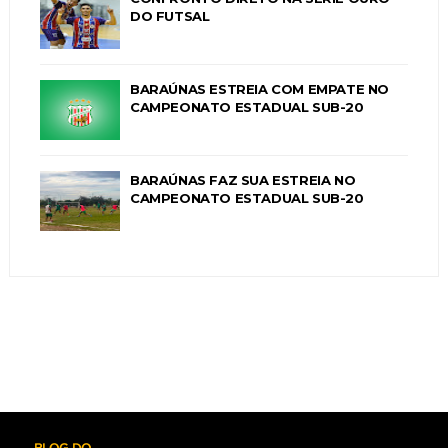
DO FUTSAL
BARAÚNAS ESTREIA COM EMPATE NO
CAMPEONATO ESTADUAL SUB-20
BARAÚNAS FAZ SUA ESTREIA NO
CAMPEONATO ESTADUAL SUB-20