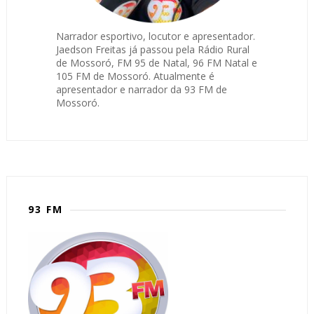
Narrador esportivo, locutor e apresentador.
Jaedson Freitas já passou pela Rádio Rural
de Mossoró, FM 95 de Natal, 96 FM Natal e
105 FM de Mossoró. Atualmente é
apresentador e narrador da 93 FM de
Mossoró.
93 FM