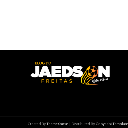
Created By
ThemeXpose
| Distributed By
Gooyaabi Template