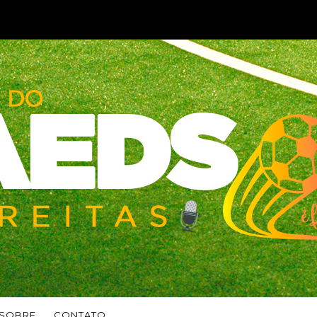
SOBRE
CONTATO