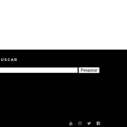
BUSCAR