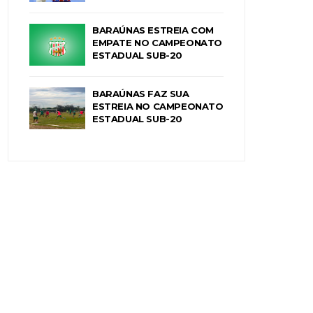
BARAÚNAS ESTREIA COM
EMPATE NO CAMPEONATO
ESTADUAL SUB-20
BARAÚNAS FAZ SUA
ESTREIA NO CAMPEONATO
ESTADUAL SUB-20