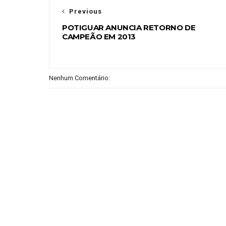
Previous
POTIGUAR ANUNCIA RETORNO DE
CAMPEÃO EM 2013
Nenhum Comentário: