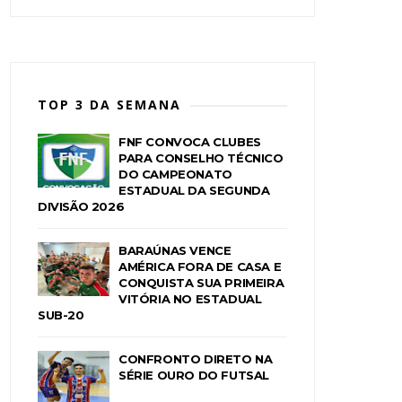
TOP 3 DA SEMANA
FNF CONVOCA CLUBES
PARA CONSELHO TÉCNICO
DO CAMPEONATO
ESTADUAL DA SEGUNDA
DIVISÃO 2026
BARAÚNAS VENCE
AMÉRICA FORA DE CASA E
CONQUISTA SUA PRIMEIRA
VITÓRIA NO ESTADUAL
SUB-20
CONFRONTO DIRETO NA
SÉRIE OURO DO FUTSAL