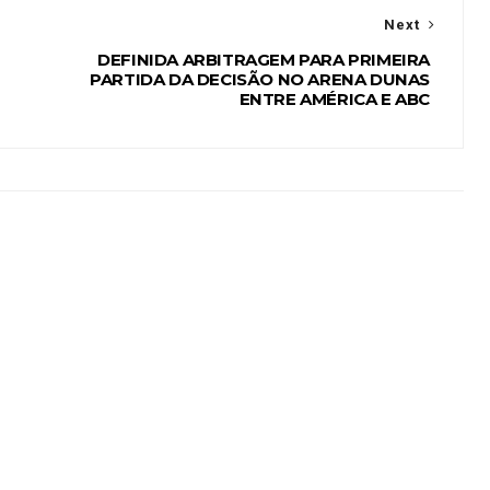
Next
DEFINIDA ARBITRAGEM PARA PRIMEIRA
PARTIDA DA DECISÃO NO ARENA DUNAS
ENTRE AMÉRICA E ABC