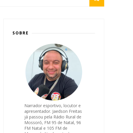
SOBRE
Narrador esportivo, locutor e
apresentador. Jaedson Freitas
já passou pela Rádio Rural de
Mossoró, FM 95 de Natal, 96
FM Natal e 105 FM de