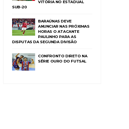
VITÓRIA NO ESTADUAL
SUB-20
BARAÚNAS DEVE
ANUNCIAR NAS PRÓXIMAS
HORAS O ATACANTE
PAULINHO PARA AS
DISPUTAS DA SEGUNDA DIVISÃO
CONFRONTO DIRETO NA
SÉRIE OURO DO FUTSAL