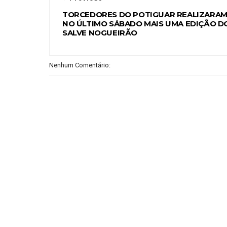
TORCEDORES DO POTIGUAR REALIZARA
NO ÚLTIMO SÁBADO MAIS UMA EDIÇÃO D
SALVE NOGUEIRÃO
Nenhum Comentário: