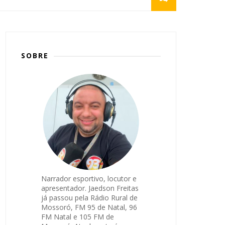
SOBRE
Narrador esportivo, locutor e
apresentador. Jaedson Freitas
já passou pela Rádio Rural de
Mossoró, FM 95 de Natal, 96
FM Natal e 105 FM de