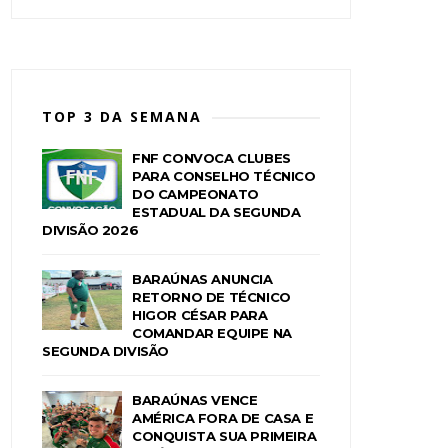
TOP 3 DA SEMANA
FNF CONVOCA CLUBES
PARA CONSELHO TÉCNICO
DO CAMPEONATO
ESTADUAL DA SEGUNDA
DIVISÃO 2026
BARAÚNAS ANUNCIA
RETORNO DE TÉCNICO
HIGOR CÉSAR PARA
COMANDAR EQUIPE NA
SEGUNDA DIVISÃO
BARAÚNAS VENCE
AMÉRICA FORA DE CASA E
CONQUISTA SUA PRIMEIRA