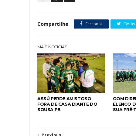
Compartilhe
Facebook
Twitter
MAIS NOTÍCIAS
ASSÚ PERDE AMISTOSO
COM DIRE
FORA DE CASA DIANTE DO
ELENCO D
SOUSA PB
SUA PRÉ
Previous