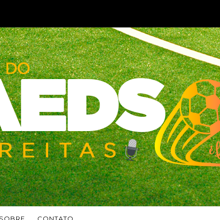
SOBRE
CONTATO