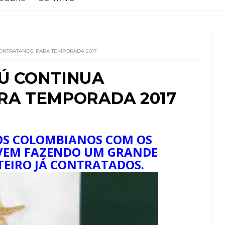
CONTRATANDO PARA TEMPORADA 2017
SÚ CONTINUA
RA TEMPORADA 2017
DOS COLOMBIANOS COM OS
 VEM FAZENDO UM GRANDE
NTEIRO JÁ CONTRATADOS.