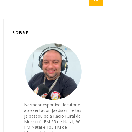
SOBRE
Narrador esportivo, locutor e
apresentador. Jaedson Freitas
já passou pela Rádio Rural de
Mossoró, FM 95 de Natal, 96
FM Natal e 105 FM de