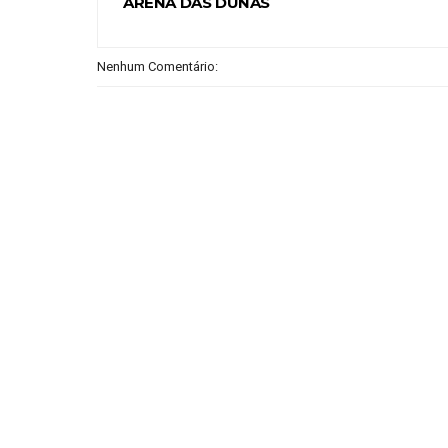
ARENA DAS DUNAS
Nenhum Comentário: