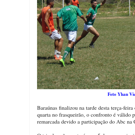
Foto Yhan Vict
Baraúnas finalizou na tarde desta terça-feira
quarta no frasqueirão, o confronto é válido
remarcada devido a participação do Abc na 