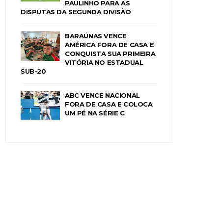
PAULINHO PARA AS
DISPUTAS DA SEGUNDA DIVISÃO
BARAÚNAS VENCE
AMÉRICA FORA DE CASA E
CONQUISTA SUA PRIMEIRA
VITÓRIA NO ESTADUAL
SUB-20
ABC VENCE NACIONAL
FORA DE CASA E COLOCA
UM PÉ NA SÉRIE C