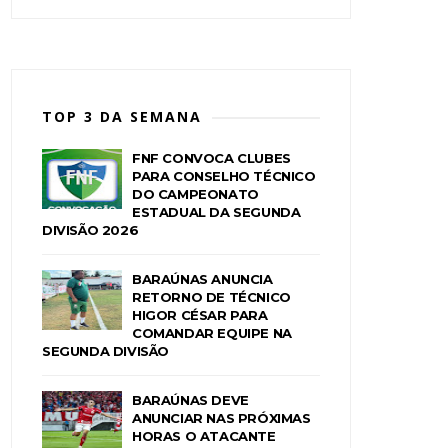
TOP 3 DA SEMANA
FNF CONVOCA CLUBES
PARA CONSELHO TÉCNICO
DO CAMPEONATO
ESTADUAL DA SEGUNDA
DIVISÃO 2026
BARAÚNAS ANUNCIA
RETORNO DE TÉCNICO
HIGOR CÉSAR PARA
COMANDAR EQUIPE NA
SEGUNDA DIVISÃO
BARAÚNAS DEVE
ANUNCIAR NAS PRÓXIMAS
HORAS O ATACANTE