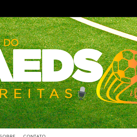
SOBRE
CONTATO