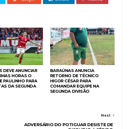
 DEVE ANUNCIAR
BARAÚNAS ANUNCIA
IMAS HORAS O
RETORNO DE TÉCNICO
 PAULINHO PARA
HIGOR CÉSAR PARA
TAS DA SEGUNDA
COMANDAR EQUIPE NA
SEGUNDA DIVISÃO
Next
ADVERSÁRIO DO POTIGUAR DESISTE DE