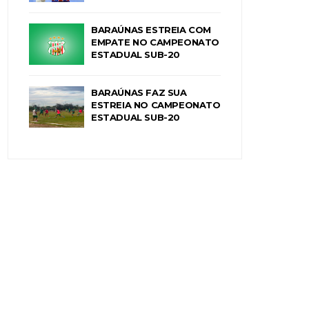
BARAÚNAS ESTREIA COM
EMPATE NO CAMPEONATO
ESTADUAL SUB-20
BARAÚNAS FAZ SUA
ESTREIA NO CAMPEONATO
ESTADUAL SUB-20