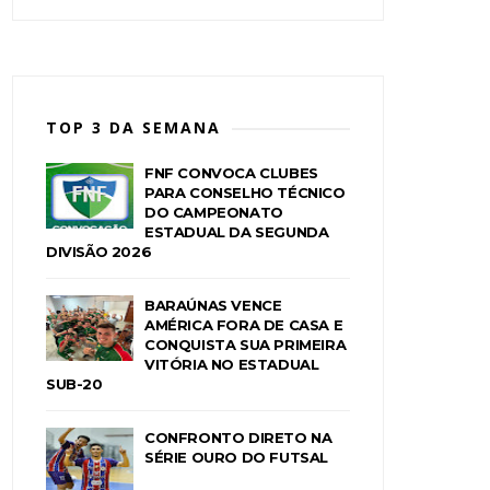
TOP 3 DA SEMANA
FNF CONVOCA CLUBES
PARA CONSELHO TÉCNICO
DO CAMPEONATO
ESTADUAL DA SEGUNDA
DIVISÃO 2026
BARAÚNAS VENCE
AMÉRICA FORA DE CASA E
CONQUISTA SUA PRIMEIRA
VITÓRIA NO ESTADUAL
SUB-20
CONFRONTO DIRETO NA
SÉRIE OURO DO FUTSAL