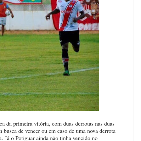
a da primeira vitória, com duas derrotas nas duas
em busca de vencer ou em caso de uma nova derrota
. Já o Potiguar ainda não tinha vencido no