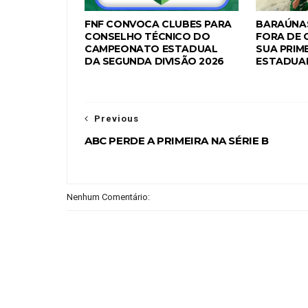
FNF CONVOCA CLUBES PARA
BARAÚNAS
CONSELHO TÉCNICO DO
FORA DE 
CAMPEONATO ESTADUAL
SUA PRIME
DA SEGUNDA DIVISÃO 2026
ESTADUAL
Previous
ABC PERDE A PRIMEIRA NA SÉRIE B
Nenhum Comentário: