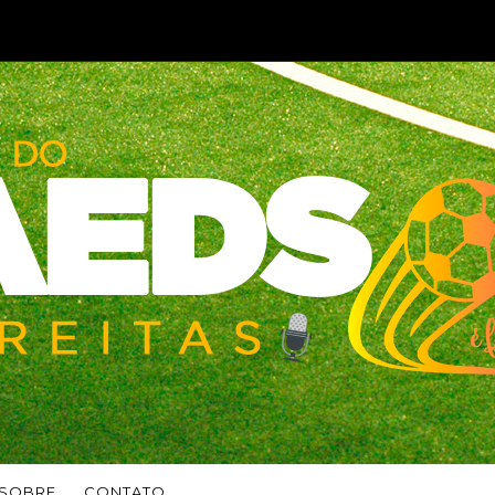
SOBRE
CONTATO