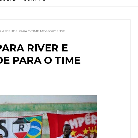
NA ASCENDE PARA O TIME MOSSOROENSE
ARA RIVER E
E PARA O TIME