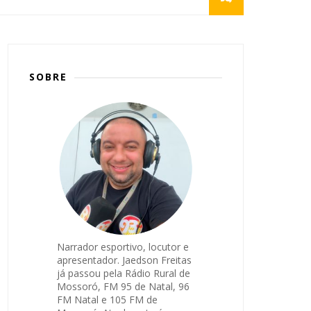
SOBRE
Narrador esportivo, locutor e
apresentador. Jaedson Freitas
já passou pela Rádio Rural de
Mossoró, FM 95 de Natal, 96
FM Natal e 105 FM de