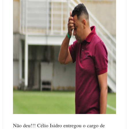
Não deu!!! Célio Isidro entregou o cargo de