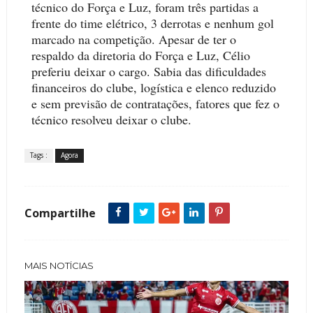
técnico do Força e Luz, foram três partidas a
frente do time elétrico, 3 derrotas e nenhum gol
marcado na competição. Apesar de ter o
respaldo da diretoria do Força e Luz, Célio
preferiu deixar o cargo. Sabia das dificuldades
financeiros do clube, logística e elenco reduzido
e sem previsão de contratações, fatores que fez o
técnico resolveu deixar o clube.
Tags :
Agora
Compartilhe
MAIS NOTÍCIAS