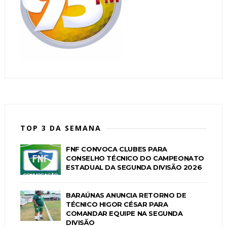
TOP 3 DA SEMANA
FNF CONVOCA CLUBES PARA
CONSELHO TÉCNICO DO CAMPEONATO
ESTADUAL DA SEGUNDA DIVISÃO 2026
BARAÚNAS ANUNCIA RETORNO DE
TÉCNICO HIGOR CÉSAR PARA
COMANDAR EQUIPE NA SEGUNDA
DIVISÃO