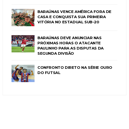
BARAÚNAS VENCE AMÉRICA FORA DE
CASA E CONQUISTA SUA PRIMEIRA
VITÓRIA NO ESTADUAL SUB-20
BARAÚNAS DEVE ANUNCIAR NAS
PRÓXIMAS HORAS O ATACANTE
PAULINHO PARA AS DISPUTAS DA
SEGUNDA DIVISÃO
CONFRONTO DIRETO NA SÉRIE OURO
DO FUTSAL