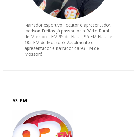
Narrador esportivo, locutor e apresentador.
Jaedson Freitas já passou pela Rádio Rural
de Mossoró, FM 95 de Natal, 96 FM Natal e
105 FM de Mossoró. Atualmente é
apresentador e narrador da 93 FM de
Mossoró.
93 FM