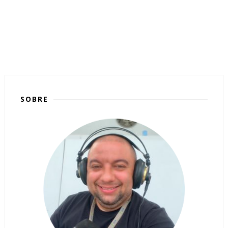
SOBRE