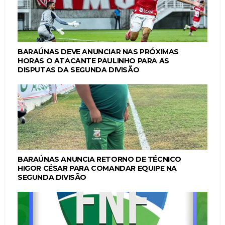
BARAÚNAS DEVE ANUNCIAR NAS PRÓXIMAS
HORAS O ATACANTE PAULINHO PARA AS
DISPUTAS DA SEGUNDA DIVISÃO
BARAÚNAS ANUNCIA RETORNO DE TÉCNICO
HIGOR CÉSAR PARA COMANDAR EQUIPE NA
SEGUNDA DIVISÃO