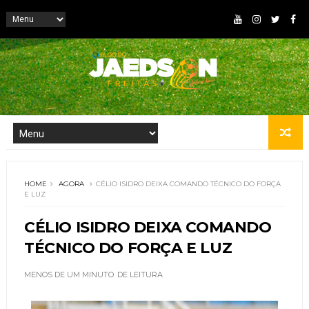
HOME
AGORA
CÉLIO ISIDRO DEIXA COMANDO TÉCNICO DO FORÇA
E LUZ
CÉLIO ISIDRO DEIXA COMANDO
TÉCNICO DO FORÇA E LUZ
MENOS DE UM MINUTO
DE LEITURA