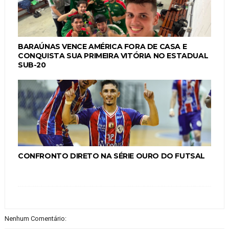
BARAÚNAS VENCE AMÉRICA FORA DE CASA E
CONQUISTA SUA PRIMEIRA VITÓRIA NO ESTADUAL
SUB-20
CONFRONTO DIRETO NA SÉRIE OURO DO FUTSAL
Nenhum Comentário: