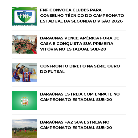
FNF CONVOCA CLUBES PARA
CONSELHO TÉCNICO DO CAMPEONATO
ESTADUAL DA SEGUNDA DIVISÃO 2026
BARAÚNAS VENCE AMÉRICA FORA DE
CASA E CONQUISTA SUA PRIMEIRA
VITÓRIA NO ESTADUAL SUB-20
CONFRONTO DIRETO NA SÉRIE OURO
DO FUTSAL
BARAÚNAS ESTREIA COM EMPATE NO
CAMPEONATO ESTADUAL SUB-20
BARAÚNAS FAZ SUA ESTREIA NO
CAMPEONATO ESTADUAL SUB-20