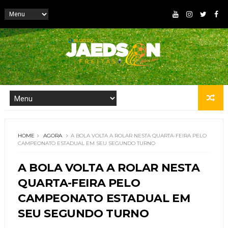
HOME
AGORA
A BOLA VOLTA A ROLAR NESTA QUARTA-FEIRA PELO
CAMPEONATO ESTADUAL EM SEU SEGUNDO TURNO
A BOLA VOLTA A ROLAR NESTA
QUARTA-FEIRA PELO
CAMPEONATO ESTADUAL EM
SEU SEGUNDO TURNO