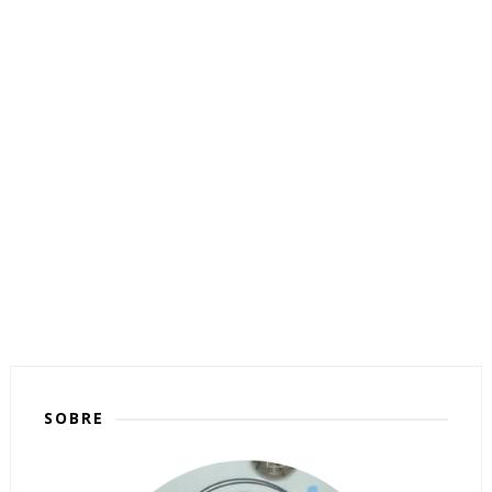
SOBRE