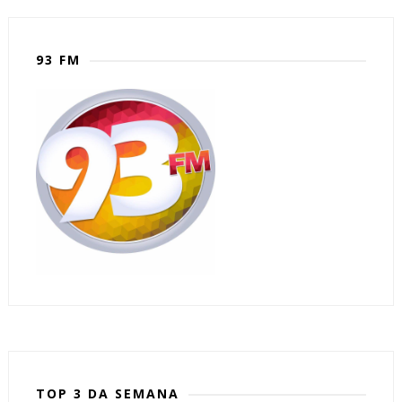
93 FM
TOP 3 DA SEMANA