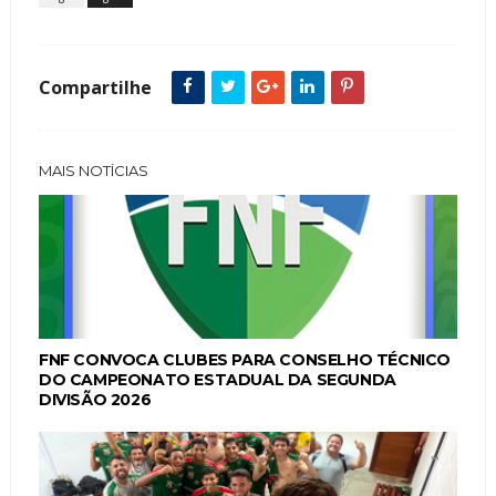
Compartilhe
MAIS NOTÍCIAS
FNF CONVOCA CLUBES PARA CONSELHO TÉCNICO
DO CAMPEONATO ESTADUAL DA SEGUNDA
DIVISÃO 2026