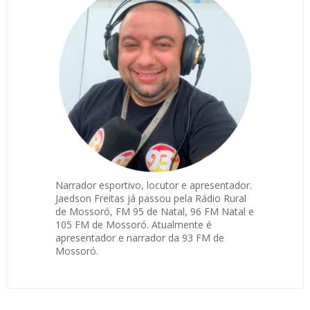
Narrador esportivo, locutor e apresentador.
Jaedson Freitas já passou pela Rádio Rural
de Mossoró, FM 95 de Natal, 96 FM Natal e
105 FM de Mossoró. Atualmente é
apresentador e narrador da 93 FM de
Mossoró.