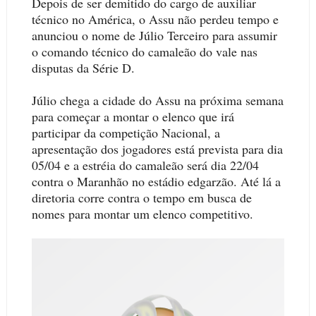
Depois de ser demitido do cargo de auxiliar
técnico no América, o Assu não perdeu tempo e
anunciou o nome de Júlio Terceiro para assumir
o comando técnico do camaleão do vale nas
disputas da Série D.
Júlio chega a cidade do Assu na próxima semana
para começar a montar o elenco que irá
participar da competição Nacional, a
apresentação dos jogadores está prevista para dia
05/04 e a estréia do camaleão será dia 22/04
contra o Maranhão no estádio edgarzão. Até lá a
diretoria corre contra o tempo em busca de
nomes para montar um elenco competitivo.