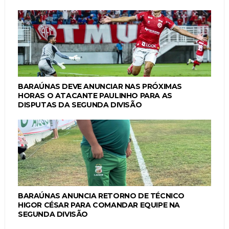
BARAÚNAS DEVE ANUNCIAR NAS PRÓXIMAS
HORAS O ATACANTE PAULINHO PARA AS
DISPUTAS DA SEGUNDA DIVISÃO
BARAÚNAS ANUNCIA RETORNO DE TÉCNICO
HIGOR CÉSAR PARA COMANDAR EQUIPE NA
SEGUNDA DIVISÃO