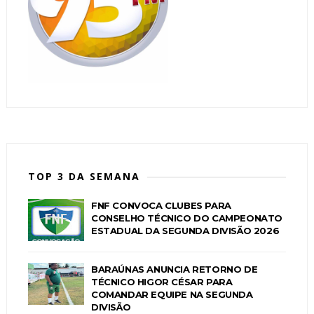
TOP 3 DA SEMANA
FNF CONVOCA CLUBES PARA
CONSELHO TÉCNICO DO CAMPEONATO
ESTADUAL DA SEGUNDA DIVISÃO 2026
BARAÚNAS ANUNCIA RETORNO DE
TÉCNICO HIGOR CÉSAR PARA
COMANDAR EQUIPE NA SEGUNDA
DIVISÃO