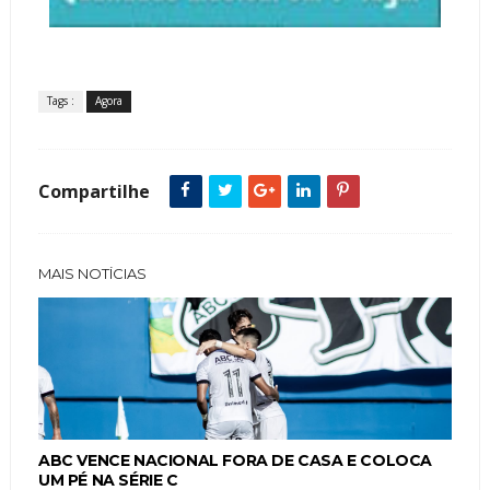
Tags :
Agora
Compartilhe
MAIS NOTÍCIAS
ABC VENCE NACIONAL FORA DE CASA E COLOCA
UM PÉ NA SÉRIE C