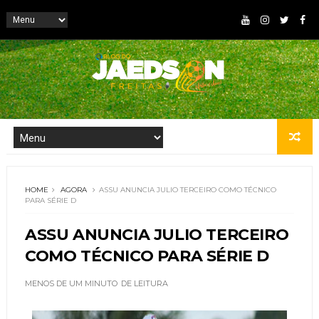
HOME
AGORA
ASSU ANUNCIA JULIO TERCEIRO COMO TÉCNICO
PARA SÉRIE D
ASSU ANUNCIA JULIO TERCEIRO
COMO TÉCNICO PARA SÉRIE D
MENOS DE UM MINUTO
DE LEITURA