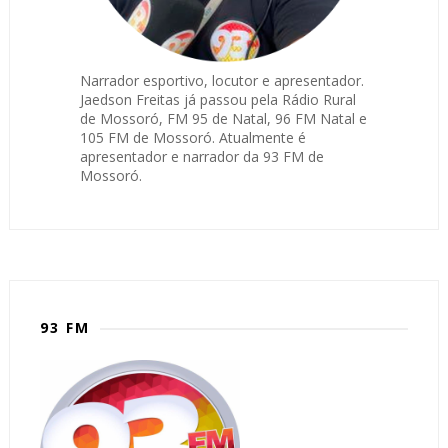
Narrador esportivo, locutor e apresentador.
Jaedson Freitas já passou pela Rádio Rural
de Mossoró, FM 95 de Natal, 96 FM Natal e
105 FM de Mossoró. Atualmente é
apresentador e narrador da 93 FM de
Mossoró.
93 FM