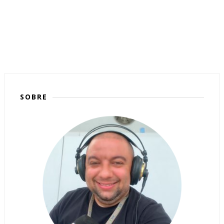
SOBRE