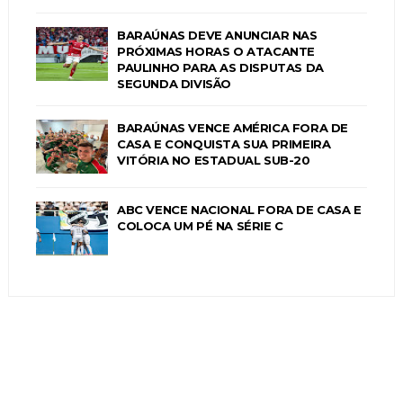
BARAÚNAS DEVE ANUNCIAR NAS
PRÓXIMAS HORAS O ATACANTE
PAULINHO PARA AS DISPUTAS DA
SEGUNDA DIVISÃO
BARAÚNAS VENCE AMÉRICA FORA DE
CASA E CONQUISTA SUA PRIMEIRA
VITÓRIA NO ESTADUAL SUB-20
ABC VENCE NACIONAL FORA DE CASA E
COLOCA UM PÉ NA SÉRIE C