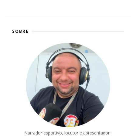
SOBRE
Narrador esportivo, locutor e apresentador.