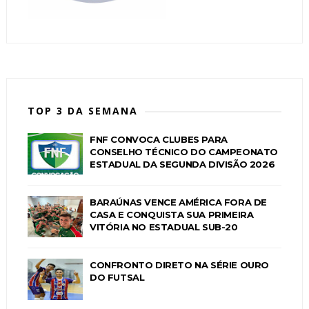
TOP 3 DA SEMANA
FNF CONVOCA CLUBES PARA
CONSELHO TÉCNICO DO CAMPEONATO
ESTADUAL DA SEGUNDA DIVISÃO 2026
BARAÚNAS VENCE AMÉRICA FORA DE
CASA E CONQUISTA SUA PRIMEIRA
VITÓRIA NO ESTADUAL SUB-20
CONFRONTO DIRETO NA SÉRIE OURO
DO FUTSAL