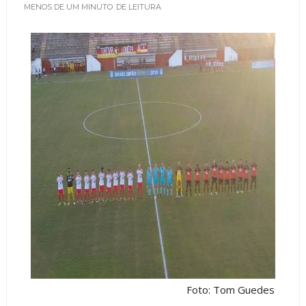
MENOS DE UM MINUTO
DE LEITURA
Foto: Tom Guedes