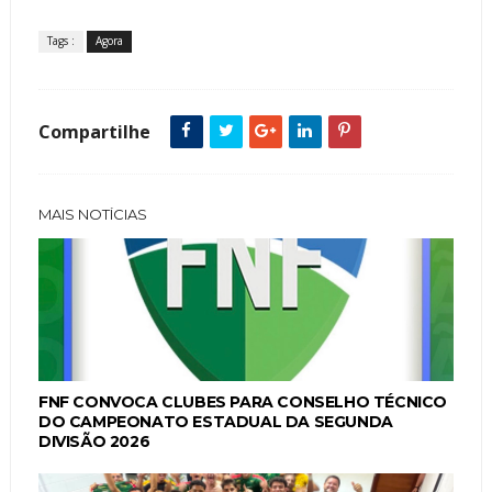
Tags :
Agora
Compartilhe
MAIS NOTÍCIAS
FNF CONVOCA CLUBES PARA CONSELHO TÉCNICO
DO CAMPEONATO ESTADUAL DA SEGUNDA
DIVISÃO 2026