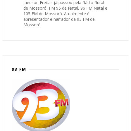
Jaedson Freitas já passou pela Rádio Rural
de Mossoró, FM 95 de Natal, 96 FM Natal e
105 FM de Mossoró. Atualmente é
apresentador e narrador da 93 FM de
Mossoró.
93 FM