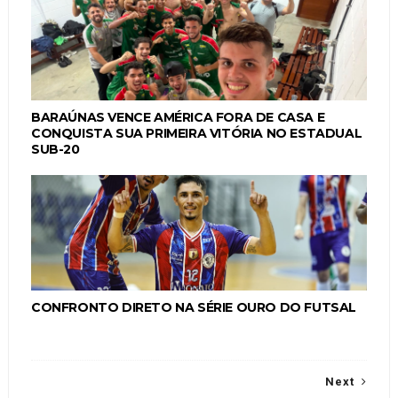
BARAÚNAS VENCE AMÉRICA FORA DE CASA E
CONQUISTA SUA PRIMEIRA VITÓRIA NO ESTADUAL
SUB-20
CONFRONTO DIRETO NA SÉRIE OURO DO FUTSAL
Next