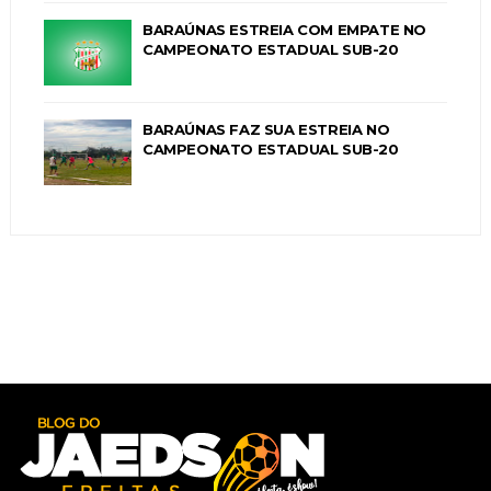
BARAÚNAS ESTREIA COM EMPATE NO
CAMPEONATO ESTADUAL SUB-20
BARAÚNAS FAZ SUA ESTREIA NO
CAMPEONATO ESTADUAL SUB-20