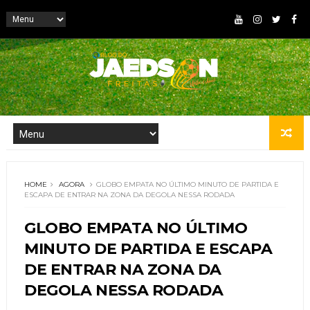
HOME
AGORA
GLOBO EMPATA NO ÚLTIMO MINUTO DE PARTIDA E
ESCAPA DE ENTRAR NA ZONA DA DEGOLA NESSA RODADA
GLOBO EMPATA NO ÚLTIMO
MINUTO DE PARTIDA E ESCAPA
DE ENTRAR NA ZONA DA
DEGOLA NESSA RODADA