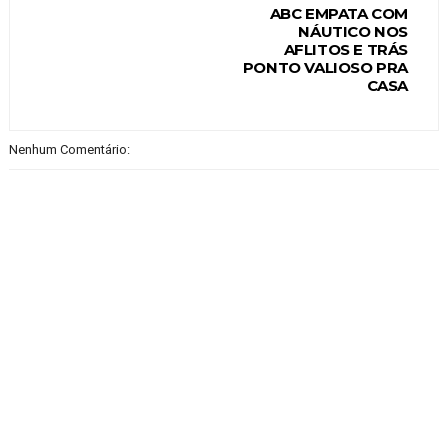
ABC EMPATA COM
NÁUTICO NOS
AFLITOS E TRÁS
PONTO VALIOSO PRA
CASA
Nenhum Comentário: