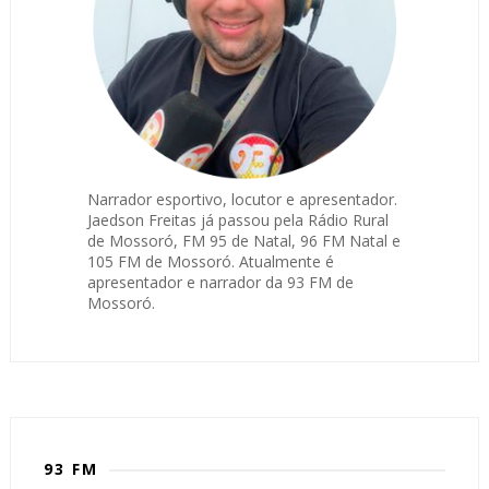
Narrador esportivo, locutor e apresentador.
Jaedson Freitas já passou pela Rádio Rural
de Mossoró, FM 95 de Natal, 96 FM Natal e
105 FM de Mossoró. Atualmente é
apresentador e narrador da 93 FM de
Mossoró.
93 FM