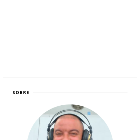
SOBRE