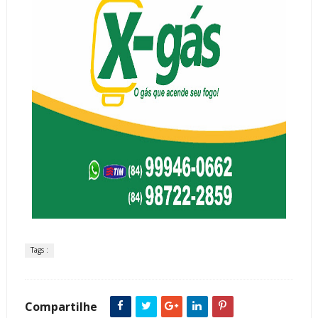
Tags :
Compartilhe