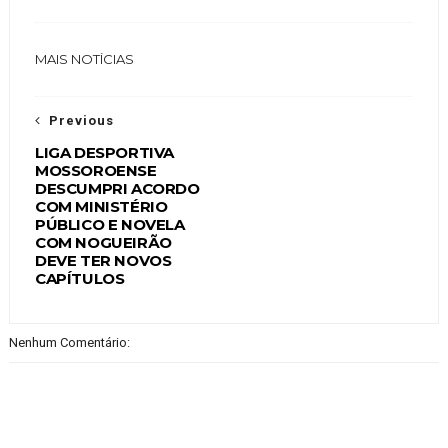
MAIS NOTÍCIAS
Previous
LIGA DESPORTIVA
MOSSOROENSE
DESCUMPRI ACORDO
COM MINISTÉRIO
PÚBLICO E NOVELA
COM NOGUEIRÃO
DEVE TER NOVOS
CAPÍTULOS
Nenhum Comentário: