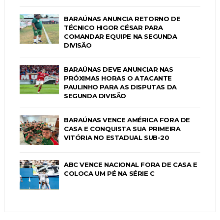
BARAÚNAS ANUNCIA RETORNO DE
TÉCNICO HIGOR CÉSAR PARA
COMANDAR EQUIPE NA SEGUNDA
DIVISÃO
BARAÚNAS DEVE ANUNCIAR NAS
PRÓXIMAS HORAS O ATACANTE
PAULINHO PARA AS DISPUTAS DA
SEGUNDA DIVISÃO
BARAÚNAS VENCE AMÉRICA FORA DE
CASA E CONQUISTA SUA PRIMEIRA
VITÓRIA NO ESTADUAL SUB-20
ABC VENCE NACIONAL FORA DE CASA E
COLOCA UM PÉ NA SÉRIE C