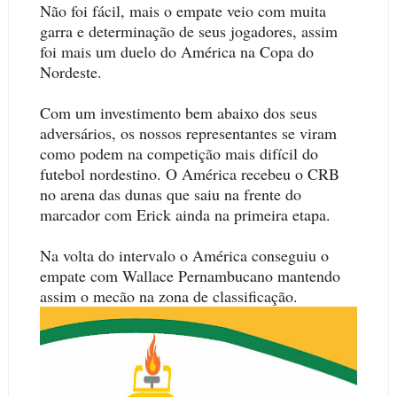
Não foi fácil, mais o empate veio com muita
garra e determinação de seus jogadores, assim
foi mais um duelo do América na Copa do
Nordeste.
Com um investimento bem abaixo dos seus
adversários, os nossos representantes se viram
como podem na competição mais difícil do
futebol nordestino. O América recebeu o CRB
no arena das dunas que saiu na frente do
marcador com Erick ainda na primeira etapa.
Na volta do intervalo o América conseguiu o
empate com Wallace Pernambucano mantendo
assim o mecão na zona de classificação.