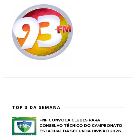
TOP 3 DA SEMANA
FNF CONVOCA CLUBES PARA
CONSELHO TÉCNICO DO CAMPEONATO
ESTADUAL DA SEGUNDA DIVISÃO 2026