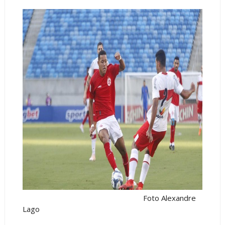
Foto Alexandre
Lago