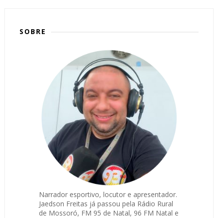
SOBRE
Narrador esportivo, locutor e apresentador.
Jaedson Freitas já passou pela Rádio Rural
de Mossoró, FM 95 de Natal, 96 FM Natal e