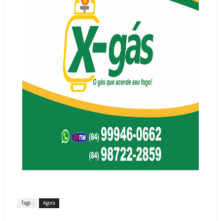
Tags :
Agora