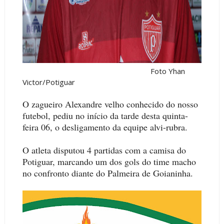
Foto Yhan
Victor/Potiguar
O zagueiro Alexandre velho conhecido do nosso
futebol, pediu no início da tarde desta quinta-
feira 06, o desligamento da equipe alvi-rubra.
O atleta disputou 4 partidas com a camisa do
Potiguar, marcando um dos gols do time macho
no confronto diante do Palmeira de Goianinha.