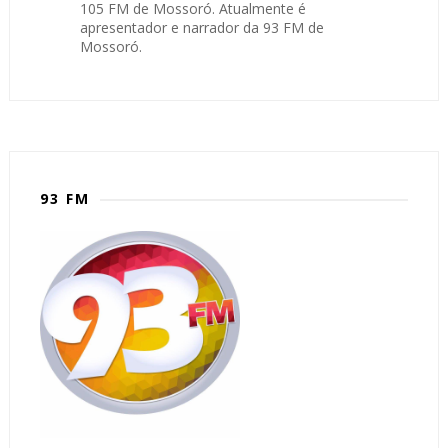
105 FM de Mossoró. Atualmente é
apresentador e narrador da 93 FM de
Mossoró.
93 FM