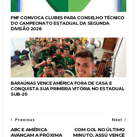
FNF CONVOCA CLUBES PARA CONSELHO TÉCNICO
DO CAMPEONATO ESTADUAL DA SEGUNDA
DIVISÃO 2026
BARAÚNAS VENCE AMÉRICA FORA DE CASA E
CONQUISTA SUA PRIMEIRA VITÓRIA NO ESTADUAL
SUB-20
Previous
Next
ABC E AMÉRICA
COM GOL NO ÚLTIMO
AVANÇAM A PRÓXIMA
MINUTO, ASSÚ VENCE