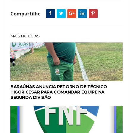
Compartilhe
MAIS NOTÍCIAS
BARAÚNAS ANUNCIA RETORNO DE TÉCNICO
HIGOR CÉSAR PARA COMANDAR EQUIPE NA
SEGUNDA DIVISÃO