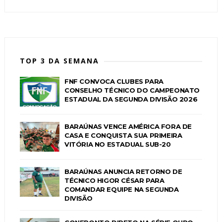
TOP 3 DA SEMANA
FNF CONVOCA CLUBES PARA
CONSELHO TÉCNICO DO CAMPEONATO
ESTADUAL DA SEGUNDA DIVISÃO 2026
BARAÚNAS VENCE AMÉRICA FORA DE
CASA E CONQUISTA SUA PRIMEIRA
VITÓRIA NO ESTADUAL SUB-20
BARAÚNAS ANUNCIA RETORNO DE
TÉCNICO HIGOR CÉSAR PARA
COMANDAR EQUIPE NA SEGUNDA
DIVISÃO