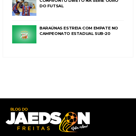
CONFRONTO DIRETO NA SÉRIE OURO
DO FUTSAL
BARAÚNAS ESTREIA COM EMPATE NO
CAMPEONATO ESTADUAL SUB-20