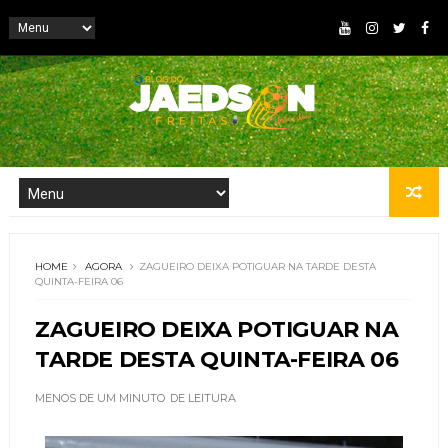
HOME
AGORA
ZAGUEIRO DEIXA POTIGUAR NA TARDE DESTA
QUINTA-FEIRA 06
ZAGUEIRO DEIXA POTIGUAR NA
TARDE DESTA QUINTA-FEIRA 06
MENOS DE UM MINUTO
DE LEITURA