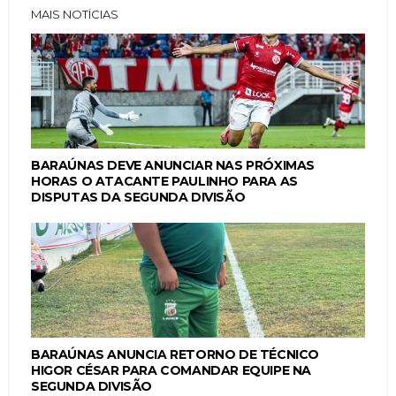
MAIS NOTÍCIAS
BARAÚNAS DEVE ANUNCIAR NAS PRÓXIMAS
HORAS O ATACANTE PAULINHO PARA AS
DISPUTAS DA SEGUNDA DIVISÃO
BARAÚNAS ANUNCIA RETORNO DE TÉCNICO
HIGOR CÉSAR PARA COMANDAR EQUIPE NA
SEGUNDA DIVISÃO