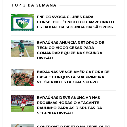
TOP 3 DA SEMANA
FNF CONVOCA CLUBES PARA
CONSELHO TÉCNICO DO CAMPEONATO
ESTADUAL DA SEGUNDA DIVISÃO 2026
BARAÚNAS ANUNCIA RETORNO DE
TÉCNICO HIGOR CÉSAR PARA
COMANDAR EQUIPE NA SEGUNDA
DIVISÃO
BARAÚNAS VENCE AMÉRICA FORA DE
CASA E CONQUISTA SUA PRIMEIRA
VITÓRIA NO ESTADUAL SUB-20
BARAÚNAS DEVE ANUNCIAR NAS
PRÓXIMAS HORAS O ATACANTE
PAULINHO PARA AS DISPUTAS DA
SEGUNDA DIVISÃO
CONFRONTO DIRETO NA SÉRIE OURO