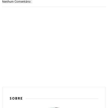
Nenhum Comentário:
SOBRE