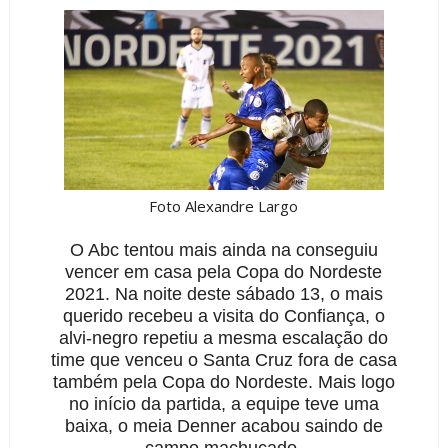
Foto Alexandre Largo
O Abc tentou mais ainda na conseguiu
vencer em casa pela Copa do Nordeste
2021. Na noite deste sábado 13, o mais
querido recebeu a visita do Confiança, o
alvi-negro repetiu a mesma escalação do
time que venceu o Santa Cruz fora de casa
também pela Copa do Nordeste. Mais logo
no início da partida, a equipe teve uma
baixa, o meia Denner acabou saindo de