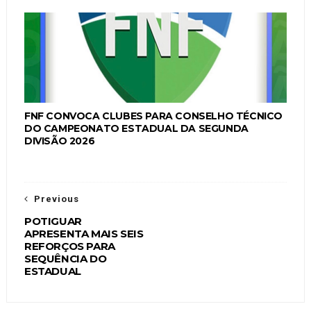
FNF CONVOCA CLUBES PARA CONSELHO TÉCNICO
DO CAMPEONATO ESTADUAL DA SEGUNDA
DIVISÃO 2026
Previous
POTIGUAR
APRESENTA MAIS SEIS
REFORÇOS PARA
SEQUÊNCIA DO
ESTADUAL