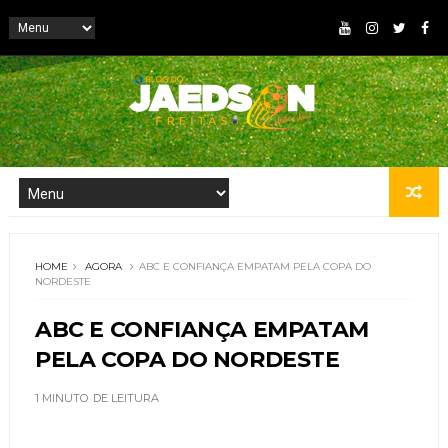
HOME
AGORA
ABC E CONFIANÇA EMPATAM PELA COPA DO
NORDESTE
ABC E CONFIANÇA EMPATAM
PELA COPA DO NORDESTE
1 MINUTO
DE LEITURA