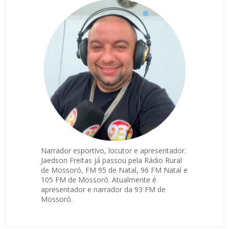
Narrador esportivo, locutor e apresentador.
Jaedson Freitas já passou pela Rádio Rural
de Mossoró, FM 95 de Natal, 96 FM Natal e
105 FM de Mossoró. Atualmente é
apresentador e narrador da 93 FM de
Mossoró.