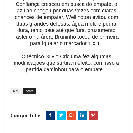
Confiança cresceu em busca do empate, o
azulão chegou por duas vezes com claras
chances de empatar, Wellington evitou com
duas grandes defesas, água mole e pedra
dura, tanto bate até que fura, cruzamento
rasteiro na área, Bruninho tocou de primeira
para igualar o marcador 1 x 1.
O técnico Sílvio Criciúma fez algumas
modificações que surtiram efeito, com isso a
partida caminhou para o empate.
Tags :
Agora
Compartilhe