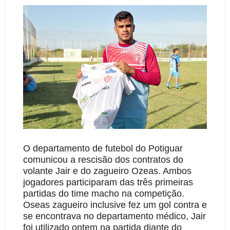
O departamento de futebol do Potiguar
comunicou a rescisão dos contratos do
volante Jair e do zagueiro Ozeas. Ambos
jogadores participaram das três primeiras
partidas do time macho na competição.
Oseas zagueiro inclusive fez um gol contra e
se encontrava no departamento médico, Jair
foi utilizado ontem na partida diante do