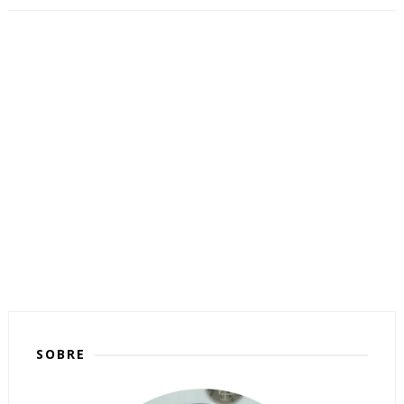
SOBRE