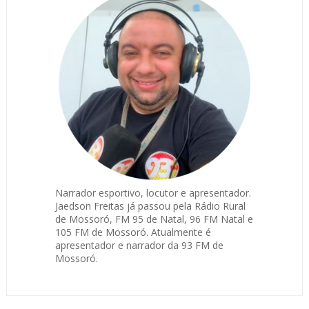
Narrador esportivo, locutor e apresentador.
Jaedson Freitas já passou pela Rádio Rural
de Mossoró, FM 95 de Natal, 96 FM Natal e
105 FM de Mossoró. Atualmente é
apresentador e narrador da 93 FM de
Mossoró.