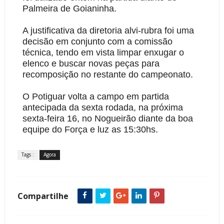
Palmeira de Goianinha.
A justificativa da diretoria alvi-rubra foi uma
decisão em conjunto com a comissão
técnica, tendo em vista limpar enxugar o
elenco e buscar novas peças para
recomposição no restante do campeonato.
O Potiguar volta a campo em partida
antecipada da sexta rodada, na próxima
sexta-feira 16, no Nogueirão diante da boa
equipe do Força e luz as 15:30hs.
Tags :
Agora
Compartilhe