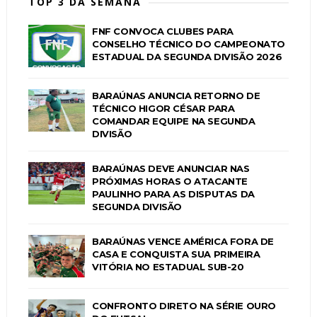
TOP 3 DA SEMANA
FNF CONVOCA CLUBES PARA
CONSELHO TÉCNICO DO CAMPEONATO
ESTADUAL DA SEGUNDA DIVISÃO 2026
BARAÚNAS ANUNCIA RETORNO DE
TÉCNICO HIGOR CÉSAR PARA
COMANDAR EQUIPE NA SEGUNDA
DIVISÃO
BARAÚNAS DEVE ANUNCIAR NAS
PRÓXIMAS HORAS O ATACANTE
PAULINHO PARA AS DISPUTAS DA
SEGUNDA DIVISÃO
BARAÚNAS VENCE AMÉRICA FORA DE
CASA E CONQUISTA SUA PRIMEIRA
VITÓRIA NO ESTADUAL SUB-20
CONFRONTO DIRETO NA SÉRIE OURO