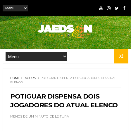
HOME
AGORA
POTIGUAR DISPENSA DOIS JOGADORES DO ATUAL
ELENCO
POTIGUAR DISPENSA DOIS
JOGADORES DO ATUAL ELENCO
MENOS DE UM MINUTO
DE LEITURA