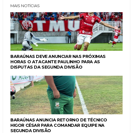
MAIS NOTÍCIAS
BARAÚNAS DEVE ANUNCIAR NAS PRÓXIMAS
HORAS O ATACANTE PAULINHO PARA AS
DISPUTAS DA SEGUNDA DIVISÃO
BARAÚNAS ANUNCIA RETORNO DE TÉCNICO
HIGOR CÉSAR PARA COMANDAR EQUIPE NA
SEGUNDA DIVISÃO