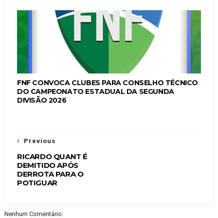
FNF CONVOCA CLUBES PARA CONSELHO TÉCNICO
DO CAMPEONATO ESTADUAL DA SEGUNDA
DIVISÃO 2026
Previous
RICARDO QUANT É
DEMITIDO APÓS
DERROTA PARA O
POTIGUAR
Nenhum Comentário: