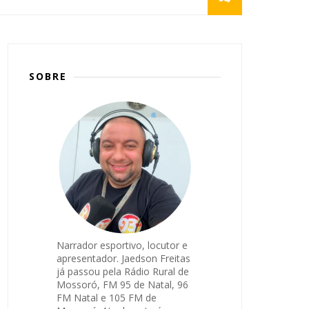
SOBRE
Narrador esportivo, locutor e
apresentador. Jaedson Freitas
já passou pela Rádio Rural de
Mossoró, FM 95 de Natal, 96
FM Natal e 105 FM de