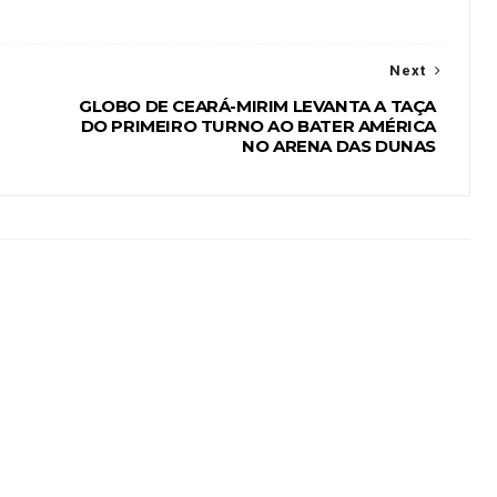
Next
GLOBO DE CEARÁ-MIRIM LEVANTA A TAÇA
DO PRIMEIRO TURNO AO BATER AMÉRICA
NO ARENA DAS DUNAS