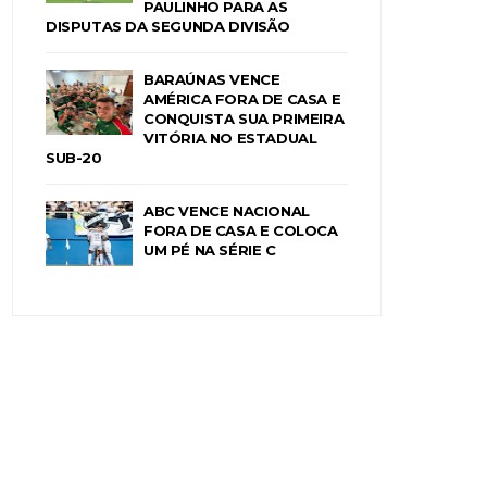
PAULINHO PARA AS
DISPUTAS DA SEGUNDA DIVISÃO
BARAÚNAS VENCE
AMÉRICA FORA DE CASA E
CONQUISTA SUA PRIMEIRA
VITÓRIA NO ESTADUAL
SUB-20
ABC VENCE NACIONAL
FORA DE CASA E COLOCA
UM PÉ NA SÉRIE C