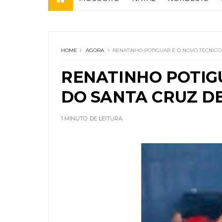
HOME
AGORA
RENATINHO POTIGUAR É O NOVO TÉCNICO
RENATINHO POTIG
DO SANTA CRUZ D
1 MINUTO
DE LEITURA