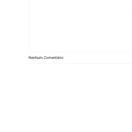
Nenhum Comentário: