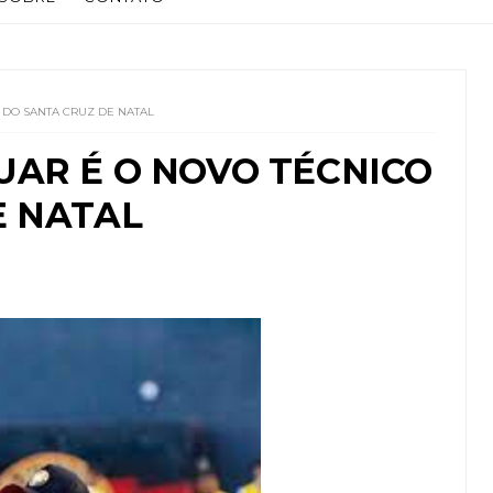
 DO SANTA CRUZ DE NATAL
UAR É O NOVO TÉCNICO
E NATAL