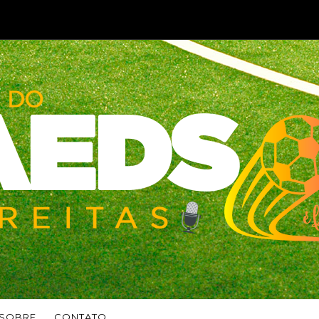
SOBRE
CONTATO