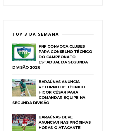
TOP 3 DA SEMANA
FNF CONVOCA CLUBES
PARA CONSELHO TÉCNICO
DO CAMPEONATO
ESTADUAL DA SEGUNDA
DIVISÃO 2026
BARAÚNAS ANUNCIA
RETORNO DE TÉCNICO
HIGOR CÉSAR PARA
COMANDAR EQUIPE NA
SEGUNDA DIVISÃO
BARAÚNAS DEVE
ANUNCIAR NAS PRÓXIMAS
HORAS O ATACANTE