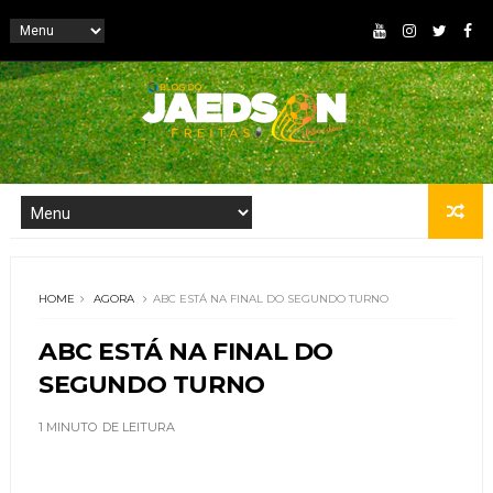
HOME
AGORA
ABC ESTÁ NA FINAL DO SEGUNDO TURNO
ABC ESTÁ NA FINAL DO
SEGUNDO TURNO
1 MINUTO
DE LEITURA