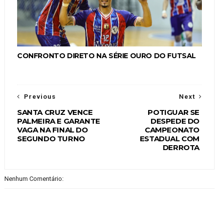
CONFRONTO DIRETO NA SÉRIE OURO DO FUTSAL
Previous
Next
SANTA CRUZ VENCE
POTIGUAR SE
PALMEIRA E GARANTE
DESPEDE DO
VAGA NA FINAL DO
CAMPEONATO
SEGUNDO TURNO
ESTADUAL COM
DERROTA
Nenhum Comentário: