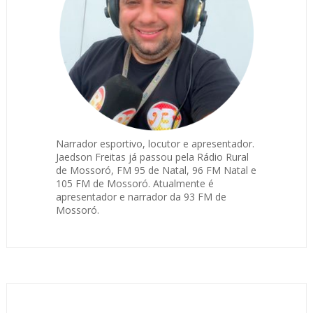
Narrador esportivo, locutor e apresentador.
Jaedson Freitas já passou pela Rádio Rural
de Mossoró, FM 95 de Natal, 96 FM Natal e
105 FM de Mossoró. Atualmente é
apresentador e narrador da 93 FM de
Mossoró.