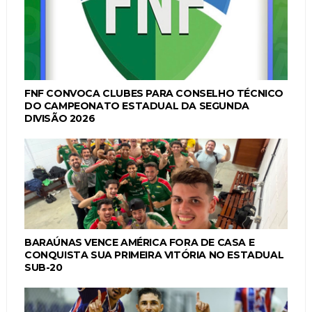
FNF CONVOCA CLUBES PARA CONSELHO TÉCNICO
DO CAMPEONATO ESTADUAL DA SEGUNDA
DIVISÃO 2026
BARAÚNAS VENCE AMÉRICA FORA DE CASA E
CONQUISTA SUA PRIMEIRA VITÓRIA NO ESTADUAL
SUB-20