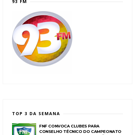
93 FM
TOP 3 DA SEMANA
FNF CONVOCA CLUBES PARA
CONSELHO TÉCNICO DO CAMPEONATO