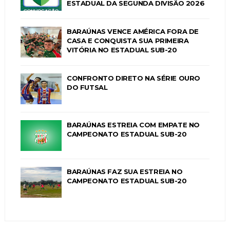
ESTADUAL DA SEGUNDA DIVISÃO 2026
BARAÚNAS VENCE AMÉRICA FORA DE
CASA E CONQUISTA SUA PRIMEIRA
VITÓRIA NO ESTADUAL SUB-20
CONFRONTO DIRETO NA SÉRIE OURO
DO FUTSAL
BARAÚNAS ESTREIA COM EMPATE NO
CAMPEONATO ESTADUAL SUB-20
BARAÚNAS FAZ SUA ESTREIA NO
CAMPEONATO ESTADUAL SUB-20