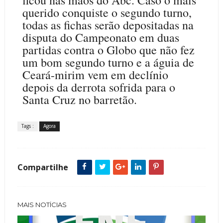
querido conquiste o segundo turno,
todas as fichas serão depositadas na
disputa do Campeonato em duas
partidas contra o Globo que não fez
um bom segundo turno e a águia de
Ceará-mirim vem em declínio
depois da derrota sofrida para o
Santa Cruz no barretão.
Tags :
Agora
Compartilhe
MAIS NOTÍCIAS