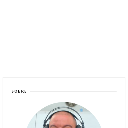
SOBRE