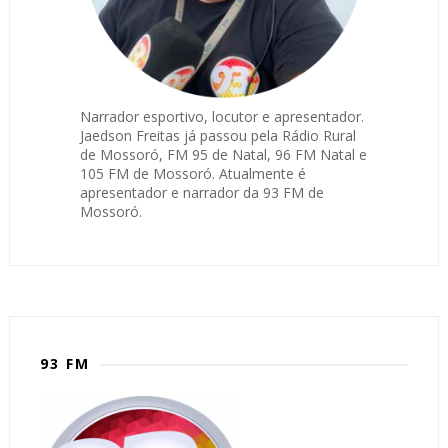
Narrador esportivo, locutor e apresentador.
Jaedson Freitas já passou pela Rádio Rural
de Mossoró, FM 95 de Natal, 96 FM Natal e
105 FM de Mossoró. Atualmente é
apresentador e narrador da 93 FM de
Mossoró.
93 FM