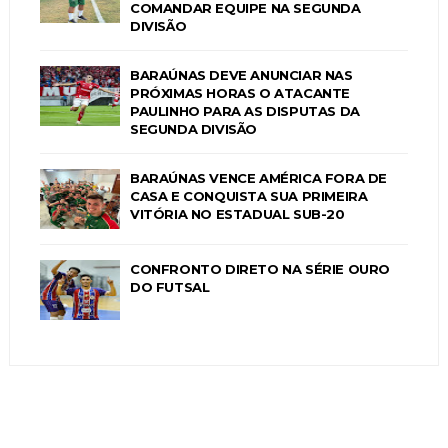
COMANDAR EQUIPE NA SEGUNDA
DIVISÃO
BARAÚNAS DEVE ANUNCIAR NAS
PRÓXIMAS HORAS O ATACANTE
PAULINHO PARA AS DISPUTAS DA
SEGUNDA DIVISÃO
BARAÚNAS VENCE AMÉRICA FORA DE
CASA E CONQUISTA SUA PRIMEIRA
VITÓRIA NO ESTADUAL SUB-20
CONFRONTO DIRETO NA SÉRIE OURO
DO FUTSAL