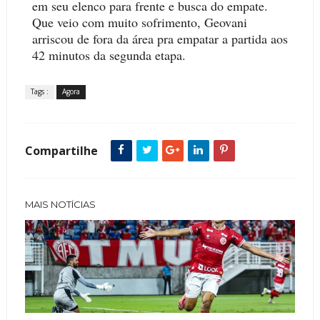
em seu elenco para frente e busca do empate.
Que veio com muito sofrimento, Geovani
arriscou de fora da área pra empatar a partida aos
42 minutos da segunda etapa.
Tags :
Agora
Compartilhe
MAIS NOTÍCIAS