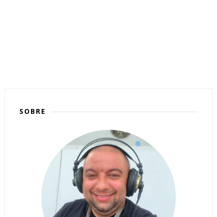
SOBRE