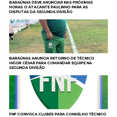
BARAÚNAS DEVE ANUNCIAR NAS PRÓXIMAS
HORAS O ATACANTE PAULINHO PARA AS
DISPUTAS DA SEGUNDA DIVISÃO
BARAÚNAS ANUNCIA RETORNO DE TÉCNICO
HIGOR CÉSAR PARA COMANDAR EQUIPE NA
SEGUNDA DIVISÃO
FNF CONVOCA CLUBES PARA CONSELHO TÉCNICO