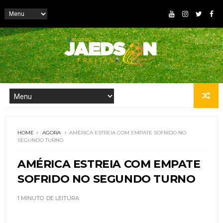
HOME
AGORA
AMÉRICA ESTREIA COM EMPATE SOFRIDO NO
SEGUNDO TURNO
AMÉRICA ESTREIA COM EMPATE
SOFRIDO NO SEGUNDO TURNO
1 MINUTO
DE LEITURA