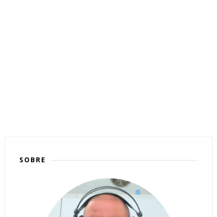
SOBRE