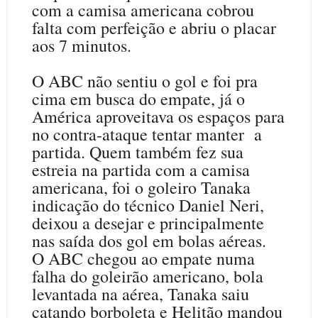
com a camisa americana cobrou
falta com perfeição e abriu o placar
aos 7 minutos.
O ABC não sentiu o gol e foi pra
cima em busca do empate, já o
América aproveitava os espaços para
no contra-ataque tentar manter a
partida. Quem também fez sua
estreia na partida com a camisa
americana, foi o goleiro Tanaka
indicação do técnico Daniel Neri,
deixou a desejar e principalmente
nas saída dos gol em bolas aéreas.
O ABC chegou ao empate numa
falha do goleirão americano, bola
levantada na aérea, Tanaka saiu
catando borboleta e Helitão mandou