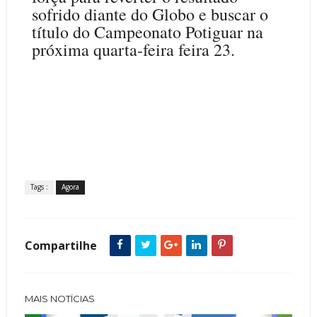
sofrido diante do Globo e buscar o
título do Campeonato Potiguar na
próxima quarta-feira feira 23.
Tags :
Agora
Compartilhe
MAIS NOTÍCIAS