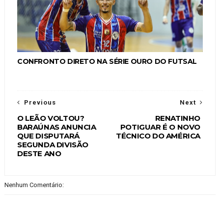
CONFRONTO DIRETO NA SÉRIE OURO DO FUTSAL
Previous
Next
O LEÃO VOLTOU?
RENATINHO
BARAÚNAS ANUNCIA
POTIGUAR É O NOVO
QUE DISPUTARÁ
TÉCNICO DO AMÉRICA
SEGUNDA DIVISÃO
DESTE ANO
Nenhum Comentário: