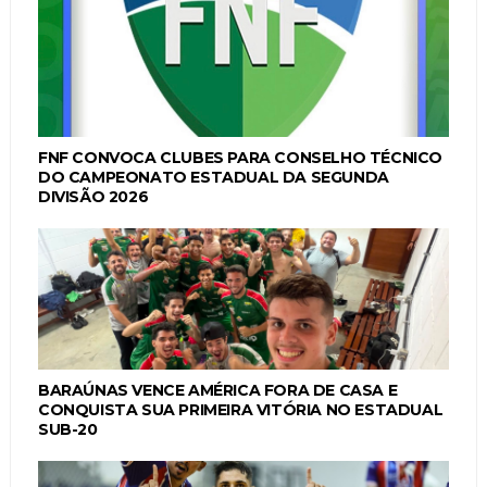
FNF CONVOCA CLUBES PARA CONSELHO TÉCNICO
DO CAMPEONATO ESTADUAL DA SEGUNDA
DIVISÃO 2026
BARAÚNAS VENCE AMÉRICA FORA DE CASA E
CONQUISTA SUA PRIMEIRA VITÓRIA NO ESTADUAL
SUB-20