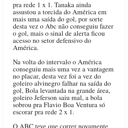
pra rede 1 x 1. Tanaka ainda
assustou a torcida do América em
mais uma saída do gol, por sorte
desta vez o Abc não conseguiu fazer
o gol, mais o sinal de alerta ficou
acesso no setor defensivo do
América.
Na volta do intervalo o América
conseguiu mais uma vez a vantagem
no placar, desta vez foi a vez do
goleiro alvinegro falhar na saída do
gol, Bola levantada na grande área,
goleiro Jeferson saiu mal, a bola
sobrou pra Flavio Boa Ventura só
escorar pra rede 2 x 1.
O ABC teve que correr novamente