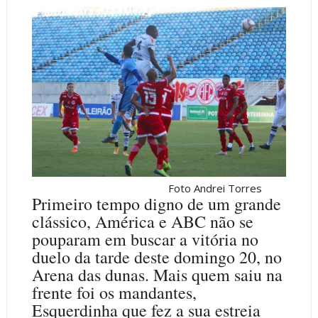
Foto Andrei Torres
Primeiro tempo digno de um grande
clássico, América e ABC não se
pouparam em buscar a vitória no
duelo da tarde deste domingo 20, no
Arena das dunas. Mais quem saiu na
frente foi os mandantes,
Esquerdinha que fez a sua estreia