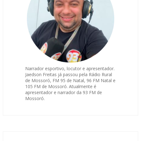
Narrador esportivo, locutor e apresentador.
Jaedson Freitas já passou pela Rádio Rural
de Mossoró, FM 95 de Natal, 96 FM Natal e
105 FM de Mossoró. Atualmente é
apresentador e narrador da 93 FM de
Mossoró.