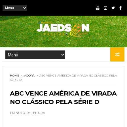
HOME
AGORA
ABC VENCE AMÉRICA DE VIRADA NO CLÁSSICO PELA
SÉRIE D
ABC VENCE AMÉRICA DE VIRADA
NO CLÁSSICO PELA SÉRIE D
1 MINUTO
DE LEITURA