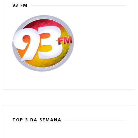
93 FM
TOP 3 DA SEMANA