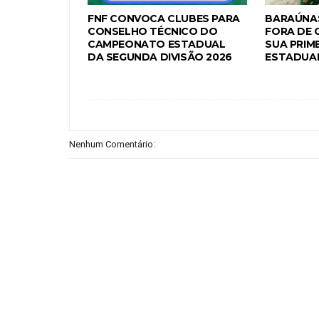
FNF CONVOCA CLUBES PARA
BARAÚNAS
CONSELHO TÉCNICO DO
FORA DE 
CAMPEONATO ESTADUAL
SUA PRIME
DA SEGUNDA DIVISÃO 2026
ESTADUAL
Nenhum Comentário: