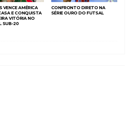
 VENCE AMÉRICA
CONFRONTO DIRETO NA
CASA E CONQUISTA
SÉRIE OURO DO FUTSAL
IRA VITÓRIA NO
 SUB-20