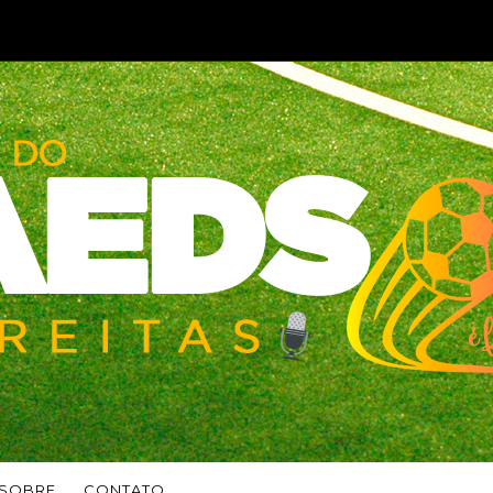
SOBRE
CONTATO