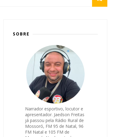
SOBRE
Narrador esportivo, locutor e
apresentador. Jaedson Freitas
já passou pela Rádio Rural de
Mossoró, FM 95 de Natal, 96
FM Natal e 105 FM de