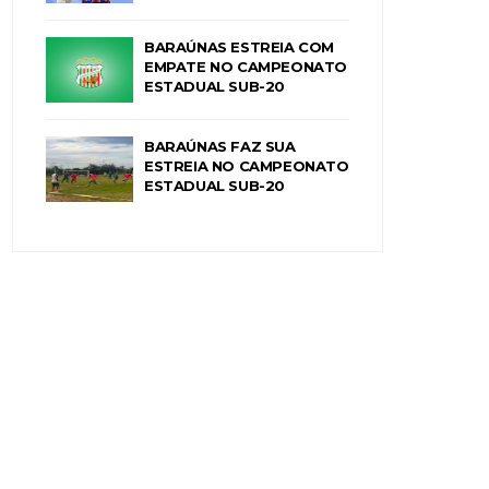
BARAÚNAS ESTREIA COM
EMPATE NO CAMPEONATO
ESTADUAL SUB-20
BARAÚNAS FAZ SUA
ESTREIA NO CAMPEONATO
ESTADUAL SUB-20