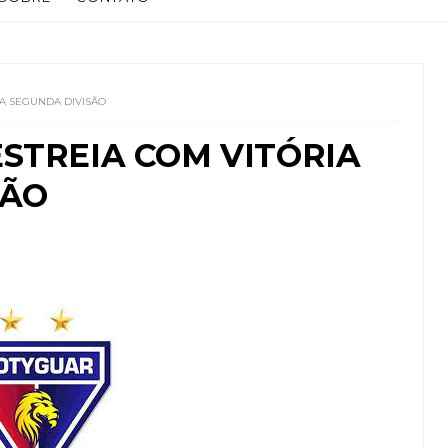
NA SEGUNDA DIVISÃO
STREIA COM VITÓRIA
SÃO