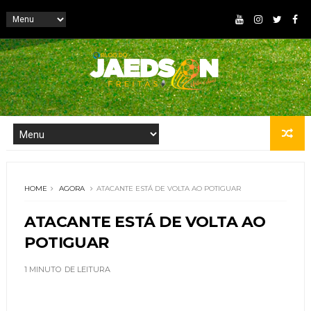
HOME
AGORA
ATACANTE ESTÁ DE VOLTA AO POTIGUAR
ATACANTE ESTÁ DE VOLTA AO
POTIGUAR
1 MINUTO
DE LEITURA