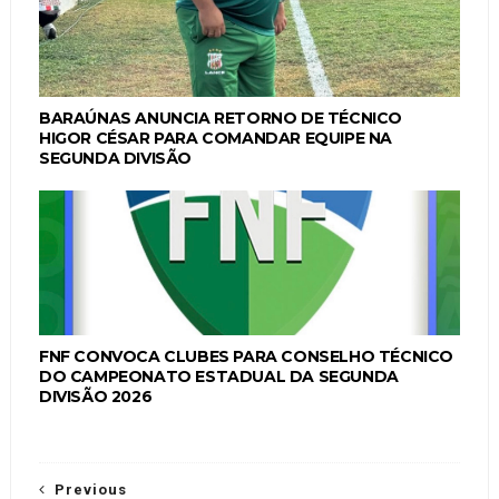
BARAÚNAS ANUNCIA RETORNO DE TÉCNICO
HIGOR CÉSAR PARA COMANDAR EQUIPE NA
SEGUNDA DIVISÃO
FNF CONVOCA CLUBES PARA CONSELHO TÉCNICO
DO CAMPEONATO ESTADUAL DA SEGUNDA
DIVISÃO 2026
Previous