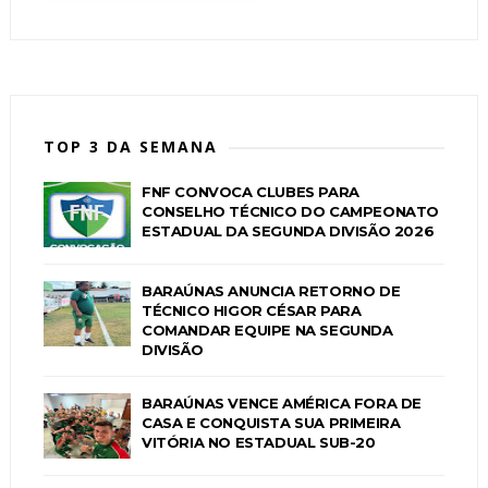
TOP 3 DA SEMANA
FNF CONVOCA CLUBES PARA
CONSELHO TÉCNICO DO CAMPEONATO
ESTADUAL DA SEGUNDA DIVISÃO 2026
BARAÚNAS ANUNCIA RETORNO DE
TÉCNICO HIGOR CÉSAR PARA
COMANDAR EQUIPE NA SEGUNDA
DIVISÃO
BARAÚNAS VENCE AMÉRICA FORA DE
CASA E CONQUISTA SUA PRIMEIRA
VITÓRIA NO ESTADUAL SUB-20