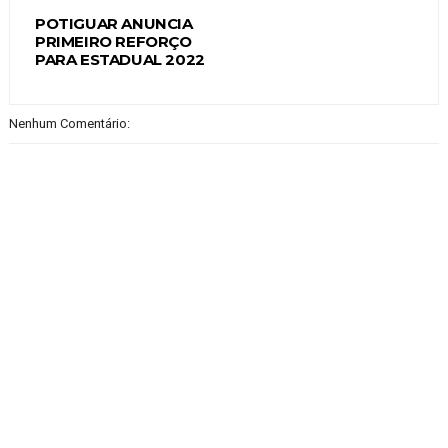
POTIGUAR ANUNCIA
PRIMEIRO REFORÇO
PARA ESTADUAL 2022
Nenhum Comentário: