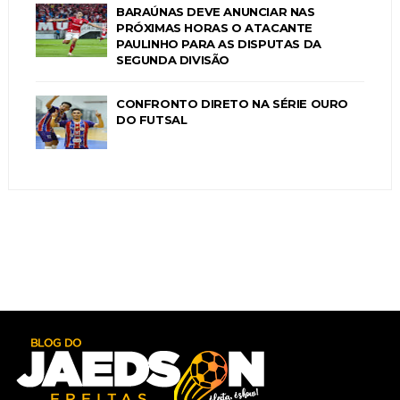
BARAÚNAS DEVE ANUNCIAR NAS
PRÓXIMAS HORAS O ATACANTE
PAULINHO PARA AS DISPUTAS DA
SEGUNDA DIVISÃO
CONFRONTO DIRETO NA SÉRIE OURO
DO FUTSAL