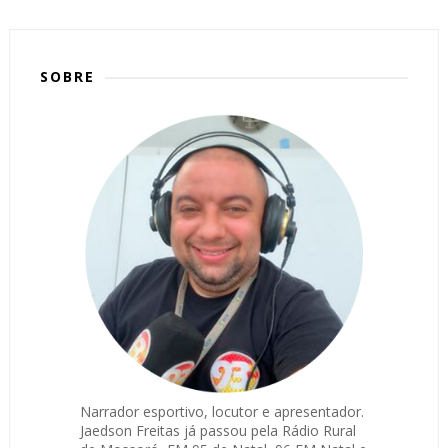
SOBRE
Narrador esportivo, locutor e apresentador.
Jaedson Freitas já passou pela Rádio Rural