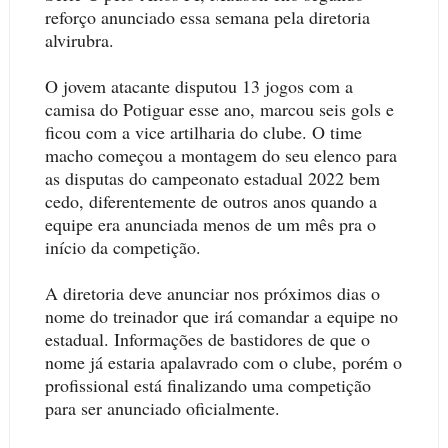
reforço anunciado essa semana pela diretoria
alvirubra.
O jovem atacante disputou 13 jogos com a
camisa do Potiguar esse ano, marcou seis gols e
ficou com a vice artilharia do clube. O time
macho começou a montagem do seu elenco para
as disputas do campeonato estadual 2022 bem
cedo, diferentemente de outros anos quando a
equipe era anunciada menos de um mês pra o
início da competição.
A diretoria deve anunciar nos próximos dias o
nome do treinador que irá comandar a equipe no
estadual. Informações de bastidores de que o
nome já estaria apalavrado com o clube, porém o
profissional está finalizando uma competição
para ser anunciado oficialmente.