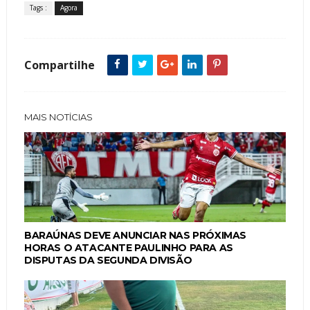
Tags :
Agora
Compartilhe
MAIS NOTÍCIAS
BARAÚNAS DEVE ANUNCIAR NAS PRÓXIMAS
HORAS O ATACANTE PAULINHO PARA AS
DISPUTAS DA SEGUNDA DIVISÃO