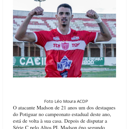
Foto Léo Moura ACDP
O atacante Madson de 21 anos um dos destaques
do Potiguar no campeonato estadual deste ano,
está de volta à sua casa. Depois de disputar a
Série C pelo Altos PI, Madson éno segundo