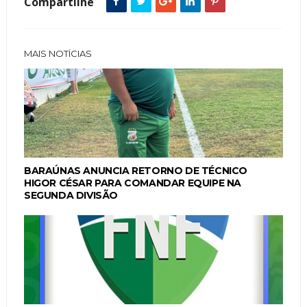
Compartilhe
MAIS NOTÍCIAS
BARAÚNAS ANUNCIA RETORNO DE TÉCNICO
HIGOR CÉSAR PARA COMANDAR EQUIPE NA
SEGUNDA DIVISÃO