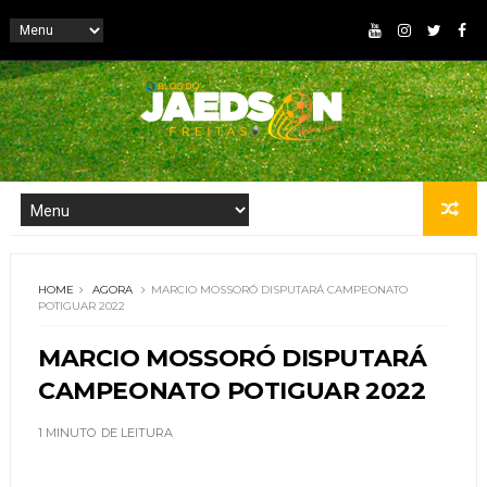
HOME
AGORA
MARCIO MOSSORÓ DISPUTARÁ CAMPEONATO
POTIGUAR 2022
MARCIO MOSSORÓ DISPUTARÁ
CAMPEONATO POTIGUAR 2022
1 MINUTO
DE LEITURA