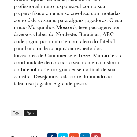
profissional muito responsável com o seu
preparo físico e nunca se envolveu com noitadas
como é de costume para alguns jogadores. O seu
irmão Marquinhos Mossoró, teve passagens por
diversos clubes do Nordeste. Baraúnas, ABC
onde jogou por muito tempo, além do futebol
paraibano onde conquistou respeito dos
torcedores de Campinense e Treze. Márcio terá a
oportunidade de colocar o seu nome na história
do futebol norte-rio-grandense no final de sua
carreira. Desejamos toda sorte do mundo ao
talentoso jogador e grande pessoa.
Tags :
Agora