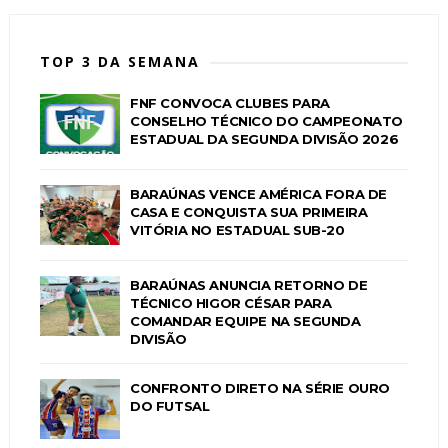
TOP 3 DA SEMANA
FNF CONVOCA CLUBES PARA
CONSELHO TÉCNICO DO CAMPEONATO
ESTADUAL DA SEGUNDA DIVISÃO 2026
BARAÚNAS VENCE AMÉRICA FORA DE
CASA E CONQUISTA SUA PRIMEIRA
VITÓRIA NO ESTADUAL SUB-20
BARAÚNAS ANUNCIA RETORNO DE
TÉCNICO HIGOR CÉSAR PARA
COMANDAR EQUIPE NA SEGUNDA
DIVISÃO
CONFRONTO DIRETO NA SÉRIE OURO
DO FUTSAL