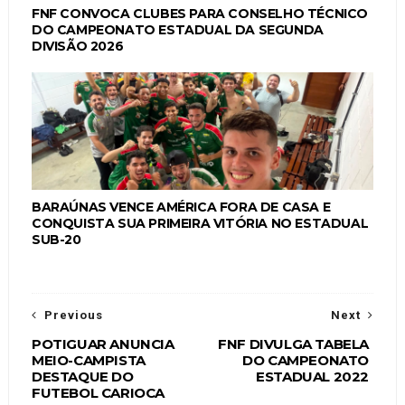
FNF CONVOCA CLUBES PARA CONSELHO TÉCNICO
DO CAMPEONATO ESTADUAL DA SEGUNDA
DIVISÃO 2026
BARAÚNAS VENCE AMÉRICA FORA DE CASA E
CONQUISTA SUA PRIMEIRA VITÓRIA NO ESTADUAL
SUB-20
Previous
Next
POTIGUAR ANUNCIA
FNF DIVULGA TABELA
MEIO-CAMPISTA
DO CAMPEONATO
DESTAQUE DO
ESTADUAL 2022
FUTEBOL CARIOCA