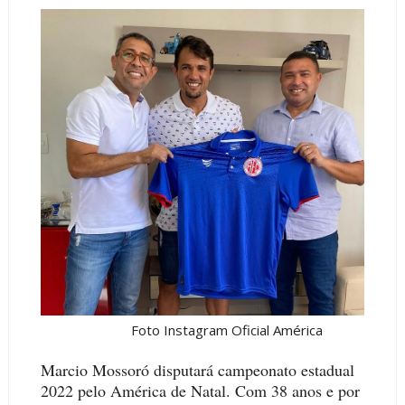
Foto Instagram Oficial América
Marcio Mossoró disputará campeonato estadual
2022 pelo América de Natal. Com 38 anos e por