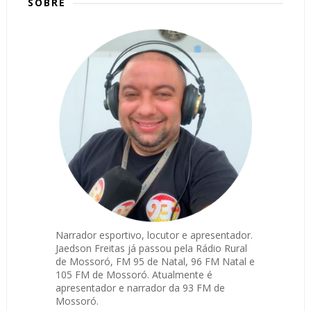
SOBRE
Narrador esportivo, locutor e apresentador.
Jaedson Freitas já passou pela Rádio Rural
de Mossoró, FM 95 de Natal, 96 FM Natal e
105 FM de Mossoró. Atualmente é
apresentador e narrador da 93 FM de
Mossoró.