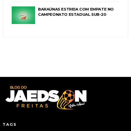
BARAÚNAS ESTREIA COM EMPATE NO
CAMPEONATO ESTADUAL SUB-20
TAGS