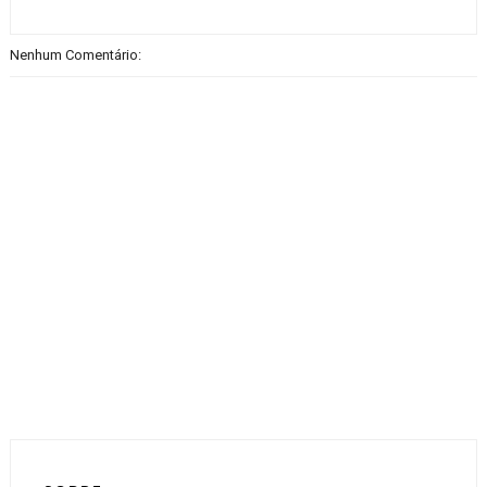
Nenhum Comentário: