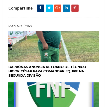
Compartilhe
MAIS NOTÍCIAS
BARAÚNAS ANUNCIA RETORNO DE TÉCNICO
HIGOR CÉSAR PARA COMANDAR EQUIPE NA
SEGUNDA DIVISÃO