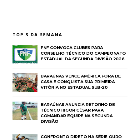
TOP 3 DA SEMANA
FNF CONVOCA CLUBES PARA
CONSELHO TÉCNICO DO CAMPEONATO
ESTADUAL DA SEGUNDA DIVISÃO 2026
BARAÚNAS VENCE AMÉRICA FORA DE
CASA E CONQUISTA SUA PRIMEIRA
VITÓRIA NO ESTADUAL SUB-20
BARAÚNAS ANUNCIA RETORNO DE
TÉCNICO HIGOR CÉSAR PARA
COMANDAR EQUIPE NA SEGUNDA
DIVISÃO
CONFRONTO DIRETO NA SÉRIE OURO