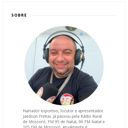
SOBRE
Narrador esportivo, locutor e apresentador.
Jaedson Freitas já passou pela Rádio Rural
de Mossoró, FM 95 de Natal, 96 FM Natal e
105 FM de Mossoró. Atualmente é