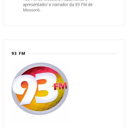
apresentador e narrador da 93 FM de
Mossoró.
93 FM