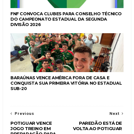
FNF CONVOCA CLUBES PARA CONSELHO TÉCNICO
DO CAMPEONATO ESTADUAL DA SEGUNDA
DIVISÃO 2026
BARAÚNAS VENCE AMÉRICA FORA DE CASA E
CONQUISTA SUA PRIMEIRA VITÓRIA NO ESTADUAL
SUB-20
Previous
Next
POTIGUAR VENCE
PAREDÃO ESTÁ DE
JOGO TREINO EM
VOLTA AO POTIGUAR
PREPARAÇÃO PARA