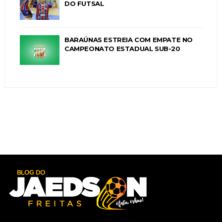
DO FUTSAL
BARAÚNAS ESTREIA COM EMPATE NO
CAMPEONATO ESTADUAL SUB-20