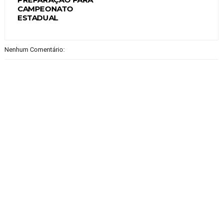
CAMPEONATO
ESTADUAL
Nenhum Comentário: