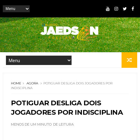
HOME
AGORA
POTIGUAR DESLIGA DOIS JOGADORES POR
INDISCIPLINA
POTIGUAR DESLIGA DOIS
JOGADORES POR INDISCIPLINA
MENOS DE UM MINUTO
DE LEITURA