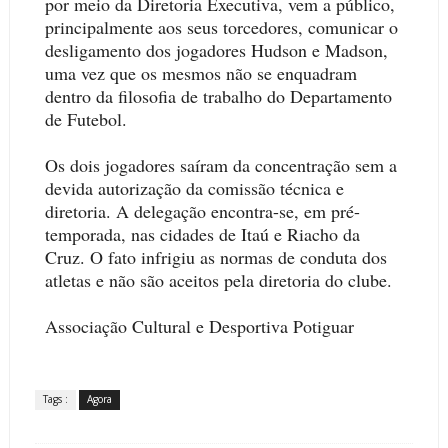
por meio da Diretoria Executiva, vem a público,
principalmente aos seus torcedores, comunicar o
desligamento dos jogadores Hudson e Madson,
uma vez que os mesmos não se enquadram
dentro da filosofia de trabalho do Departamento
de Futebol.
Os dois jogadores saíram da concentração sem a
devida autorização da comissão técnica e
diretoria. A delegação encontra-se, em pré-
temporada, nas cidades de Itaú e Riacho da
Cruz. O fato infrigiu as normas de conduta dos
atletas e não são aceitos pela diretoria do clube.
Associação Cultural e Desportiva Potiguar
Tags :
Agora