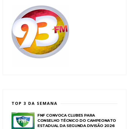
TOP 3 DA SEMANA
FNF CONVOCA CLUBES PARA
CONSELHO TÉCNICO DO CAMPEONATO
ESTADUAL DA SEGUNDA DIVISÃO 2026