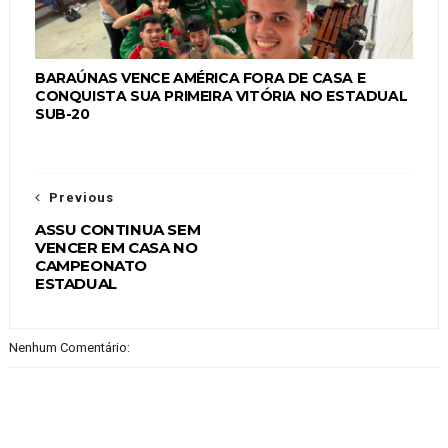
BARAÚNAS VENCE AMÉRICA FORA DE CASA E
CONQUISTA SUA PRIMEIRA VITÓRIA NO ESTADUAL
SUB-20
Previous
ASSU CONTINUA SEM
VENCER EM CASA NO
CAMPEONATO
ESTADUAL
Nenhum Comentário: