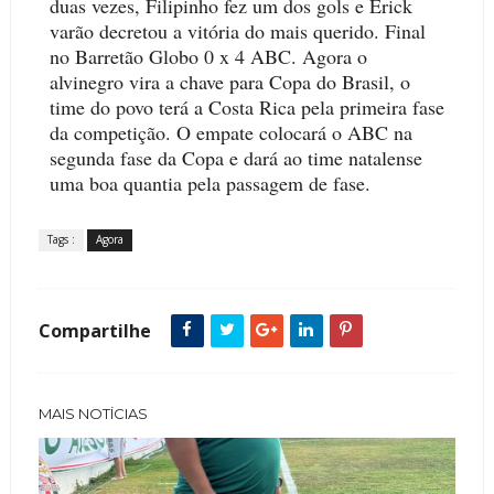
duas vezes, Filipinho fez um dos gols e Erick
varão decretou a vitória do mais querido. Final
no Barretão Globo 0 x 4 ABC. Agora o
alvinegro vira a chave para Copa do Brasil, o
time do povo terá a Costa Rica pela primeira fase
da competição. O empate colocará o ABC na
segunda fase da Copa e dará ao time natalense
uma boa quantia pela passagem de fase.
Tags :
Agora
Compartilhe
MAIS NOTÍCIAS