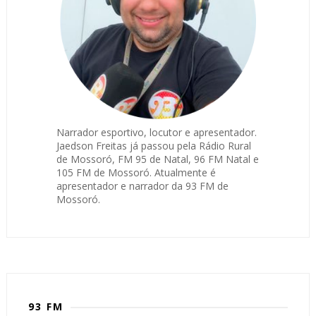
Narrador esportivo, locutor e apresentador.
Jaedson Freitas já passou pela Rádio Rural
de Mossoró, FM 95 de Natal, 96 FM Natal e
105 FM de Mossoró. Atualmente é
apresentador e narrador da 93 FM de
Mossoró.
93 FM