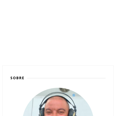
SOBRE