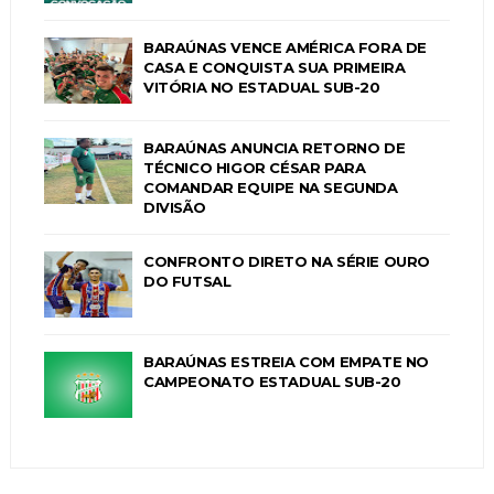
BARAÚNAS VENCE AMÉRICA FORA DE
CASA E CONQUISTA SUA PRIMEIRA
VITÓRIA NO ESTADUAL SUB-20
BARAÚNAS ANUNCIA RETORNO DE
TÉCNICO HIGOR CÉSAR PARA
COMANDAR EQUIPE NA SEGUNDA
DIVISÃO
CONFRONTO DIRETO NA SÉRIE OURO
DO FUTSAL
BARAÚNAS ESTREIA COM EMPATE NO
CAMPEONATO ESTADUAL SUB-20