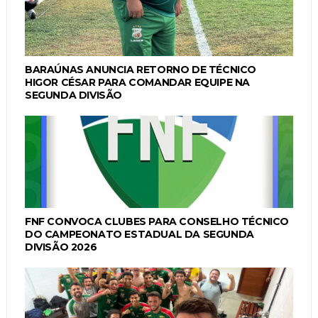
BARAÚNAS ANUNCIA RETORNO DE TÉCNICO
HIGOR CÉSAR PARA COMANDAR EQUIPE NA
SEGUNDA DIVISÃO
FNF CONVOCA CLUBES PARA CONSELHO TÉCNICO
DO CAMPEONATO ESTADUAL DA SEGUNDA
DIVISÃO 2026