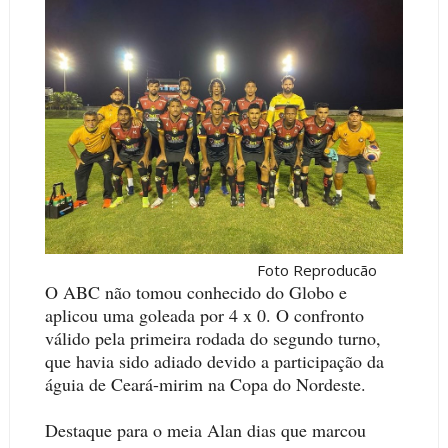
Foto Reproducão
O ABC não tomou conhecido do Globo e
aplicou uma goleada por 4 x 0. O confronto
válido pela primeira rodada do segundo turno,
que havia sido adiado devido a participação da
águia de Ceará-mirim na Copa do Nordeste.
Destaque para o meia Alan dias que marcou