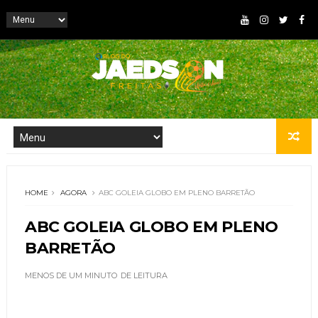
HOME
AGORA
ABC GOLEIA GLOBO EM PLENO BARRETÃO
ABC GOLEIA GLOBO EM PLENO
BARRETÃO
MENOS DE UM MINUTO
DE LEITURA