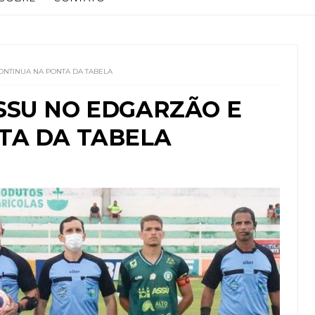
ONTINUA NA PONTA DA TABELA
SSU NO EDGARZÃO E
TA DA TABELA