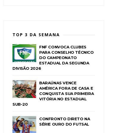
TOP 3 DA SEMANA
FNF CONVOCA CLUBES
PARA CONSELHO TÉCNICO
DO CAMPEONATO
ESTADUAL DA SEGUNDA
DIVISÃO 2026
BARAÚNAS VENCE
AMÉRICA FORA DE CASA E
CONQUISTA SUA PRIMEIRA
VITÓRIA NO ESTADUAL
SUB-20
CONFRONTO DIRETO NA
SÉRIE OURO DO FUTSAL