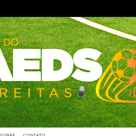
SOBRE
CONTATO