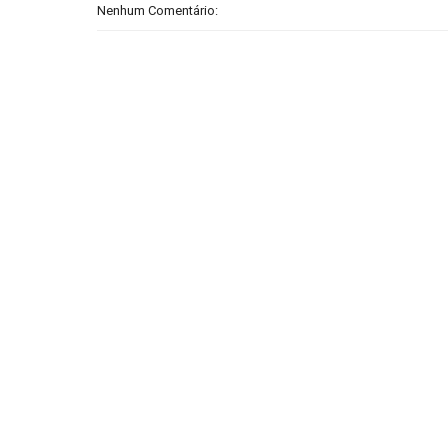
Nenhum Comentário: