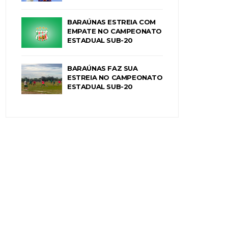
BARAÚNAS ESTREIA COM
EMPATE NO CAMPEONATO
ESTADUAL SUB-20
BARAÚNAS FAZ SUA
ESTREIA NO CAMPEONATO
ESTADUAL SUB-20