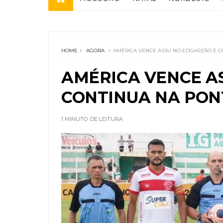
HOME
AGORA
AMÉRICA VENCE ASSU NO EDGARZÃO E C
AMÉRICA VENCE A
CONTINUA NA PON
1 MINUTO
DE LEITURA