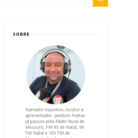
SOBRE
Narrador esportivo, locutor e
apresentador. Jaedson Freitas
já passou pela Rádio Rural de
Mossoró, FM 95 de Natal, 96
FM Natal e 105 FM de