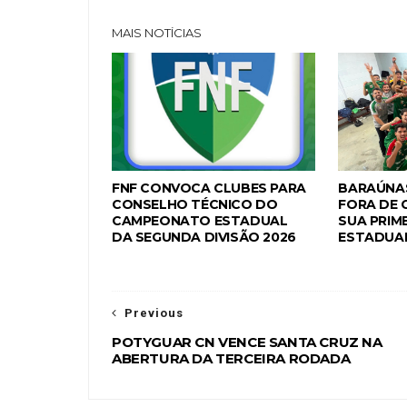
MAIS NOTÍCIAS
FNF CONVOCA CLUBES PARA
BARAÚNAS
CONSELHO TÉCNICO DO
FORA DE 
CAMPEONATO ESTADUAL
SUA PRIME
DA SEGUNDA DIVISÃO 2026
ESTADUAL
Previous
POTYGUAR CN VENCE SANTA CRUZ NA
ABERTURA DA TERCEIRA RODADA