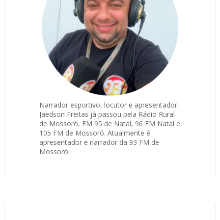
Narrador esportivo, locutor e apresentador.
Jaedson Freitas já passou pela Rádio Rural
de Mossoró, FM 95 de Natal, 96 FM Natal e
105 FM de Mossoró. Atualmente é
apresentador e narrador da 93 FM de
Mossoró.