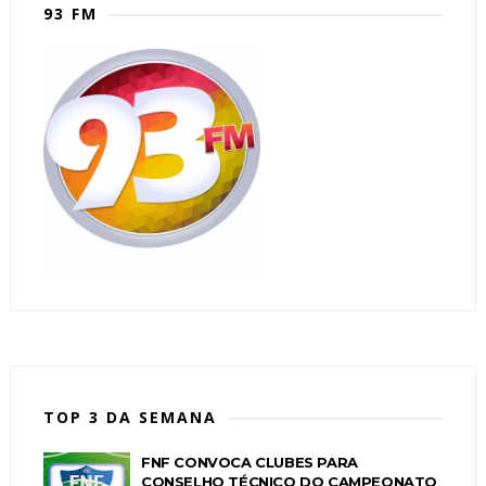
93 FM
TOP 3 DA SEMANA
FNF CONVOCA CLUBES PARA
CONSELHO TÉCNICO DO CAMPEONATO