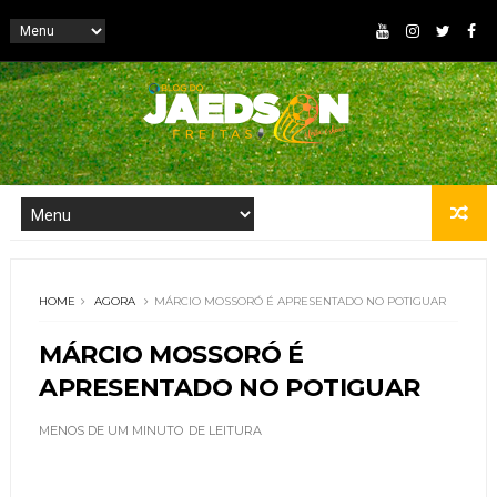
HOME
AGORA
MÁRCIO MOSSORÓ É APRESENTADO NO POTIGUAR
MÁRCIO MOSSORÓ É
APRESENTADO NO POTIGUAR
MENOS DE UM MINUTO
DE LEITURA