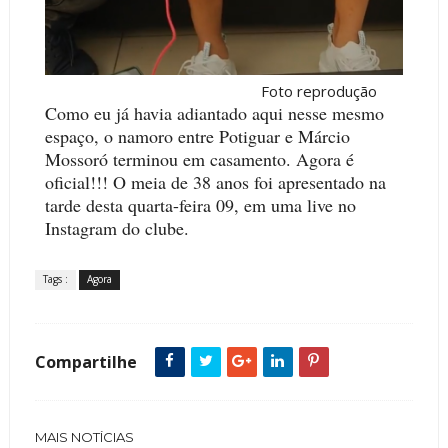
Foto reprodução
Como eu já havia adiantado aqui nesse mesmo
espaço, o namoro entre Potiguar e Márcio
Mossoró terminou em casamento. Agora é
oficial!!! O meia de 38 anos foi apresentado na
tarde desta quarta-feira 09, em uma live no
Instagram do clube.
Tags :
Agora
Compartilhe
MAIS NOTÍCIAS