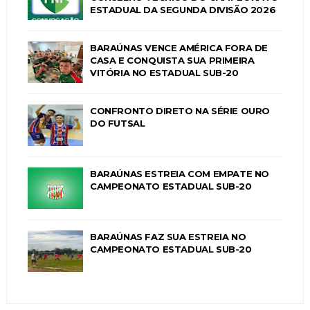
ESTADUAL DA SEGUNDA DIVISÃO 2026
BARAÚNAS VENCE AMÉRICA FORA DE
CASA E CONQUISTA SUA PRIMEIRA
VITÓRIA NO ESTADUAL SUB-20
CONFRONTO DIRETO NA SÉRIE OURO
DO FUTSAL
BARAÚNAS ESTREIA COM EMPATE NO
CAMPEONATO ESTADUAL SUB-20
BARAÚNAS FAZ SUA ESTREIA NO
CAMPEONATO ESTADUAL SUB-20