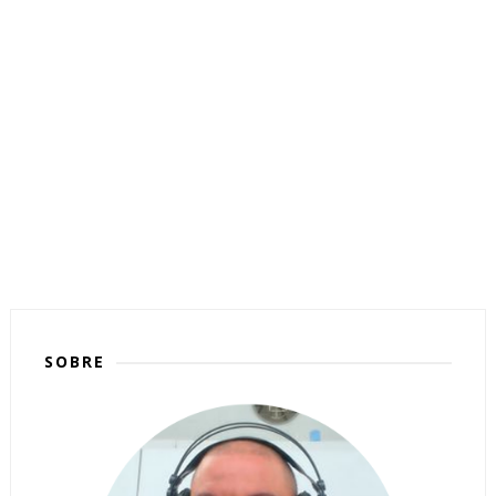
SOBRE