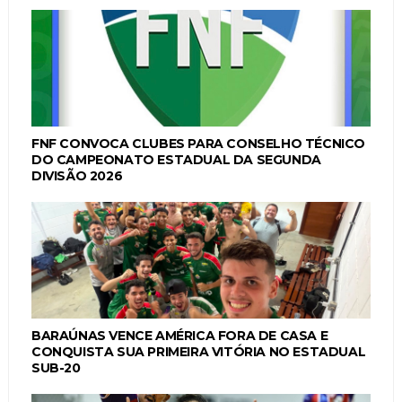
FNF CONVOCA CLUBES PARA CONSELHO TÉCNICO
DO CAMPEONATO ESTADUAL DA SEGUNDA
DIVISÃO 2026
BARAÚNAS VENCE AMÉRICA FORA DE CASA E
CONQUISTA SUA PRIMEIRA VITÓRIA NO ESTADUAL
SUB-20