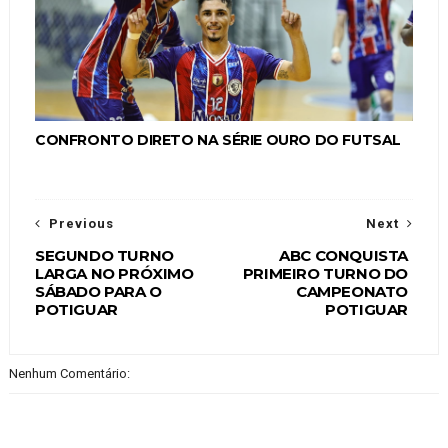
CONFRONTO DIRETO NA SÉRIE OURO DO FUTSAL
Previous
Next
SEGUNDO TURNO
ABC CONQUISTA
LARGA NO PRÓXIMO
PRIMEIRO TURNO DO
SÁBADO PARA O
CAMPEONATO
POTIGUAR
POTIGUAR
Nenhum Comentário: