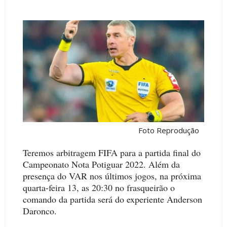
Foto Reprodução
Teremos arbitragem FIFA para a partida final do
Campeonato Nota Potiguar 2022. Além da
presença do VAR nos últimos jogos, na próxima
quarta-feira 13, as 20:30 no frasqueirão o
comando da partida será do experiente Anderson
Daronco.