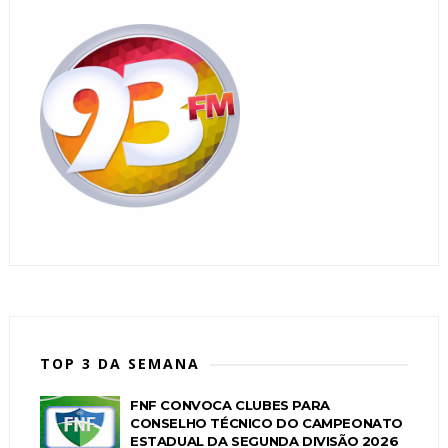
TOP 3 DA SEMANA
FNF CONVOCA CLUBES PARA
CONSELHO TÉCNICO DO CAMPEONATO
ESTADUAL DA SEGUNDA DIVISÃO 2026