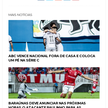
MAIS NOTÍCIAS
ABC VENCE NACIONAL FORA DE CASA E COLOCA
UM PÉ NA SÉRIE C
BARAÚNAS DEVE ANUNCIAR NAS PRÓXIMAS
HORAS O ATACANTE PAULINHO PARA AS