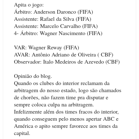
Apita o jogo:
Árbitro: Anderson Daronco (FIFA)
Assistente: Rafael da Silva (FIFA)
Assistente: Marcelo Carvalho (FIFA)
4- Árbitro: Wagner Nascimento (FIFA)
VAR: Wagner Reway (FIFA)
AVAR: Antônio Adriano de Oliveira ( CBF)
Observador: Italo Medeiros de Azevedo (CBF)
Opinião do blog.
Quando os clubes do interior reclamam da
arbitragem do nosso estado, logo são chamados
de chorões, não fazem time pra disputar e
sempre coloca culpa na arbitragem.
Infelizmente além dos times fracos do interior,
quando conseguem pelo menos apertar ABC e
América o apito sempre favorece aos times da
capital.