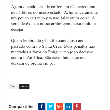
Agora quando eles de enfrentam não acreditam
nos árbitros do nosso estado. Acho sinceramente
um pouco estranho pra não falar outra coisa. A
verdade é que a nossa arbitragem deixa muito a
desejar.
Quem lembra do pênalti escandaloso ano
passado contra o Santa Cruz. Dois pênaltis não
marcados a favor do Potiguar no jogo decisivo
contra o América. São esses fatos que nos
deixam de orelha em pé.
Tags :
Agora
Compartilhe