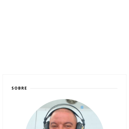
SOBRE