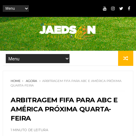
HOME
AGORA
ARBITRAGEM FIFA PARA ABC E AMÉRICA PRÓXIMA
QUARTA-FEIRA
ARBITRAGEM FIFA PARA ABC E
AMÉRICA PRÓXIMA QUARTA-
FEIRA
1 MINUTO
DE LEITURA