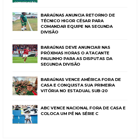
BARAÚNAS ANUNCIA RETORNO DE
TÉCNICO HIGOR CÉSAR PARA
COMANDAR EQUIPE NA SEGUNDA
DIVISÃO
BARAÚNAS DEVE ANUNCIAR NAS
PRÓXIMAS HORAS O ATACANTE
PAULINHO PARA AS DISPUTAS DA
SEGUNDA DIVISÃO
BARAÚNAS VENCE AMÉRICA FORA DE
CASA E CONQUISTA SUA PRIMEIRA
VITÓRIA NO ESTADUAL SUB-20
ABC VENCE NACIONAL FORA DE CASA E
COLOCA UM PÉ NA SÉRIE C