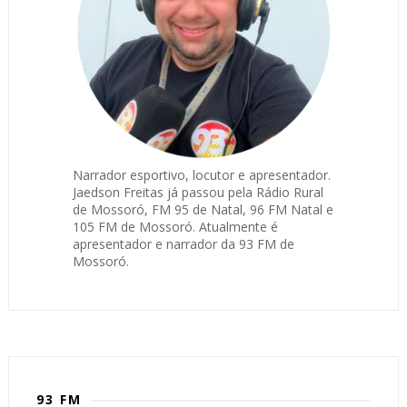
Narrador esportivo, locutor e apresentador.
Jaedson Freitas já passou pela Rádio Rural
de Mossoró, FM 95 de Natal, 96 FM Natal e
105 FM de Mossoró. Atualmente é
apresentador e narrador da 93 FM de
Mossoró.
93 FM