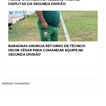
DISPUTAS DA SEGUNDA DIVISÃO
BARAÚNAS ANUNCIA RETORNO DE TÉCNICO
HIGOR CÉSAR PARA COMANDAR EQUIPE NA
SEGUNDA DIVISÃO
Nenhum Comentário: