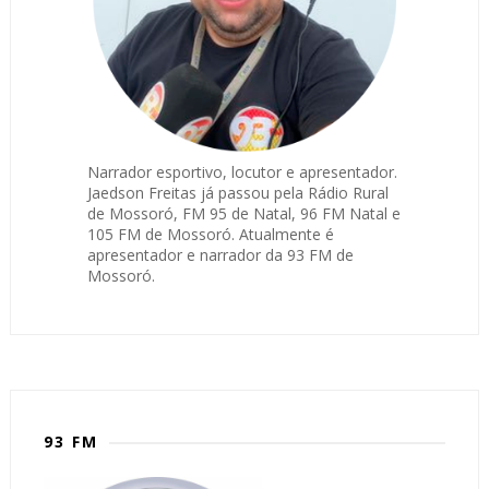
Narrador esportivo, locutor e apresentador.
Jaedson Freitas já passou pela Rádio Rural
de Mossoró, FM 95 de Natal, 96 FM Natal e
105 FM de Mossoró. Atualmente é
apresentador e narrador da 93 FM de
Mossoró.
93 FM