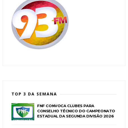
TOP 3 DA SEMANA
FNF CONVOCA CLUBES PARA
CONSELHO TÉCNICO DO CAMPEONATO
ESTADUAL DA SEGUNDA DIVISÃO 2026