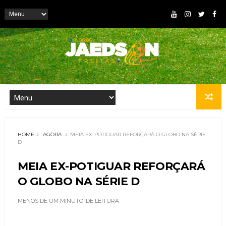
HOME
AGORA
MEIA EX-POTIGUAR REFORÇARÁ O GLOBO NA SÉRIE
D
MEIA EX-POTIGUAR REFORÇARÁ
O GLOBO NA SÉRIE D
MENOS DE UM MINUTO
DE LEITURA