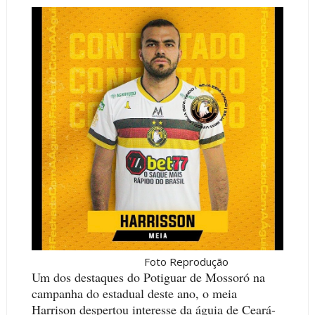
Foto Reprodução
Um dos destaques do Potiguar de Mossoró na
campanha do estadual deste ano, o meia
Harrison despertou interesse da águia de Ceará-