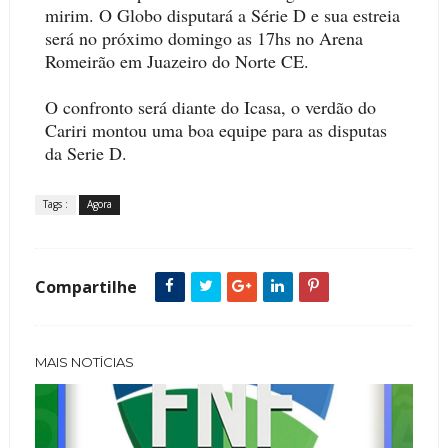
mirim. O Globo disputará a Série D e sua estreia
será no próximo domingo as 17hs no Arena
Romeirão em Juazeiro do Norte CE.
O confronto será diante do Icasa, o verdão do
Cariri montou uma boa equipe para as disputas
da Serie D.
Tags :
Agora
Compartilhe
MAIS NOTÍCIAS