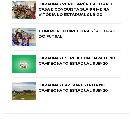
BARAÚNAS VENCE AMÉRICA FORA DE
CASA E CONQUISTA SUA PRIMEIRA
VITÓRIA NO ESTADUAL SUB-20
CONFRONTO DIRETO NA SÉRIE OURO
DO FUTSAL
BARAÚNAS ESTREIA COM EMPATE NO
CAMPEONATO ESTADUAL SUB-20
BARAÚNAS FAZ SUA ESTREIA NO
CAMPEONATO ESTADUAL SUB-20