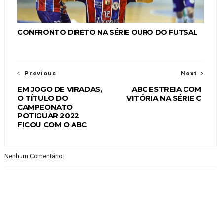
CONFRONTO DIRETO NA SÉRIE OURO DO FUTSAL
Previous
Next
EM JOGO DE VIRADAS,
ABC ESTREIA COM
O TÍTULO DO
VITÓRIA NA SÉRIE C
CAMPEONATO
POTIGUAR 2022
FICOU COM O ABC
Nenhum Comentário: