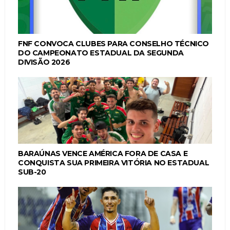
FNF CONVOCA CLUBES PARA CONSELHO TÉCNICO
DO CAMPEONATO ESTADUAL DA SEGUNDA
DIVISÃO 2026
BARAÚNAS VENCE AMÉRICA FORA DE CASA E
CONQUISTA SUA PRIMEIRA VITÓRIA NO ESTADUAL
SUB-20