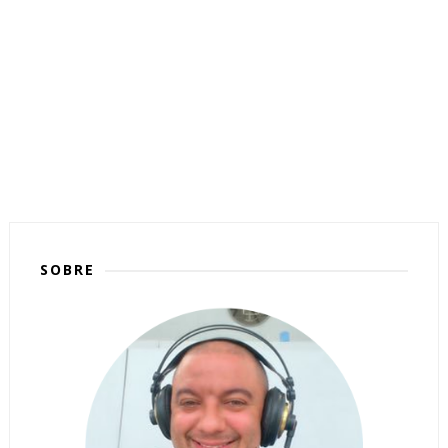
SOBRE