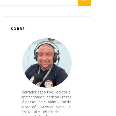
SOBRE
Narrador esportivo, locutor e
apresentador. Jaedson Freitas
já passou pela Rádio Rural de
Mossoró, FM 95 de Natal, 96
FM Natal e 105 FM de