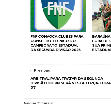
FNF CONVOCA CLUBES PARA
BARAÚNAS
CONSELHO TÉCNICO DO
FORA DE 
CAMPEONATO ESTADUAL
SUA PRIME
DA SEGUNDA DIVISÃO 2026
ESTADUAL
Previous
ARBITRAL PARA TRATAR DA SEGUNDA
DIVISÃO DO RN SERÁ NESTA TERÇA-FEIRA
07
Nenhum Comentário: