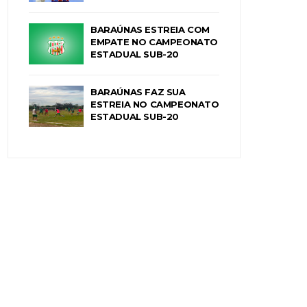
BARAÚNAS ESTREIA COM
EMPATE NO CAMPEONATO
ESTADUAL SUB-20
BARAÚNAS FAZ SUA
ESTREIA NO CAMPEONATO
ESTADUAL SUB-20