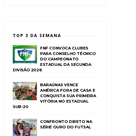
TOP 3 DA SEMANA
FNF CONVOCA CLUBES
PARA CONSELHO TÉCNICO
DO CAMPEONATO
ESTADUAL DA SEGUNDA
DIVISÃO 2026
BARAÚNAS VENCE
AMÉRICA FORA DE CASA E
CONQUISTA SUA PRIMEIRA
VITÓRIA NO ESTADUAL
SUB-20
CONFRONTO DIRETO NA
SÉRIE OURO DO FUTSAL