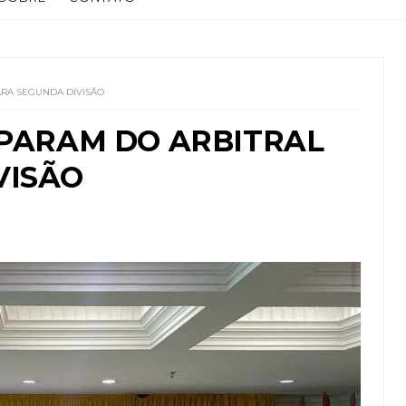
ARA SEGUNDA DIVISÃO
IPARAM DO ARBITRAL
VISÃO