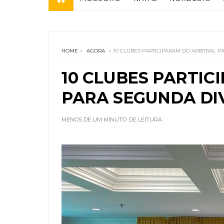
HOME
AGORA
10 CLUBES PARTICIPARAM DO ARBITRAL P
10 CLUBES PARTIC
PARA SEGUNDA DI
MENOS DE UM MINUTO
DE LEITURA