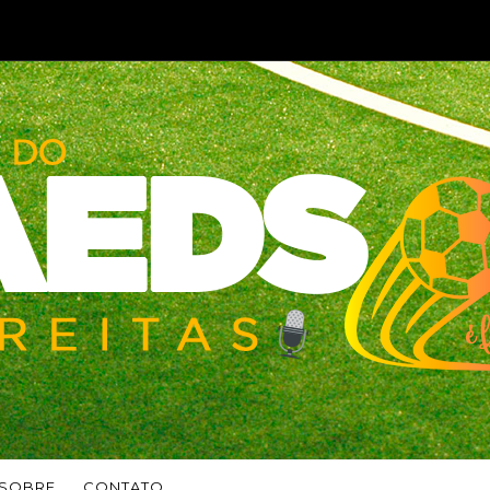
SOBRE
CONTATO