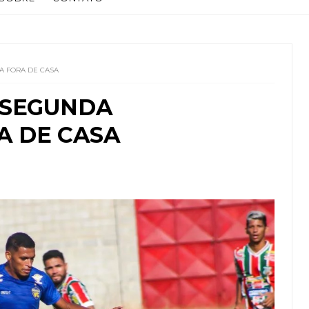
A FORA DE CASA
 SEGUNDA
A DE CASA