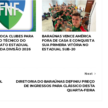
OCA CLUBES PARA
BARAÚNAS VENCE AMÉRICA
O TÉCNICO DO
FORA DE CASA E CONQUISTA
ATO ESTADUAL
SUA PRIMEIRA VITÓRIA NO
DA DIVISÃO 2026
ESTADUAL SUB-20
Next
OL
DIRETORIA DO BARAÚNAS DEFINIU PREÇO
DE INGRESSOS PARA CLÁSSICO DESTA
QUARTA-FEIRA