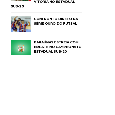
VITÓRIA NO ESTADUAL
SUB-20
CONFRONTO DIRETO NA
SÉRIE OURO DO FUTSAL
BARAÚNAS ESTREIA COM
EMPATE NO CAMPEONATO
ESTADUAL SUB-20