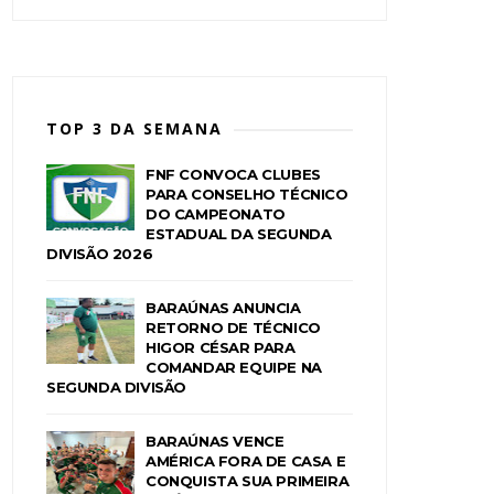
TOP 3 DA SEMANA
FNF CONVOCA CLUBES
PARA CONSELHO TÉCNICO
DO CAMPEONATO
ESTADUAL DA SEGUNDA
DIVISÃO 2026
BARAÚNAS ANUNCIA
RETORNO DE TÉCNICO
HIGOR CÉSAR PARA
COMANDAR EQUIPE NA
SEGUNDA DIVISÃO
BARAÚNAS VENCE
AMÉRICA FORA DE CASA E
CONQUISTA SUA PRIMEIRA