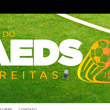
SOBRE
CONTATO