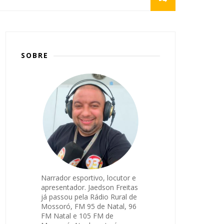
SOBRE
Narrador esportivo, locutor e
apresentador. Jaedson Freitas
já passou pela Rádio Rural de
Mossoró, FM 95 de Natal, 96
FM Natal e 105 FM de