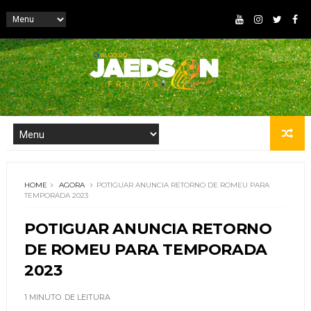
HOME
AGORA
POTIGUAR ANUNCIA RETORNO DE ROMEU PARA
TEMPORADA 2023
POTIGUAR ANUNCIA RETORNO
DE ROMEU PARA TEMPORADA
2023
1 MINUTO
DE LEITURA