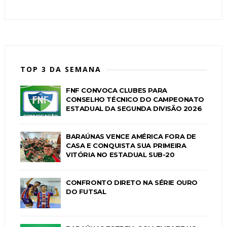
TOP 3 DA SEMANA
FNF CONVOCA CLUBES PARA
CONSELHO TÉCNICO DO CAMPEONATO
ESTADUAL DA SEGUNDA DIVISÃO 2026
BARAÚNAS VENCE AMÉRICA FORA DE
CASA E CONQUISTA SUA PRIMEIRA
VITÓRIA NO ESTADUAL SUB-20
CONFRONTO DIRETO NA SÉRIE OURO
DO FUTSAL