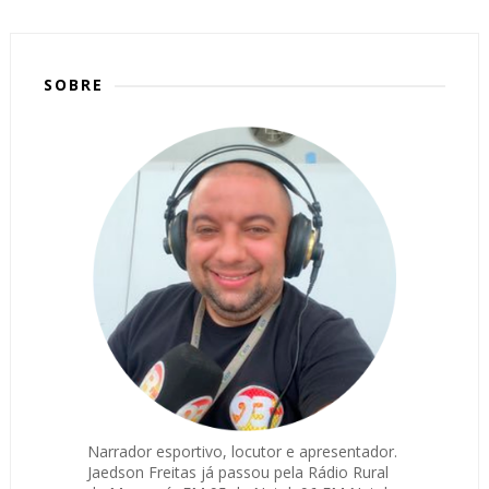
SOBRE
Narrador esportivo, locutor e apresentador.
Jaedson Freitas já passou pela Rádio Rural