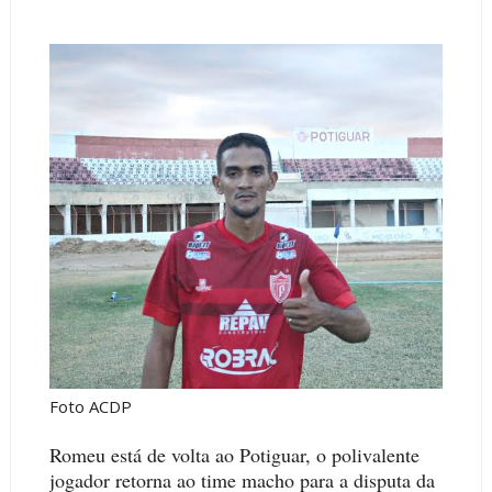
Foto ACDP
Romeu está de volta ao Potiguar, o polivalente
jogador retorna ao time macho para a disputa da