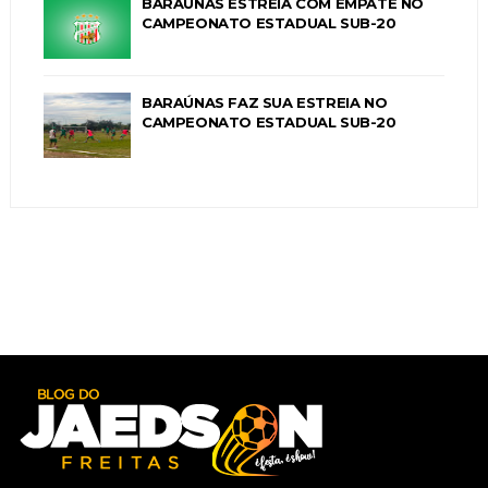
BARAÚNAS ESTREIA COM EMPATE NO
CAMPEONATO ESTADUAL SUB-20
BARAÚNAS FAZ SUA ESTREIA NO
CAMPEONATO ESTADUAL SUB-20