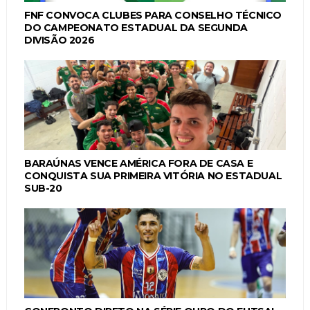
FNF CONVOCA CLUBES PARA CONSELHO TÉCNICO
DO CAMPEONATO ESTADUAL DA SEGUNDA
DIVISÃO 2026
BARAÚNAS VENCE AMÉRICA FORA DE CASA E
CONQUISTA SUA PRIMEIRA VITÓRIA NO ESTADUAL
SUB-20