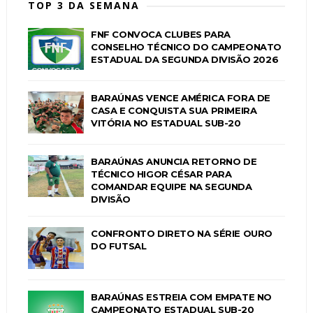
TOP 3 DA SEMANA
FNF CONVOCA CLUBES PARA
CONSELHO TÉCNICO DO CAMPEONATO
ESTADUAL DA SEGUNDA DIVISÃO 2026
BARAÚNAS VENCE AMÉRICA FORA DE
CASA E CONQUISTA SUA PRIMEIRA
VITÓRIA NO ESTADUAL SUB-20
BARAÚNAS ANUNCIA RETORNO DE
TÉCNICO HIGOR CÉSAR PARA
COMANDAR EQUIPE NA SEGUNDA
DIVISÃO
CONFRONTO DIRETO NA SÉRIE OURO
DO FUTSAL
BARAÚNAS ESTREIA COM EMPATE NO
CAMPEONATO ESTADUAL SUB-20