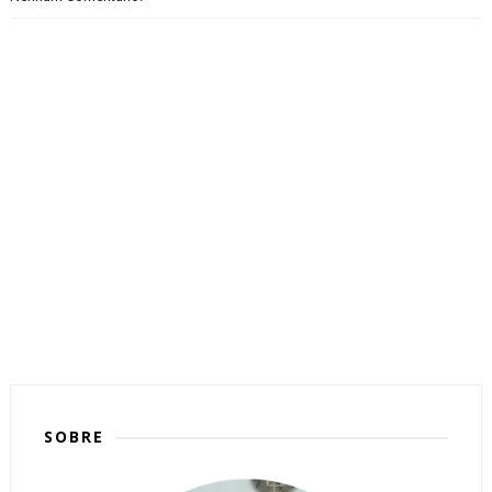
SOBRE