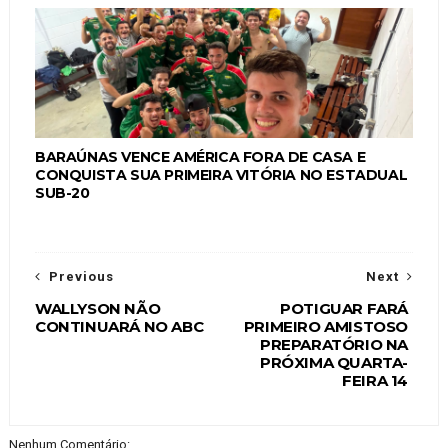
BARAÚNAS VENCE AMÉRICA FORA DE CASA E
CONQUISTA SUA PRIMEIRA VITÓRIA NO ESTADUAL
SUB-20
Previous
Next
WALLYSON NÃO
POTIGUAR FARÁ
CONTINUARÁ NO ABC
PRIMEIRO AMISTOSO
PREPARATÓRIO NA
PRÓXIMA QUARTA-
FEIRA 14
Nenhum Comentário: