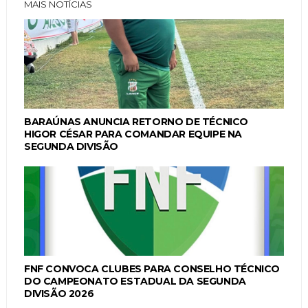
MAIS NOTÍCIAS
BARAÚNAS ANUNCIA RETORNO DE TÉCNICO
HIGOR CÉSAR PARA COMANDAR EQUIPE NA
SEGUNDA DIVISÃO
FNF CONVOCA CLUBES PARA CONSELHO TÉCNICO
DO CAMPEONATO ESTADUAL DA SEGUNDA
DIVISÃO 2026