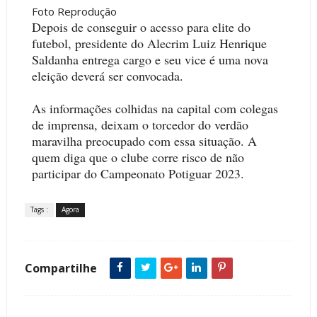
Foto Reprodução
Depois de conseguir o acesso para elite do
futebol, presidente do Alecrim Luiz Henrique
Saldanha entrega cargo e seu vice é uma nova
eleição deverá ser convocada.
As informações colhidas na capital com colegas
de imprensa, deixam o torcedor do verdão
maravilha preocupado com essa situação. A
quem diga que o clube corre risco de não
participar do Campeonato Potiguar 2023.
Tags :
Agora
Compartilhe