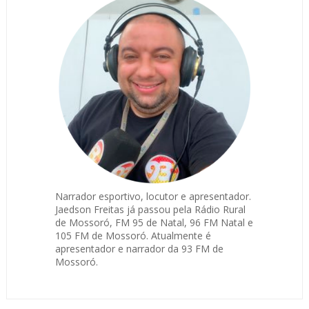
Narrador esportivo, locutor e apresentador.
Jaedson Freitas já passou pela Rádio Rural
de Mossoró, FM 95 de Natal, 96 FM Natal e
105 FM de Mossoró. Atualmente é
apresentador e narrador da 93 FM de
Mossoró.