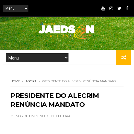
HOME
AGORA
PRESIDENTE DO ALECRIM RENÚNCIA MANDATO
PRESIDENTE DO ALECRIM
RENÚNCIA MANDATO
MENOS DE UM MINUTO
DE LEITURA