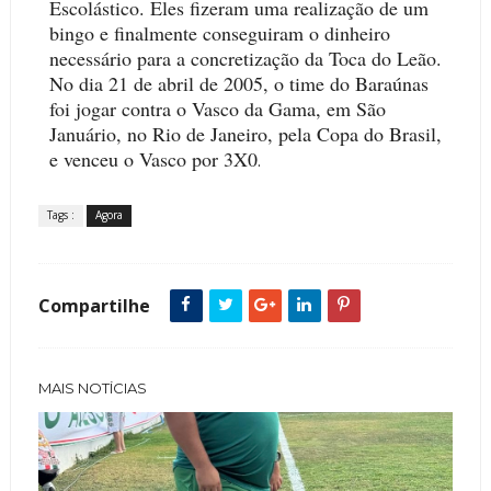
Escolástico. Eles fizeram uma realização de um
bingo e finalmente conseguiram o dinheiro
necessário para a concretização da Toca do Leão.
No dia 21 de abril de 2005, o time do Baraúnas
foi jogar contra o Vasco da Gama, em São
Januário, no Rio de Janeiro, pela Copa do Brasil,
e venceu o Vasco por 3X0
.
Tags :
Agora
Compartilhe
MAIS NOTÍCIAS