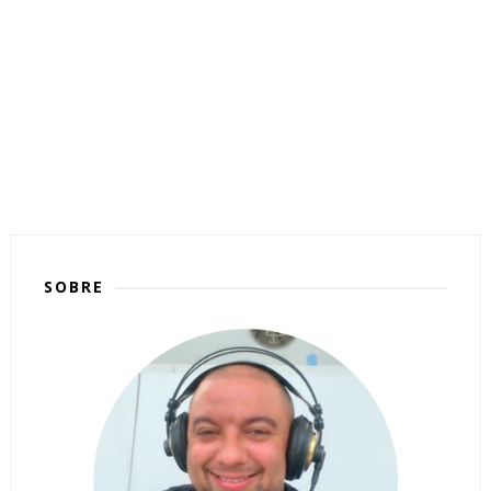
SOBRE