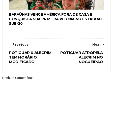
BARAÚNAS VENCE AMÉRICA FORA DE CASA E
CONQUISTA SUA PRIMEIRA VITÓRIA NO ESTADUAL
SUB-20
Previous
Next
POTIGUAR X ALECRIM
POTIGUAR ATROPELA
TEM HORÁRIO
ALECRIM NO
MODIFICADO
NOGUEIRÃO
Nenhum Comentário: