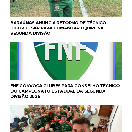
BARAÚNAS ANUNCIA RETORNO DE TÉCNICO
HIGOR CÉSAR PARA COMANDAR EQUIPE NA
SEGUNDA DIVISÃO
FNF CONVOCA CLUBES PARA CONSELHO TÉCNICO
DO CAMPEONATO ESTADUAL DA SEGUNDA
DIVISÃO 2026