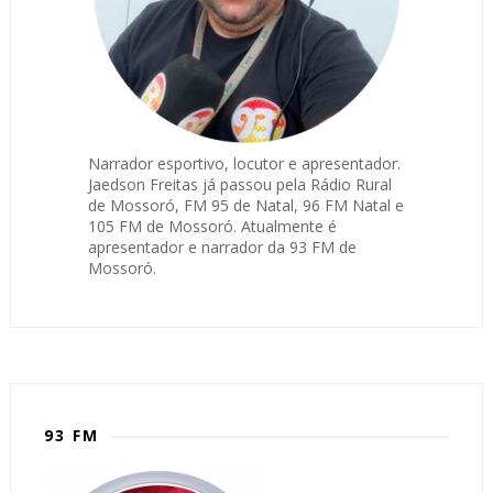
Narrador esportivo, locutor e apresentador.
Jaedson Freitas já passou pela Rádio Rural
de Mossoró, FM 95 de Natal, 96 FM Natal e
105 FM de Mossoró. Atualmente é
apresentador e narrador da 93 FM de
Mossoró.
93 FM