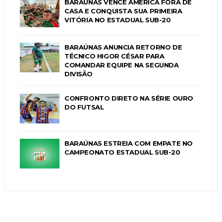
BARAÚNAS VENCE AMÉRICA FORA DE
CASA E CONQUISTA SUA PRIMEIRA
VITÓRIA NO ESTADUAL SUB-20
BARAÚNAS ANUNCIA RETORNO DE
TÉCNICO HIGOR CÉSAR PARA
COMANDAR EQUIPE NA SEGUNDA
DIVISÃO
CONFRONTO DIRETO NA SÉRIE OURO
DO FUTSAL
BARAÚNAS ESTREIA COM EMPATE NO
CAMPEONATO ESTADUAL SUB-20