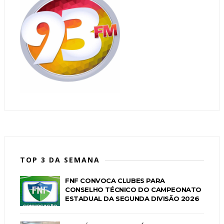
TOP 3 DA SEMANA
FNF CONVOCA CLUBES PARA
CONSELHO TÉCNICO DO CAMPEONATO
ESTADUAL DA SEGUNDA DIVISÃO 2026