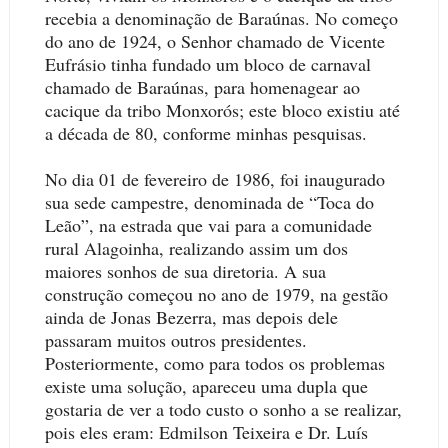
recebia a denominação de Baraúnas. No começo
do ano de 1924, o Senhor chamado de Vicente
Eufrásio tinha fundado um bloco de carnaval
chamado de Baraúnas, para homenagear ao
cacique da tribo Monxorós; este bloco existiu até
a década de 80, conforme minhas pesquisas.
No dia 01 de fevereiro de 1986, foi inaugurado
sua sede campestre, denominada de “Toca do
Leão”, na estrada que vai para a comunidade
rural Alagoinha, realizando assim um dos
maiores sonhos de sua diretoria. A sua
construção começou no ano de 1979, na gestão
ainda de Jonas Bezerra, mas depois dele
passaram muitos outros presidentes.
Posteriormente, como para todos os problemas
existe uma solução, apareceu uma dupla que
gostaria de ver a todo custo o sonho a se realizar,
pois eles eram: Edmilson Teixeira e Dr. Luís