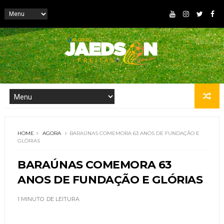
HOME
AGORA
BARAÚNAS COMEMORA 63 ANOS DE FUNDAÇÃO E
GLÓRIAS
BARAÚNAS COMEMORA 63
ANOS DE FUNDAÇÃO E GLÓRIAS
1 MINUTO
DE LEITURA