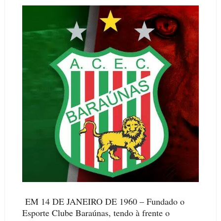
EM 14 DE JANEIRO DE 1960 – Fundado o
Esporte Clube Baraúnas, tendo à frente o