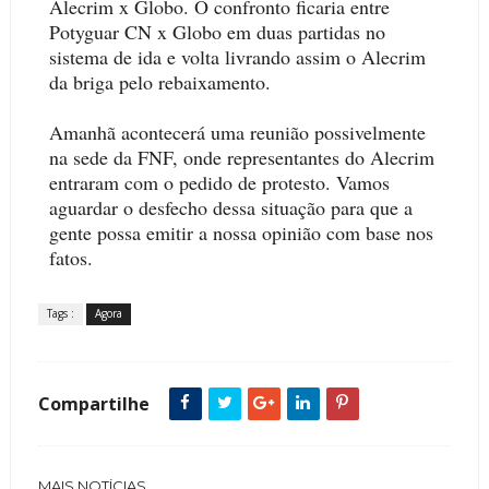
Alecrim x Globo. O confronto ficaria entre
Potyguar CN x Globo em duas partidas no
sistema de ida e volta livrando assim o Alecrim
da briga pelo rebaixamento.
Amanhã acontecerá uma reunião possivelmente
na sede da FNF, onde representantes do Alecrim
entraram com o pedido de protesto. Vamos
aguardar o desfecho dessa situação para que a
gente possa emitir a nossa opinião com base nos
fatos.
Tags :
Agora
Compartilhe
MAIS NOTÍCIAS