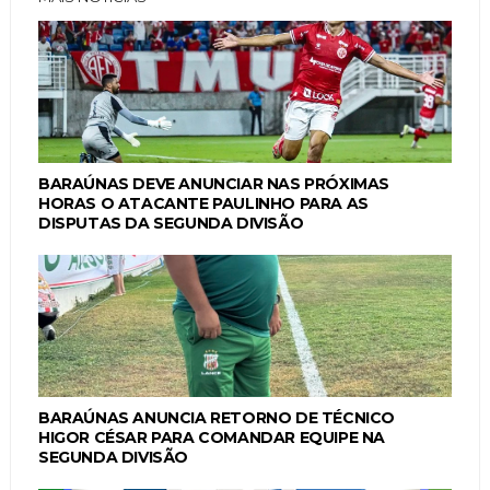
BARAÚNAS DEVE ANUNCIAR NAS PRÓXIMAS
HORAS O ATACANTE PAULINHO PARA AS
DISPUTAS DA SEGUNDA DIVISÃO
BARAÚNAS ANUNCIA RETORNO DE TÉCNICO
HIGOR CÉSAR PARA COMANDAR EQUIPE NA
SEGUNDA DIVISÃO