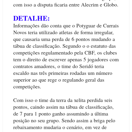
com isso a disputa ficaria entre Alecrim e Globo.
DETALHE:
Informações dão conta que o Potyguar de Currais
Novos teria utilizado atletas de forma irregular,
que causaria uma perda de 6 pontos mudando a
tábua de classificação. Segundo o o estatuto das
competições regulamentado pela CBF, os clubes
tem o direito de escrever apenas 5 jogadores com
contratos amadores, o time do Seridó teria
escaldo nas três primeiras rodadas um número
superior ao que rege o regulando geral das
competições.
Com isso o time da terra da xelita perdida seis
pontos, caindo assim na tábua de classificação,
de 7 para 1 ponto ganho assumindo a última
posição no seu grupo. Sendo assim a briga pelo
rebaixamento mudaria o cenário, em vez de