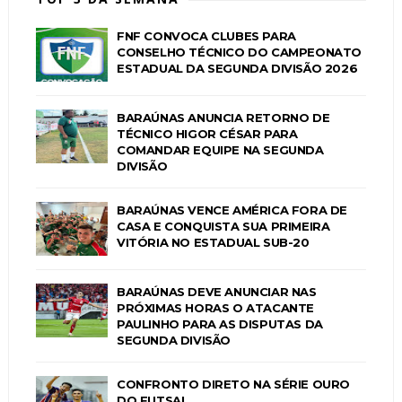
FNF CONVOCA CLUBES PARA
CONSELHO TÉCNICO DO CAMPEONATO
ESTADUAL DA SEGUNDA DIVISÃO 2026
BARAÚNAS ANUNCIA RETORNO DE
TÉCNICO HIGOR CÉSAR PARA
COMANDAR EQUIPE NA SEGUNDA
DIVISÃO
BARAÚNAS VENCE AMÉRICA FORA DE
CASA E CONQUISTA SUA PRIMEIRA
VITÓRIA NO ESTADUAL SUB-20
BARAÚNAS DEVE ANUNCIAR NAS
PRÓXIMAS HORAS O ATACANTE
PAULINHO PARA AS DISPUTAS DA
SEGUNDA DIVISÃO
CONFRONTO DIRETO NA SÉRIE OURO
DO FUTSAL