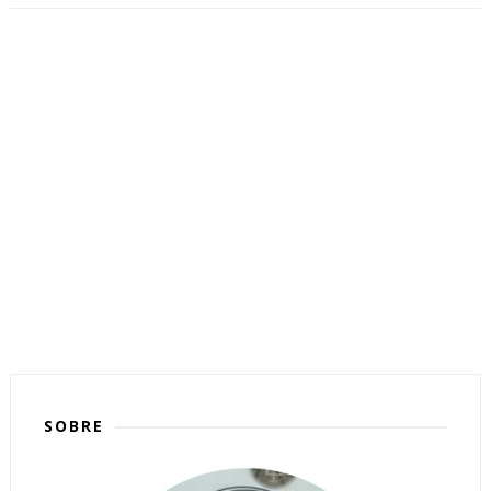
SOBRE