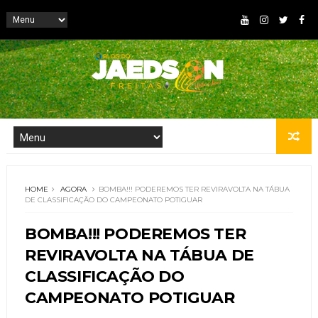
HOME
AGORA
BOMBA!!! PODEREMOS TER REVIRAVOLTA NA TÁBUA
DE CLASSIFICAÇÃO DO CAMPEONATO POTIGUAR
BOMBA!!! PODEREMOS TER
REVIRAVOLTA NA TÁBUA DE
CLASSIFICAÇÃO DO
CAMPEONATO POTIGUAR