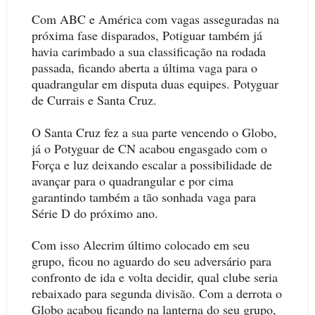
Com ABC e América com vagas asseguradas na
próxima fase disparados, Potiguar também já
havia carimbado a sua classificação na rodada
passada, ficando aberta a última vaga para o
quadrangular em disputa duas equipes. Potyguar
de Currais e Santa Cruz.
O Santa Cruz fez a sua parte vencendo o Globo,
já o Potyguar de CN acabou engasgado com o
Força e luz deixando escalar a possibilidade de
avançar para o quadrangular e por cima
garantindo também a tão sonhada vaga para
Série D do próximo ano.
Com isso Alecrim último colocado em seu
grupo, ficou no aguardo do seu adversário para
confronto de ida e volta decidir, qual clube seria
rebaixado para segunda divisão. Com a derrota o
Globo acabou ficando na lanterna do seu grupo,