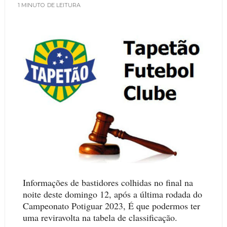
1 MINUTO
DE LEITURA
Informações de bastidores colhidas no final na
noite deste domingo 12, após a última rodada do
Campeonato Potiguar 2023, É que podermos ter
uma reviravolta na tabela de classificação.