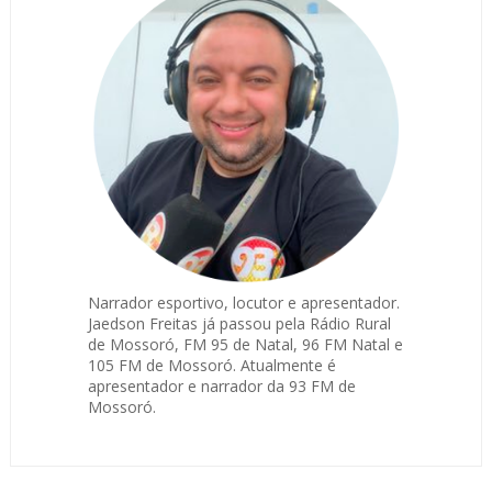
Narrador esportivo, locutor e apresentador.
Jaedson Freitas já passou pela Rádio Rural
de Mossoró, FM 95 de Natal, 96 FM Natal e
105 FM de Mossoró. Atualmente é
apresentador e narrador da 93 FM de
Mossoró.