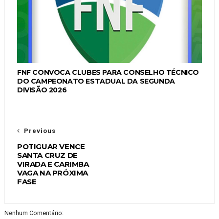
FNF CONVOCA CLUBES PARA CONSELHO TÉCNICO
DO CAMPEONATO ESTADUAL DA SEGUNDA
DIVISÃO 2026
Previous
POTIGUAR VENCE
SANTA CRUZ DE
VIRADA E CARIMBA
VAGA NA PRÓXIMA
FASE
Nenhum Comentário: