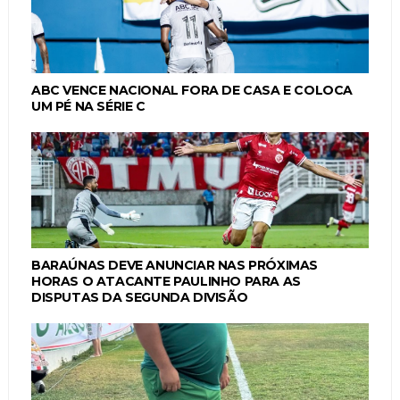
ABC VENCE NACIONAL FORA DE CASA E COLOCA
UM PÉ NA SÉRIE C
BARAÚNAS DEVE ANUNCIAR NAS PRÓXIMAS
HORAS O ATACANTE PAULINHO PARA AS
DISPUTAS DA SEGUNDA DIVISÃO