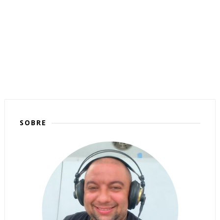
SOBRE