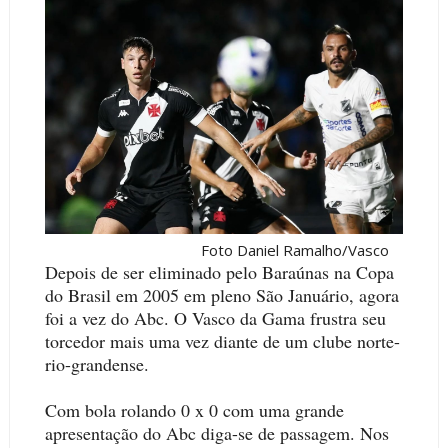
Foto Daniel Ramalho/Vasco
Depois de ser eliminado pelo Baraúnas na Copa
do Brasil em 2005 em pleno São Januário, agora
foi a vez do Abc. O Vasco da Gama frustra seu
torcedor mais uma vez diante de um clube norte-
rio-grandense.
Com bola rolando 0 x 0 com uma grande
apresentação do Abc diga-se de passagem. Nos