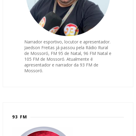
Narrador esportivo, locutor e apresentador.
Jaedson Freitas já passou pela Rádio Rural
de Mossoró, FM 95 de Natal, 96 FM Natal e
105 FM de Mossoró. Atualmente é
apresentador e narrador da 93 FM de
Mossoró.
93 FM