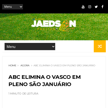
HOME
AGORA
ABC ELIMINA O VASCO EM PLENO SÃO JANUÁRIO
ABC ELIMINA O VASCO EM
PLENO SÃO JANUÁRIO
1 MINUTO
DE LEITURA