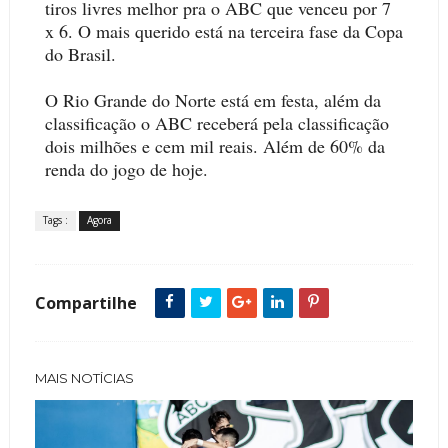
tiros livres melhor pra o ABC que venceu por 7
x 6. O mais querido está na terceira fase da Copa
do Brasil.
O Rio Grande do Norte está em festa, além da
classificação o ABC receberá pela classificação
dois milhões e cem mil reais. Além de 60% da
renda do jogo de hoje.
Tags :
Agora
Compartilhe
MAIS NOTÍCIAS