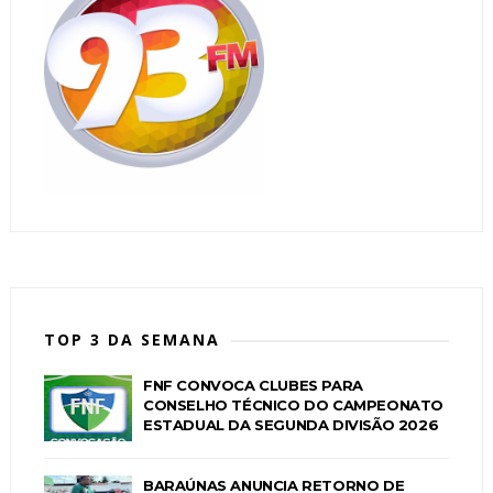
TOP 3 DA SEMANA
FNF CONVOCA CLUBES PARA
CONSELHO TÉCNICO DO CAMPEONATO
ESTADUAL DA SEGUNDA DIVISÃO 2026
BARAÚNAS ANUNCIA RETORNO DE