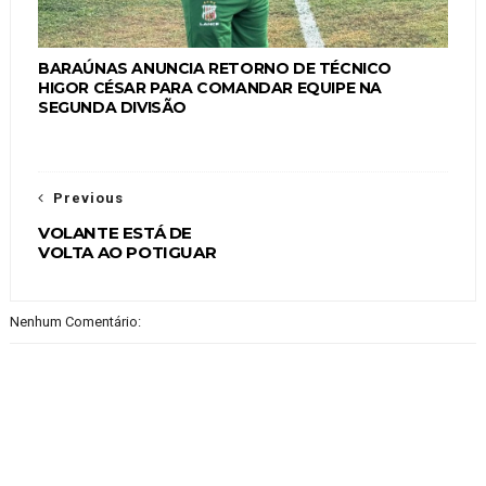
BARAÚNAS ANUNCIA RETORNO DE TÉCNICO
HIGOR CÉSAR PARA COMANDAR EQUIPE NA
SEGUNDA DIVISÃO
Previous
VOLANTE ESTÁ DE
VOLTA AO POTIGUAR
Nenhum Comentário: