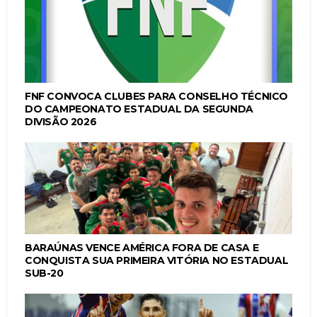
FNF CONVOCA CLUBES PARA CONSELHO TÉCNICO
DO CAMPEONATO ESTADUAL DA SEGUNDA
DIVISÃO 2026
BARAÚNAS VENCE AMÉRICA FORA DE CASA E
CONQUISTA SUA PRIMEIRA VITÓRIA NO ESTADUAL
SUB-20