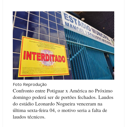
Foto Reprodução
Confronto entre Potiguar x América no Próximo
domingo poderá ser de portões fechados. Laudos
do estádio Leonardo Nogueira venceram na
última sexta-feira 04, o motivo seria a falta de
laudos técnicos.