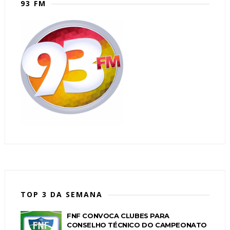
93 FM
TOP 3 DA SEMANA
FNF CONVOCA CLUBES PARA
CONSELHO TÉCNICO DO CAMPEONATO