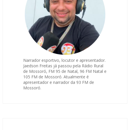
Narrador esportivo, locutor e apresentador.
Jaedson Freitas já passou pela Rádio Rural
de Mossoró, FM 95 de Natal, 96 FM Natal e
105 FM de Mossoró. Atualmente é
apresentador e narrador da 93 FM de
Mossoró.