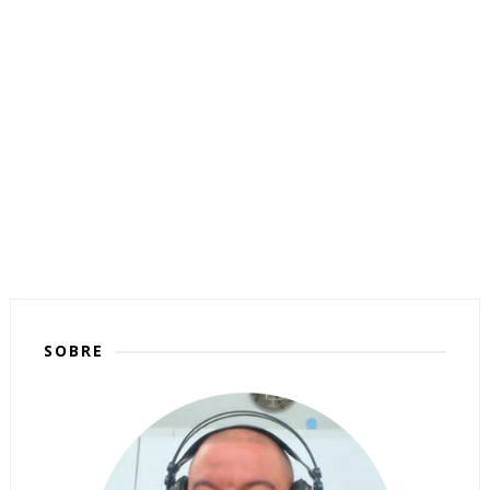
SOBRE