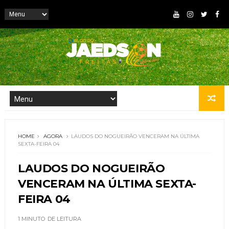
HOME
AGORA
LAUDOS DO NOGUEIRÃO VENCERAM NA ÚLTIMA
SEXTA-FEIRA 04
LAUDOS DO NOGUEIRÃO
VENCERAM NA ÚLTIMA SEXTA-
FEIRA 04
1 MINUTO
DE LEITURA