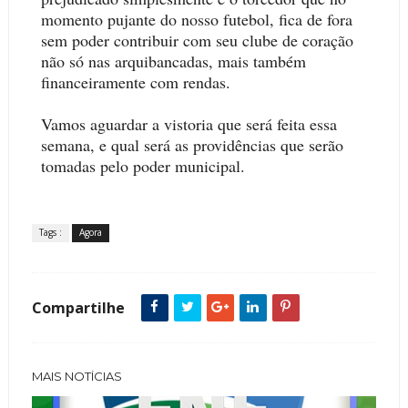
momento pujante do nosso futebol, fica de fora
sem poder contribuir com seu clube de coração
não só nas arquibancadas, mais também
financeiramente com rendas.
Vamos aguardar a vistoria que será feita essa
semana, e qual será as providências que serão
tomadas pelo poder municipal.
Tags :
Agora
Compartilhe
MAIS NOTÍCIAS