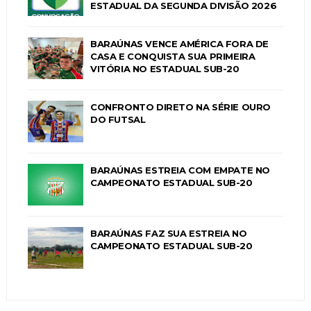
ESTADUAL DA SEGUNDA DIVISÃO 2026
BARAÚNAS VENCE AMÉRICA FORA DE
CASA E CONQUISTA SUA PRIMEIRA
VITÓRIA NO ESTADUAL SUB-20
CONFRONTO DIRETO NA SÉRIE OURO
DO FUTSAL
BARAÚNAS ESTREIA COM EMPATE NO
CAMPEONATO ESTADUAL SUB-20
BARAÚNAS FAZ SUA ESTREIA NO
CAMPEONATO ESTADUAL SUB-20