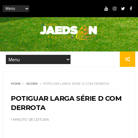
HOME
AGORA
POTIGUAR LARGA SÉRIE D COM DERROTA
POTIGUAR LARGA SÉRIE D COM
DERROTA
1 MINUTO
DE LEITURA