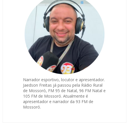
Narrador esportivo, locutor e apresentador.
Jaedson Freitas já passou pela Rádio Rural
de Mossoró, FM 95 de Natal, 96 FM Natal e
105 FM de Mossoró. Atualmente é
apresentador e narrador da 93 FM de
Mossoró.