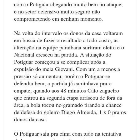
com o Potiguar chegando muito bem no ataque,
e no setor defensivo muito seguro não
comprometendo em nenhum momento.
Na volta do intervalo os donos da casa voltaram
em busca de fazer o resultado a todo custo, as
alteração na equipe paraibana surtiram efeito e o
Nacional cresceu na partida. A situação do
Potiguar começou a se complicar após a
expulsão do meia Giovani. Com um a menos a
pressão só aumentou, porém o Potiguar se
defendia bem, a partida já caminhava pra o
empate, quando aos 48 minutos Caio zagueiro
que entrou na segunda etapa arriscou de fora da
área, a bola tocou no gramado tirando a chance
de defesa do goleiro Diego Almeida, 1 x 0 pra os
donos da casa.
O Potiguar saiu pra cima com tudo na tentativa