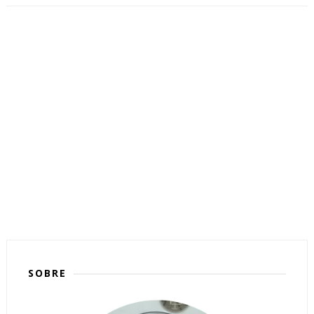
SOBRE