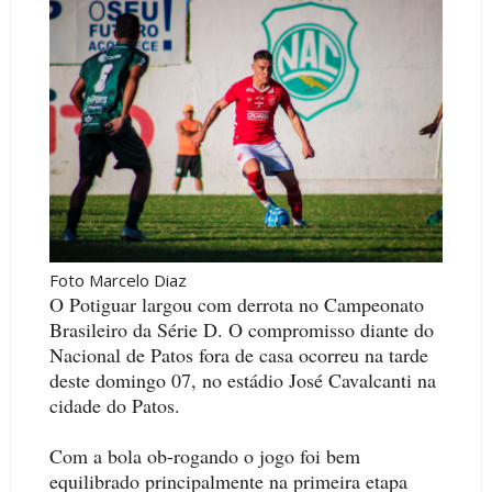
Foto Marcelo Diaz
O Potiguar largou com derrota no Campeonato
Brasileiro da Série D. O compromisso diante do
Nacional de Patos fora de casa ocorreu na tarde
deste domingo 07, no estádio José Cavalcanti na
cidade do Patos.
Com a bola ob-rogando o jogo foi bem
equilibrado principalmente na primeira etapa