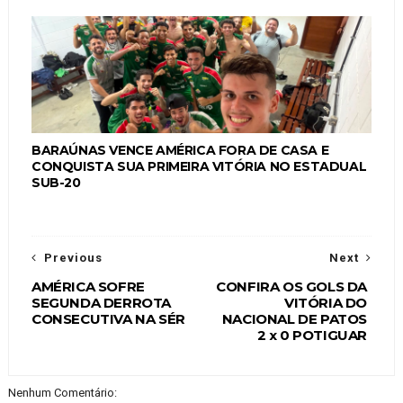
BARAÚNAS VENCE AMÉRICA FORA DE CASA E
CONQUISTA SUA PRIMEIRA VITÓRIA NO ESTADUAL
SUB-20
Previous
Next
AMÉRICA SOFRE
CONFIRA OS GOLS DA
SEGUNDA DERROTA
VITÓRIA DO
CONSECUTIVA NA SÉR
NACIONAL DE PATOS
2 x 0 POTIGUAR
Nenhum Comentário: