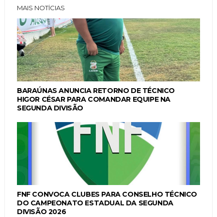
MAIS NOTÍCIAS
BARAÚNAS ANUNCIA RETORNO DE TÉCNICO
HIGOR CÉSAR PARA COMANDAR EQUIPE NA
SEGUNDA DIVISÃO
FNF CONVOCA CLUBES PARA CONSELHO TÉCNICO
DO CAMPEONATO ESTADUAL DA SEGUNDA
DIVISÃO 2026