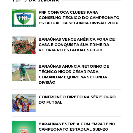
FNF CONVOCA CLUBES PARA
CONSELHO TÉCNICO DO CAMPEONATO
ESTADUAL DA SEGUNDA DIVISÃO 2026
BARAÚNAS VENCE AMÉRICA FORA DE
CASA E CONQUISTA SUA PRIMEIRA
VITÓRIA NO ESTADUAL SUB-20
BARAÚNAS ANUNCIA RETORNO DE
TÉCNICO HIGOR CÉSAR PARA
COMANDAR EQUIPE NA SEGUNDA
DIVISÃO
CONFRONTO DIRETO NA SÉRIE OURO
DO FUTSAL
BARAÚNAS ESTREIA COM EMPATE NO
CAMPEONATO ESTADUAL SUB-20