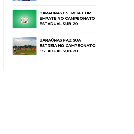
BARAÚNAS ESTREIA COM
EMPATE NO CAMPEONATO
ESTADUAL SUB-20
BARAÚNAS FAZ SUA
ESTREIA NO CAMPEONATO
ESTADUAL SUB-20