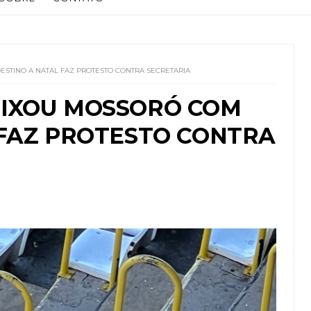
STINO A NATAL FAZ PROTESTO CONTRA SECRETARIA
EIXOU MOSSORÓ COM
 FAZ PROTESTO CONTRA