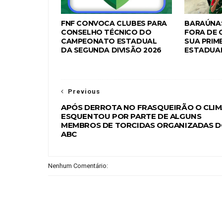
FNF CONVOCA CLUBES PARA
BARAÚNAS
CONSELHO TÉCNICO DO
FORA DE 
CAMPEONATO ESTADUAL
SUA PRIME
DA SEGUNDA DIVISÃO 2026
ESTADUAL
Previous
APÓS DERROTA NO FRASQUEIRÃO O CLI
ESQUENTOU POR PARTE DE ALGUNS
MEMBROS DE TORCIDAS ORGANIZADAS 
ABC
Nenhum Comentário: