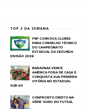
TOP 3 DA SEMANA
FNF CONVOCA CLUBES
PARA CONSELHO TÉCNICO
DO CAMPEONATO
ESTADUAL DA SEGUNDA
DIVISÃO 2026
BARAÚNAS VENCE
AMÉRICA FORA DE CASA E
CONQUISTA SUA PRIMEIRA
VITÓRIA NO ESTADUAL
SUB-20
CONFRONTO DIRETO NA
SÉRIE OURO DO FUTSAL