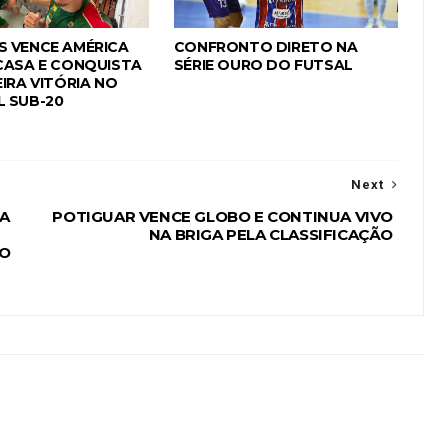
 VENCE AMÉRICA
CONFRONTO DIRETO NA
CASA E CONQUISTA
SÉRIE OURO DO FUTSAL
IRA VITÓRIA NO
 SUB-20
Next
MA
POTIGUAR VENCE GLOBO E CONTINUA VIVO
NA BRIGA PELA CLASSIFICAÇÃO
DO