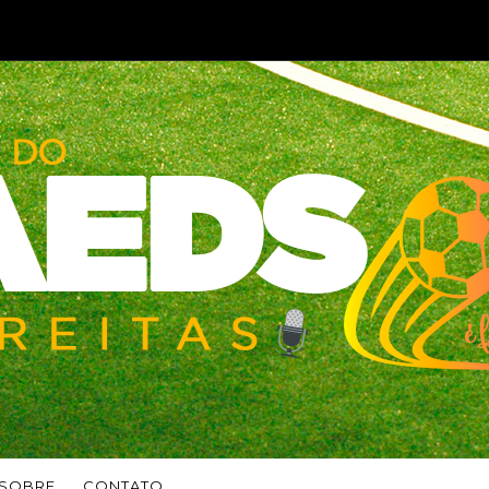
SOBRE
CONTATO