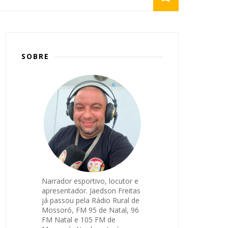
SOBRE
Narrador esportivo, locutor e
apresentador. Jaedson Freitas
já passou pela Rádio Rural de
Mossoró, FM 95 de Natal, 96
FM Natal e 105 FM de