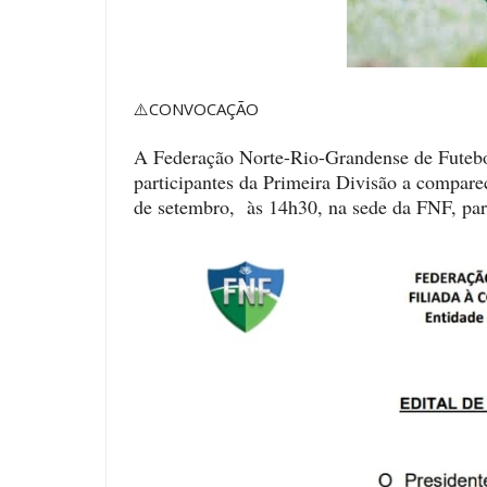
⚠️CONVOCAÇÃO
A Federação Norte-Rio-Grandense de Futebol 
participantes da Primeira Divisão a compare
de setembro, às 14h30, na sede da FNF, par