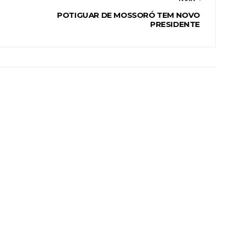
POTIGUAR DE MOSSORÓ TEM NOVO
PRESIDENTE