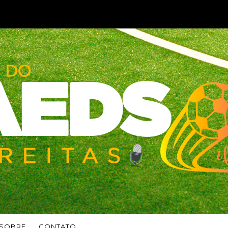
SOBRE
CONTATO