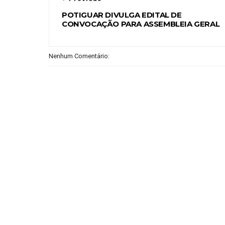
POTIGUAR DIVULGA EDITAL DE
CONVOCAÇÃO PARA ASSEMBLEIA GERAL
Nenhum Comentário: