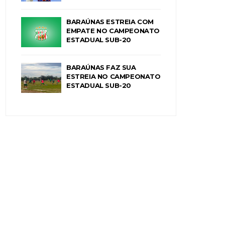
BARAÚNAS ESTREIA COM
EMPATE NO CAMPEONATO
ESTADUAL SUB-20
BARAÚNAS FAZ SUA
ESTREIA NO CAMPEONATO
ESTADUAL SUB-20