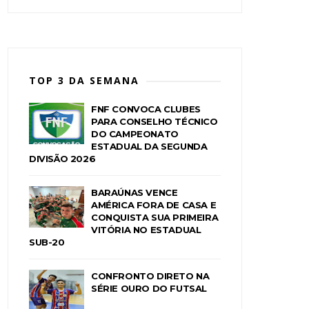
TOP 3 DA SEMANA
FNF CONVOCA CLUBES
PARA CONSELHO TÉCNICO
DO CAMPEONATO
ESTADUAL DA SEGUNDA
DIVISÃO 2026
BARAÚNAS VENCE
AMÉRICA FORA DE CASA E
CONQUISTA SUA PRIMEIRA
VITÓRIA NO ESTADUAL
SUB-20
CONFRONTO DIRETO NA
SÉRIE OURO DO FUTSAL