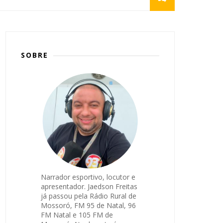
SOBRE
Narrador esportivo, locutor e
apresentador. Jaedson Freitas
já passou pela Rádio Rural de
Mossoró, FM 95 de Natal, 96
FM Natal e 105 FM de