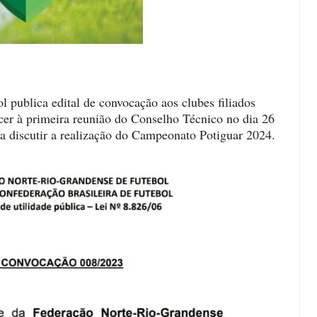
publica edital de convocação aos clubes filiados
cer à primeira reunião do Conselho Técnico no dia 26
a discutir a realização do Campeonato Potiguar 2024.