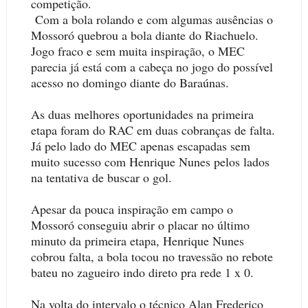
competição.
Com a bola rolando e com algumas ausências o
Mossoró quebrou a bola diante do Riachuelo.
Jogo fraco e sem muita inspiração, o MEC
parecia já está com a cabeça no jogo do possível
acesso no domingo diante do Baraúnas.
As duas melhores oportunidades na primeira
etapa foram do RAC em duas cobranças de falta.
Já pelo lado do MEC apenas escapadas sem
muito sucesso com Henrique Nunes pelos lados
na tentativa de buscar o gol.
Apesar da pouca inspiração em campo o
Mossoró conseguiu abrir o placar no último
minuto da primeira etapa, Henrique Nunes
cobrou falta, a bola tocou no travessão no rebote
bateu no zagueiro indo direto pra rede 1 x 0.
Na volta do intervalo o técnico Alan Frederico