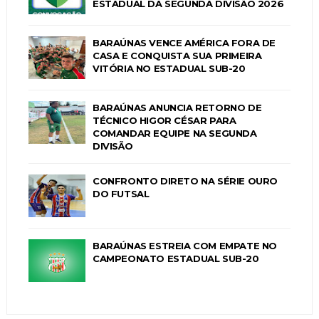
ESTADUAL DA SEGUNDA DIVISÃO 2026
BARAÚNAS VENCE AMÉRICA FORA DE
CASA E CONQUISTA SUA PRIMEIRA
VITÓRIA NO ESTADUAL SUB-20
BARAÚNAS ANUNCIA RETORNO DE
TÉCNICO HIGOR CÉSAR PARA
COMANDAR EQUIPE NA SEGUNDA
DIVISÃO
CONFRONTO DIRETO NA SÉRIE OURO
DO FUTSAL
BARAÚNAS ESTREIA COM EMPATE NO
CAMPEONATO ESTADUAL SUB-20