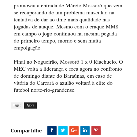
promoveu a entrada de Márcio Mossoró que vem
se recuperando de um problema muscular, na
tentativa de dar ao time mais qualidade nas
jogadas de ataque. Mesmo com o craque MM8
em campo o jogo continuou na mesma pegada
do primeiro tempo, morno e sem muita
empolgação.
Final no Nogueirão, Mossoró 1 x 0 Riachuelo. O
MEC volta a liderança e foca agora no confronto
de domingo diante do Baraúnas, em caso de
vitória do Carcará o azulão voltará à elite do
futebol norte-rio-grandense.
Tags :
Agora
Compartilhe