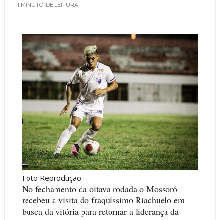
1 MINUTO
DE LEITURA
Foto Reprodução
No fechamento da oitava rodada o Mossoró
recebeu a visita do fraquíssimo Riachuelo em
busca da vitória para retornar a liderança da