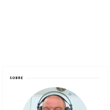
SOBRE