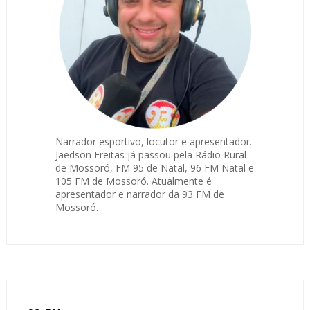
Narrador esportivo, locutor e apresentador.
Jaedson Freitas já passou pela Rádio Rural
de Mossoró, FM 95 de Natal, 96 FM Natal e
105 FM de Mossoró. Atualmente é
apresentador e narrador da 93 FM de
Mossoró.