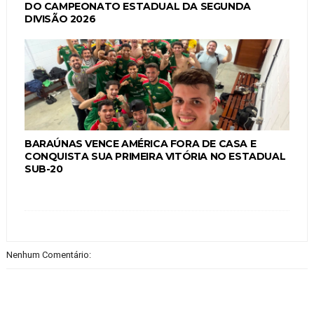
DO CAMPEONATO ESTADUAL DA SEGUNDA
DIVISÃO 2026
BARAÚNAS VENCE AMÉRICA FORA DE CASA E
CONQUISTA SUA PRIMEIRA VITÓRIA NO ESTADUAL
SUB-20
Nenhum Comentário: