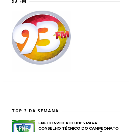
93 FM
TOP 3 DA SEMANA
FNF CONVOCA CLUBES PARA
CONSELHO TÉCNICO DO CAMPEONATO