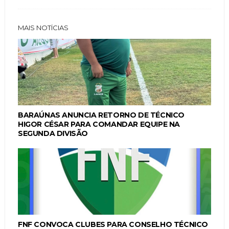
MAIS NOTÍCIAS
BARAÚNAS ANUNCIA RETORNO DE TÉCNICO
HIGOR CÉSAR PARA COMANDAR EQUIPE NA
SEGUNDA DIVISÃO
FNF CONVOCA CLUBES PARA CONSELHO TÉCNICO