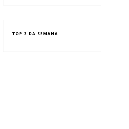
TOP 3 DA SEMANA