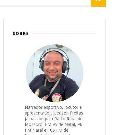
SOBRE
Narrador esportivo, locutor e
apresentador. Jaedson Freitas
já passou pela Rádio Rural de
Mossoró, FM 95 de Natal, 96
FM Natal e 105 FM de