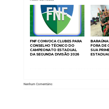
FNF CONVOCA CLUBES PARA
BARAÚNAS
CONSELHO TÉCNICO DO
FORA DE 
CAMPEONATO ESTADUAL
SUA PRIME
DA SEGUNDA DIVISÃO 2026
ESTADUAL
Nenhum Comentário: