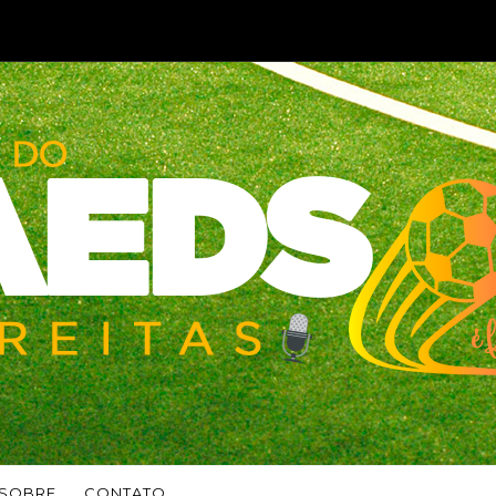
SOBRE
CONTATO